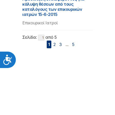
κάλυψη θέσεων από τους
καταλόγους των επικουρικών
ιατρών 15-6-2015
Επικουρικοί Ιατροί
Σελίδα:
από 5
1
2
3
...
5
Προσιτότητα