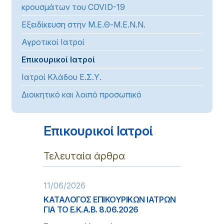
κρουσμάτων του COVID-19
Εξειδίκευση στην Μ.Ε.Θ-Μ.Ε.Ν.Ν.
Αγροτικοί Ιατροί
Επικουρικοί Ιατροί
Ιατροί Κλάδου Ε.Σ.Υ.
Διοικητικό και λοιπό προσωπικό
Επικουρικοί Ιατροί
Τελευταία άρθρα
11/06/2026
ΚΑΤΑΛΟΓΟΣ ΕΠΙΚΟΥΡΙΚΩΝ ΙΑΤΡΩΝ
ΓΙΑ ΤΟ Ε.Κ.Α.Β. 8.06.2026