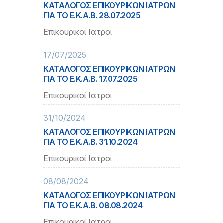
ΚΑΤΑΛΟΓΟΣ ΕΠΙΚΟΥΡΙΚΩΝ ΙΑΤΡΩΝ
ΓΙΑ ΤΟ Ε.Κ.Α.Β. 28.07.2025
Επικουρικοί Ιατροί
17/07/2025
ΚΑΤΑΛΟΓΟΣ ΕΠΙΚΟΥΡΙΚΩΝ ΙΑΤΡΩΝ
ΓΙΑ ΤΟ Ε.Κ.Α.Β. 17.07.2025
Επικουρικοί Ιατροί
31/10/2024
ΚΑΤΑΛΟΓΟΣ ΕΠΙΚΟΥΡΙΚΩΝ ΙΑΤΡΩΝ
ΓΙΑ ΤΟ Ε.Κ.Α.Β. 31.10.2024
Επικουρικοί Ιατροί
08/08/2024
ΚΑΤΑΛΟΓΟΣ ΕΠΙΚΟΥΡΙΚΩΝ ΙΑΤΡΩΝ
ΓΙΑ ΤΟ Ε.Κ.Α.Β. 08.08.2024
Επικουρικοί Ιατροί