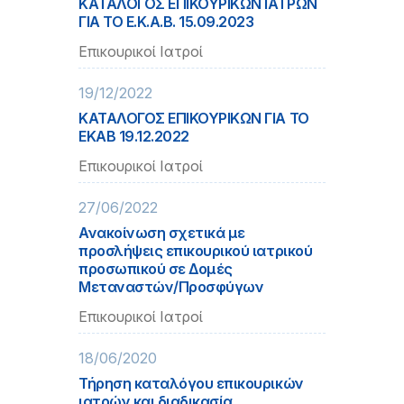
ΚΑΤΑΛΟΓΟΣ ΕΠΙΚΟΥΡΙΚΩΝ ΙΑΤΡΩΝ
ΓΙΑ ΤΟ Ε.Κ.Α.Β. 15.09.2023
Επικουρικοί Ιατροί
19/12/2022
ΚΑΤΑΛΟΓΟΣ ΕΠΙΚΟΥΡΙΚΩΝ ΓΙΑ ΤΟ
ΕΚΑΒ 19.12.2022
Επικουρικοί Ιατροί
27/06/2022
Ανακοίνωση σχετικά με
προσλήψεις επικουρικού ιατρικού
προσωπικού σε Δομές
Μεταναστών/Προσφύγων
Επικουρικοί Ιατροί
18/06/2020
Τήρηση καταλόγου επικουρικών
ιατρών και διαδικασία