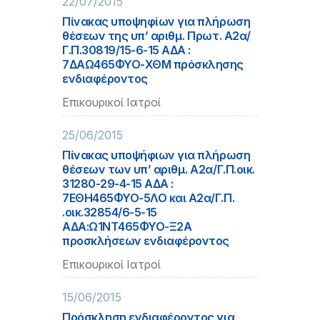
22/07/2015
Πίνακας υποψηφίων για πλήρωση
θέσεων της υπ’ αριθμ. Πρωτ. A2α/
Γ.Π.30819/15-6-15 ΑΔΑ :
7ΔΑΩ465ΦΥΟ-ΧΘΜ πρόσκλησης
ενδιαφέροντος
Επικουρικοί Ιατροί
25/06/2015
Πίνακας υποψήφιων για πλήρωση
θέσεων των υπ’ αριθμ. A2α/Γ.Π.οικ.
31280-29-4-15 ΑΔΑ :
7ΕΘΗ465ΦΥΟ-5ΛΟ και A2α/Γ.Π.
.οικ.32854/6-5-15
ΑΔΑ:Ω1ΝΤ465ΦΥΟ-Ξ2Α
προσκλήσεων ενδιαφέροντος
Επικουρικοί Ιατροί
15/06/2015
Πρόσκληση ενδιαφέροντος για