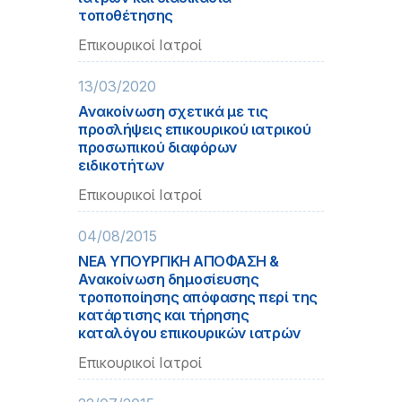
τοποθέτησης
Επικουρικοί Ιατροί
13/03/2020
Ανακοίνωση σχετικά με τις
προσλήψεις επικουρικού ιατρικού
προσωπικού διαφόρων
ειδικοτήτων
Επικουρικοί Ιατροί
04/08/2015
ΝΕΑ ΥΠΟΥΡΓΙΚΗ ΑΠΟΦΑΣΗ &
Ανακοίνωση δημοσίευσης
τροποποίησης απόφασης περί της
κατάρτισης και τήρησης
καταλόγου επικουρικών ιατρών
Επικουρικοί Ιατροί