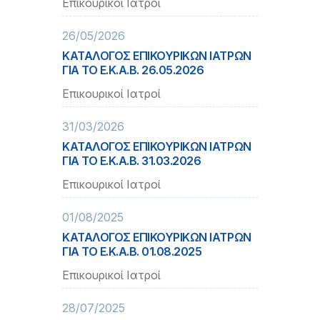
Επικουρικοί Ιατροί
26/05/2026
ΚΑΤΑΛΟΓΟΣ ΕΠΙΚΟΥΡΙΚΩΝ ΙΑΤΡΩΝ
ΓΙΑ ΤΟ Ε.Κ.Α.Β. 26.05.2026
Επικουρικοί Ιατροί
31/03/2026
ΚΑΤΑΛΟΓΟΣ ΕΠΙΚΟΥΡΙΚΩΝ ΙΑΤΡΩΝ
ΓΙΑ ΤΟ Ε.Κ.Α.Β. 31.03.2026
Επικουρικοί Ιατροί
01/08/2025
ΚΑΤΑΛΟΓΟΣ ΕΠΙΚΟΥΡΙΚΩΝ ΙΑΤΡΩΝ
ΓΙΑ ΤΟ Ε.Κ.Α.Β. 01.08.2025
Επικουρικοί Ιατροί
28/07/2025