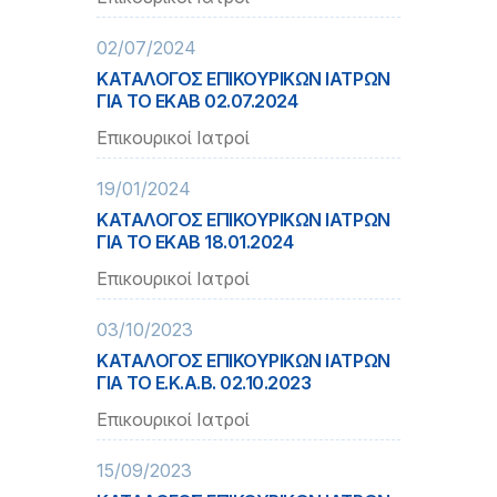
02/07/2024
ΚΑΤΑΛΟΓΟΣ ΕΠΙΚΟΥΡΙΚΩΝ ΙΑΤΡΩΝ
ΓΙΑ ΤΟ ΕΚΑΒ 02.07.2024
Επικουρικοί Ιατροί
19/01/2024
ΚΑΤΑΛΟΓΟΣ ΕΠΙΚΟΥΡΙΚΩΝ ΙΑΤΡΩΝ
ΓΙΑ ΤΟ ΕΚΑΒ 18.01.2024
Επικουρικοί Ιατροί
03/10/2023
ΚΑΤΑΛΟΓΟΣ ΕΠΙΚΟΥΡΙΚΩΝ ΙΑΤΡΩΝ
ΓΙΑ ΤΟ Ε.Κ.Α.Β. 02.10.2023
Επικουρικοί Ιατροί
15/09/2023