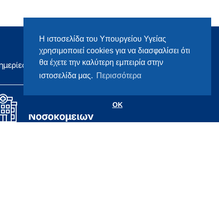
Η ιστοσελίδα του Υπουργείου Υγείας
χρησιμοποιεί cookies για να διασφαλίσει ότι
θα έχετε την καλύτερη εμπειρία στην
ημερίες
ιστοσελίδα μας.
Περισσότερα
OK