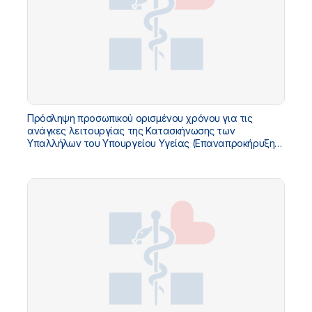
Πρόσληψη προσωπικού ορισμένου χρόνου για τις
ανάγκες λειτουργίας της Κατασκήνωσης των
Υπαλλήλων του Υπουργείου Υγείας (Επαναπροκήρυξη
των κενών θέσεων της Διακήρυξης 8/2026) - Αρ.Διακ.
9/2026