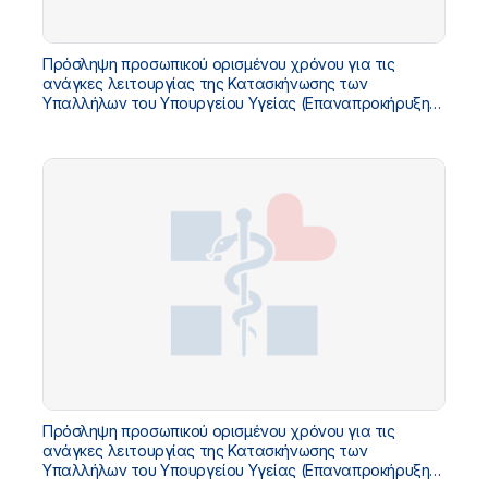
Πρόσληψη προσωπικού ορισμένου χρόνου για τις
ανάγκες λειτουργίας της Κατασκήνωσης των
Υπαλλήλων του Υπουργείου Υγείας (Επαναπροκήρυξη
των κενών θέσεων της Διακήρυξης 7/2026) - Αρ.Διακ.
8/2026
Πρόσληψη προσωπικού ορισμένου χρόνου για τις
ανάγκες λειτουργίας της Κατασκήνωσης των
Υπαλλήλων του Υπουργείου Υγείας (Επαναπροκήρυξη