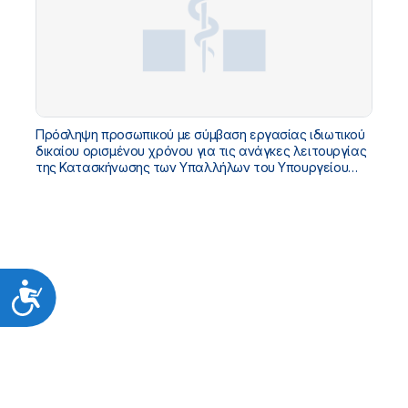
Πρόσληψη προσωπικού με σύμβαση εργασίας ιδιωτικού
δικαίου ορισμένου χρόνου για τις ανάγκες λειτουργίας
της Κατασκήνωσης των Υπαλλήλων του Υπουργείου
Υγείας - Διακήρυξη 5/2026
Προσιτότητα