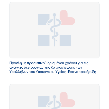
Πρόσληψη προσωπικού ορισμένου χρόνου για τις
ανάγκες λειτουργίας της Κατασκήνωσης των
Υπαλλήλων του Υπουργείου Υγείας (Επαναπροκήρυξη
των κενών θέσεων της Διακήρυξης 5/2026) - Αρ.Διακ.
6/2026