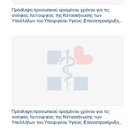
Πρόσληψη προσωπικού ορισμένου χρόνου για τις
ανάγκες λειτουργίας της Κατασκήνωσης των
Υπαλλήλων του Υπουργείου Υγείας (Επαναπροκήρυξη
των κενών θέσεων της Διακήρυξης 7/2026) - Αρ.Διακ.
8/2026
Πρόσληψη προσωπικού ορισμένου χρόνου για τις
ανάγκες λειτουργίας της Κατασκήνωσης των
Υπαλλήλων του Υπουργείου Υγείας (Επαναπροκήρυξη
των κενών θέσεων της Διακήρυξης 6/2026) - Αρ.Διακ.
7/2026