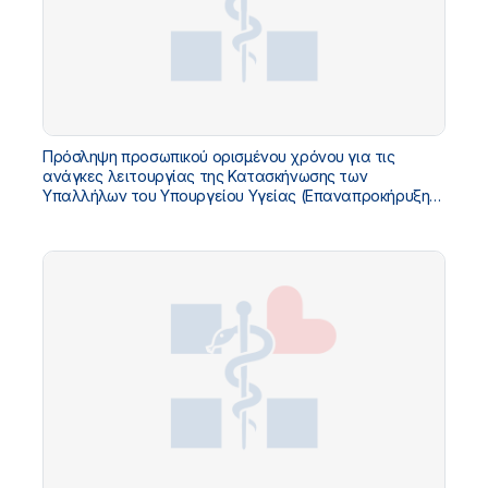
Πρόσληψη προσωπικού ορισμένου χρόνου για τις
ανάγκες λειτουργίας της Κατασκήνωσης των
Υπαλλήλων του Υπουργείου Υγείας (Επαναπροκήρυξη
των κενών θέσεων της Διακήρυξης 8/2026) - Αρ.Διακ.
9/2026