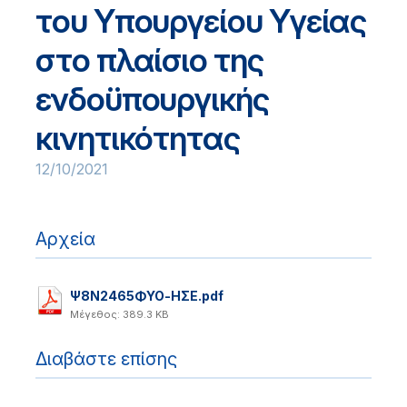
του Υπουργείου Υγείας
στο πλαίσιο της
ενδοϋπουργικής
κινητικότητας
12/10/2021
Αρχεία
Ψ8Ν2465ΦΥΟ-ΗΣΕ.pdf
Μέγεθος: 389.3 KB
Διαβάστε επίσης