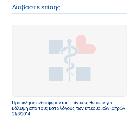
Διαβάστε επίσης
Πρόσκληση ενδιαφέροντος - πίνακες θέσεων για
κάλυψη από τους καταλόγους των επικουρικών ιατρών
21/3/2014