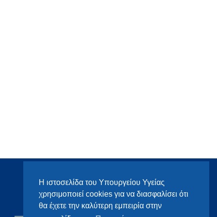
Η ιστοσελίδα του Υπουργείου Υγείας
χρησιμοποιεί cookies για να διασφαλίσει ότι
θα έχετε την καλύτερη εμπειρία στην