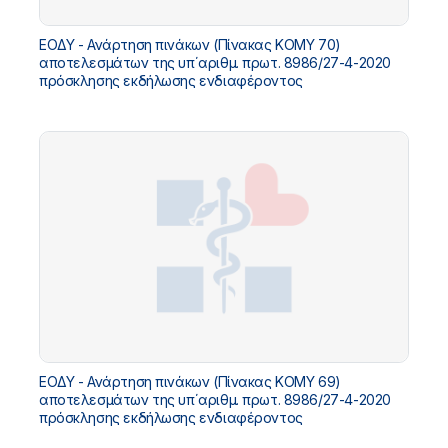
ΕΟΔΥ - Ανάρτηση πινάκων (Πίνακας ΚΟΜΥ 70)
αποτελεσμάτων της υπ΄αριθμ. πρωτ. 8986/27-4-2020
πρόσκλησης εκδήλωσης ενδιαφέροντος
ΕΟΔΥ - Ανάρτηση πινάκων (Πίνακας ΚΟΜΥ 69)
αποτελεσμάτων της υπ΄αριθμ. πρωτ. 8986/27-4-2020
πρόσκλησης εκδήλωσης ενδιαφέροντος