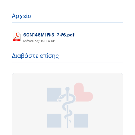
Αρχεία
6ΟΝ146ΜΗΨ5-ΡΨ6.pdf
Μέγεθος: 190.4 KB
Διαβάστε επίσης