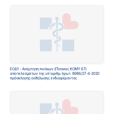
ΕΟΔΥ - Ανάρτηση πινάκων (Πίνακας ΚΟΜΥ 67)
αποτελεσμάτων της υπ΄αριθμ. πρωτ. 8986/27-4-2020
πρόσκλησης εκδήλωσης ενδιαφέροντος