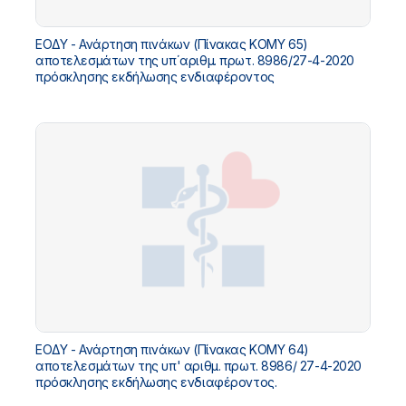
ΕΟΔΥ - Ανάρτηση πινάκων (Πίνακας ΚΟΜΥ 65)
αποτελεσμάτων της υπ΄αριθμ. πρωτ. 8986/27-4-2020
πρόσκλησης εκδήλωσης ενδιαφέροντος
ΕΟΔΥ - Ανάρτηση πινάκων (Πίνακας ΚΟΜΥ 64)
αποτελεσμάτων της υπ' αριθμ. πρωτ. 8986/ 27-4-2020
πρόσκλησης εκδήλωσης ενδιαφέροντος.