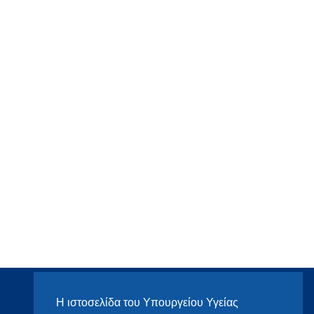
Η ιστοσελίδα του Υπουργείου Υγείας