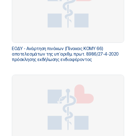
ΕΟΔΥ - Ανάρτηση πινάκων (Πίνακας ΚΟΜΥ 66)
αποτελεσμάτων της υπ΄αριθμ. πρωτ. 8986/27-4-2020
πρόσκλησης εκδήλωσης ενδιαφέροντος