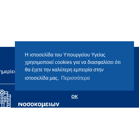
Η ιστοσελίδα του Υπουργείου Υγείας
χρησιμοποιεί cookies για να διασφαλίσει ότι
θα έχετε την καλύτερη εμπειρία στην
ημερίες
ιστοσελίδα μας.
Περισσότερα
OK