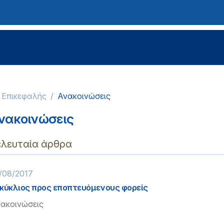
 Επικεφαλής
Ανακοινώσεις
νακοινώσεις
ελευταία άρθρα
/08/2017
κύκλιος προς εποπτευόμενους φορείς
ακοινώσεις