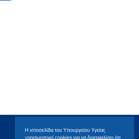
Η ιστοσελίδα του Υπουργείου Υγείας
χρησιμοποιεί cookies για να διασφαλίσει ότι