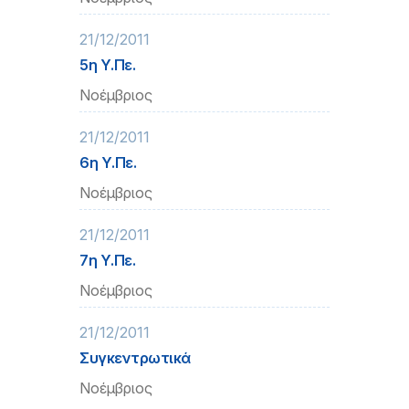
21/12/2011
5η Υ.Πε.
Νοέμβριος
21/12/2011
6η Υ.Πε.
Νοέμβριος
21/12/2011
7η Υ.Πε.
Νοέμβριος
21/12/2011
Συγκεντρωτικά
Νοέμβριος