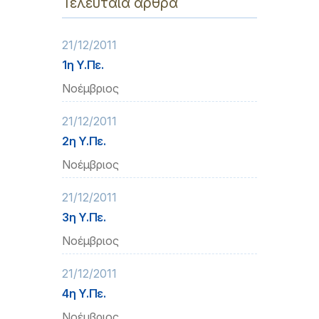
Τελευταία άρθρα
21/12/2011
1η Υ.Πε.
Νοέμβριος
21/12/2011
2η Υ.Πε.
Νοέμβριος
21/12/2011
3η Υ.Πε.
Νοέμβριος
21/12/2011
4η Υ.Πε.
Νοέμβριος