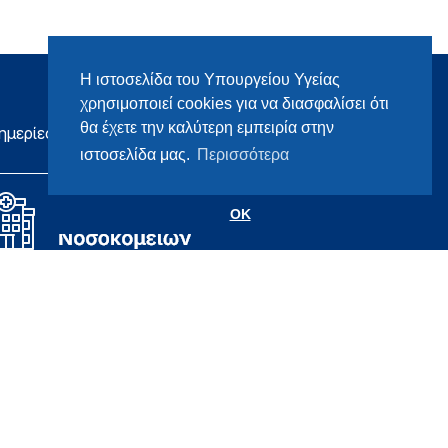
Η ιστοσελίδα του Υπουργείου Υγείας
χρησιμοποιεί cookies για να διασφαλίσει ότι
θα έχετε την καλύτερη εμπειρία στην
ημερίες
ιστοσελίδα μας.
Περισσότερα
OK