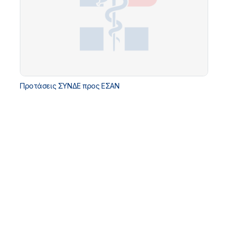
Προτάσεις ΣΥΝΔΕ προς ΕΣΑΝ