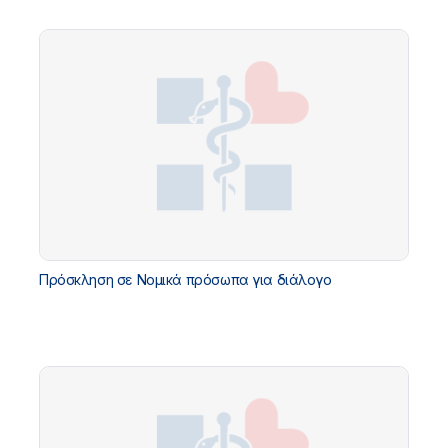
Πρόσκληση σε Νομικά πρόσωπα για διάλογο