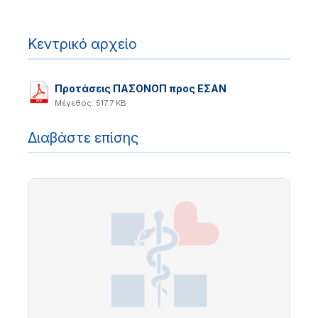
Κεντρικό αρχείο
Προτάσεις ΠΑΣΟΝΟΠ προς ΕΣΑΝ
Μέγεθος: 517.7 KB
Διαβάστε επίσης