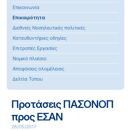
Επικοινωνία
Επικαιρότητα
Διεθνείς Νοσηλευτικές πολιτικές
Κατευθυντήριες οδηγίες
Επιτροπές Εργασίες
Νομικό πλαίσιο
Αποφάσεις ολομέλειας
Δελτία Τύπου
Προτάσεις ΠΑΣΟΝΟΠ
προς ΕΣΑΝ
28/05/2017