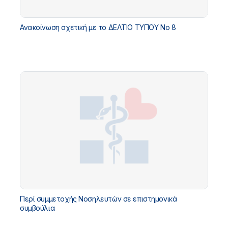
Ανακοίνωση σχετική με το ΔΕΛΤΙΟ ΤΥΠΟΥ Νο 8
Περί συμμετοχής Νοσηλευτών σε επιστημονικά
συμβούλια