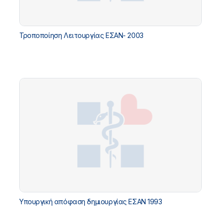
Τροποποίηση Λειτουργίας ΕΣΑΝ- 2003
Υπουργική απόφαση δημιουργίας ΕΣΑΝ 1993