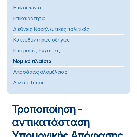
Επικοινωνία
Επικαιρότητα
Διεθνείς Νοσηλευτικές πολιτικές
Κατευθυντήριες οδηγίες
Επιτροπές Εργασίες
Νομικό πλαίσιο
Αποφάσεις ολομέλειας
Δελτία Τύπου
Τροποποίηση -
αντικατάσταση
Yπουργικής Απόφασης