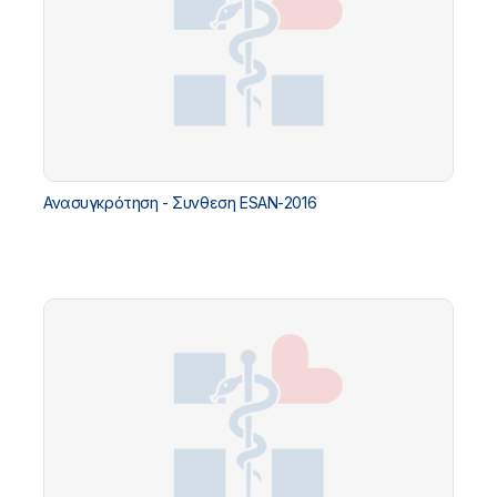
Ανασυγκρότηση - Συνθεση ESAN-2016