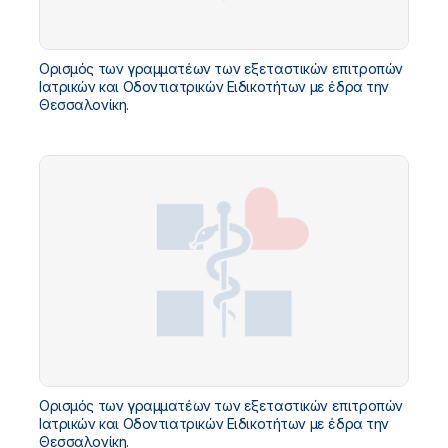
Ορισμός των γραμματέων των εξεταστικών επιτροπών
Ιατρικών και Oδοντιατρικών Ειδικοτήτων με έδρα την
Θεσσαλονίκη.
Ορισμός των γραμματέων των εξεταστικών επιτροπών
Ιατρικών και Oδοντιατρικών Ειδικοτήτων με έδρα την
Θεσσαλονίκη.