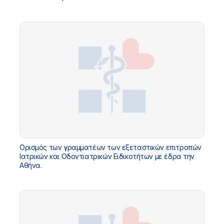
Ορισμός των γραμματέων των εξεταστικών επιτροπών
Ιατρικών και Oδοντιατρικών Ειδικοτήτων με έδρα την
Αθήνα.