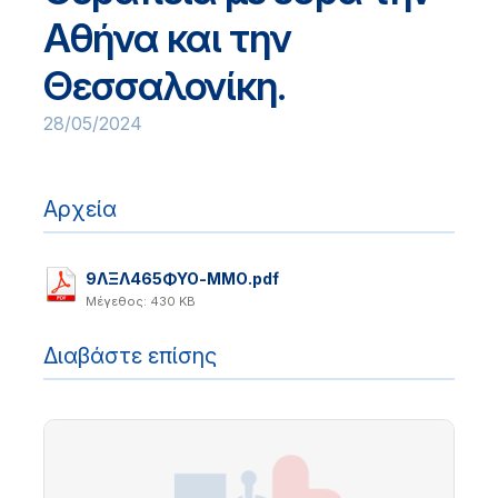
Αθήνα και την
Θεσσαλονίκη.
28/05/2024
Αρχεία
9ΛΞΛ465ΦΥΟ-ΜΜΟ.pdf
Μέγεθος: 430 KB
Διαβάστε επίσης