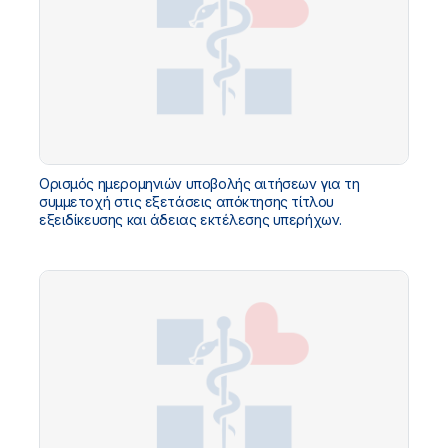
Ορισμός ημερομηνιών υποβολής αιτήσεων για τη
συμμετοχή στις εξετάσεις απόκτησης τίτλου
εξειδίκευσης και άδειας εκτέλεσης υπερήχων.