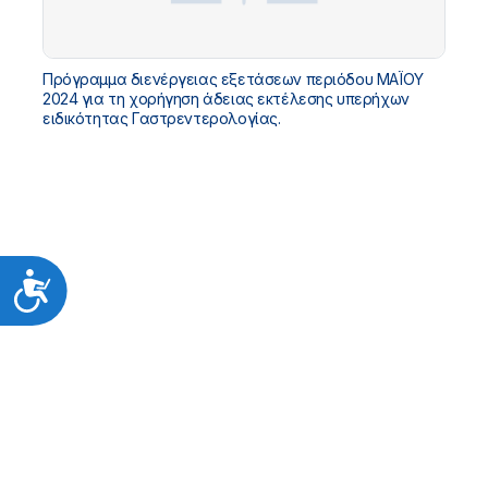
Πρόγραμμα διενέργειας εξετάσεων περιόδου ΜΑΪΟΥ
2024 για τη χορήγηση άδειας εκτέλεσης υπερήχων
ειδικότητας Γαστρεντερολογίας.
Προσιτότητα