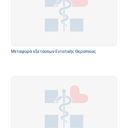
Μεταφορά εξετάσεων Εντατικής Θεραπείας