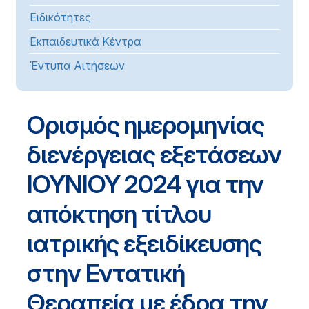
Ειδικότητες
Εκπαιδευτικά Κέντρα
Έντυπα Αιτήσεων
Ορισμός ημερομηνίας
διενέργειας εξετάσεων
ΙΟΥΝΙΟΥ 2024 για την
απόκτηση τίτλου
ιατρικής εξειδίκευσης
στην Εντατική
Θεραπεία με έδρα την