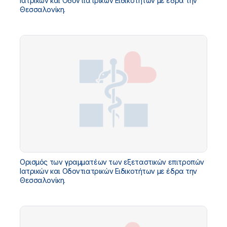
Ιατρικών και Oδοντιατρικών Ειδικοτήτων με έδρα την
Θεσσαλονίκη.
Ορισμός των γραμματέων των εξεταστικών επιτροπών
Ιατρικών και Oδοντιατρικών Ειδικοτήτων με έδρα την
Θεσσαλονίκη.