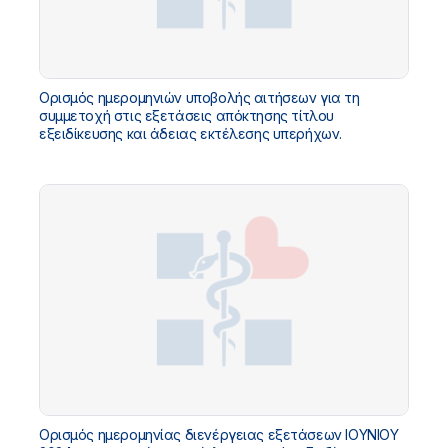
Ορισμός ημερομηνιών υποβολής αιτήσεων για τη
συμμετοχή στις εξετάσεις απόκτησης τίτλου
εξειδίκευσης και άδειας εκτέλεσης υπερήχων.
Ορισμός ημερομηνίας διενέργειας εξετάσεων ΙΟΥΝΙΟΥ