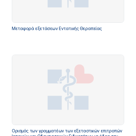
Μεταφορά εξετάσεων Εντατικής Θεραπείας
Ορισμός των γραμματέων των εξεταστικών επιτροπών