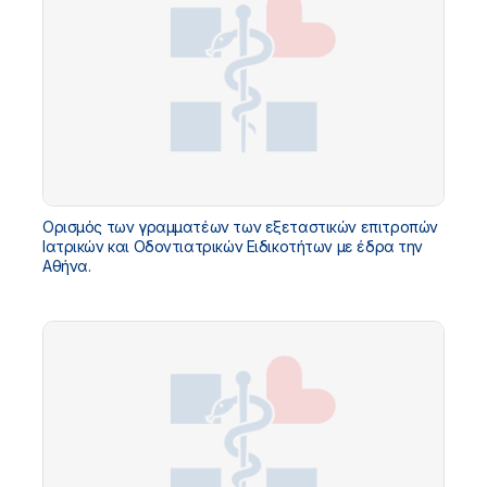
Ορισμός των γραμματέων των εξεταστικών επιτροπών
Ιατρικών και Oδοντιατρικών Ειδικοτήτων με έδρα την
Αθήνα.