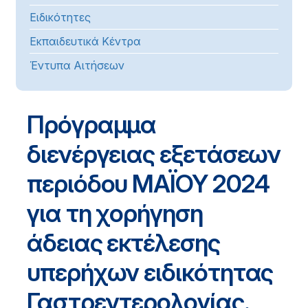
Ειδικότητες
Εκπαιδευτικά Κέντρα
Έντυπα Αιτήσεων
Πρόγραμμα
διενέργειας εξετάσεων
περιόδου ΜΑΪΟΥ 2024
για τη χορήγηση
άδειας εκτέλεσης
υπερήχων ειδικότητας
Γαστρεντερολογίας.