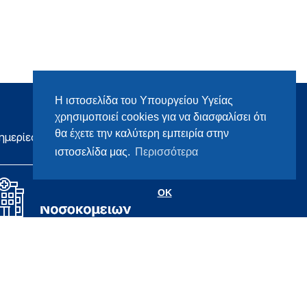
Η ιστοσελίδα του Υπουργείου Υγείας
χρησιμοποιεί cookies για να διασφαλίσει ότι
θα έχετε την καλύτερη εμπειρία στην
ημερίες
ιστοσελίδα μας.
Περισσότερα
OK