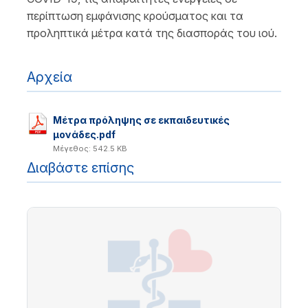
περίπτωση εμφάνισης κρούσματος και τα
προληπτικά μέτρα κατά της διασποράς του ιού.
Αρχεία
Μέτρα πρόληψης σε εκπαιδευτικές
μονάδες.pdf
Μέγεθος: 542.5 KB
Διαβάστε επίσης