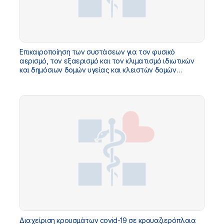
Επικαιροποίηση των συστάσεων για τον φυσικό
αερισμό, τον εξαερισμό και τον κλιματισμό ιδιωτικών
και δημόσιων δομών υγείας και κλειστών δομών
κοινωνικής φροντίδας
Διαχείριση κρουσμάτων covid-19 σε κρουαζιερόπλοια