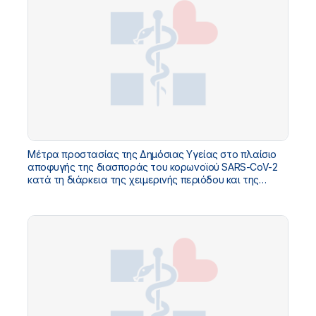
Μέτρα προστασίας της Δημόσιας Υγείας στο πλαίσιο
αποφυγής της διασποράς του κορωνοϊού SARS-CoV-2
κατά τη διάρκεια της χειμερινής περιόδου και της
περιόδου των εορτών.