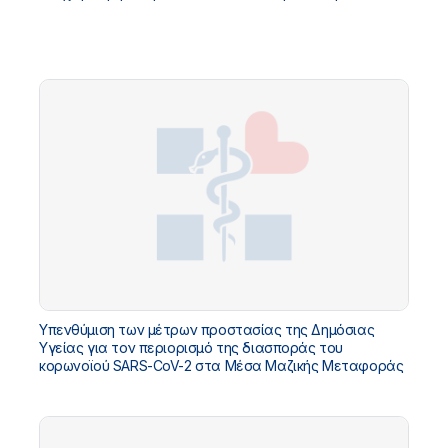
Υπενθύμιση των μέτρων προστασίας της Δημόσιας
Υγείας για τον περιορισμό της διασποράς του
κορωνοϊού SARS-CoV-2 στα Μέσα Μαζικής Μεταφοράς