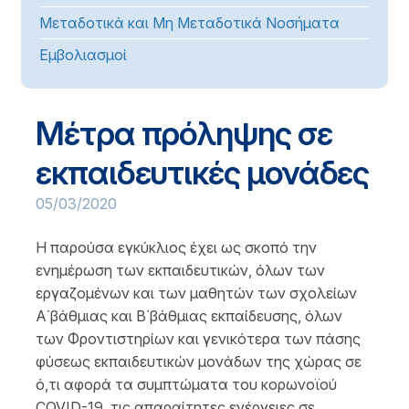
Μεταδοτικά και Μη Μεταδοτικά Νοσήματα
Εμβολιασμοί
Μέτρα πρόληψης σε
εκπαιδευτικές μονάδες
05/03/2020
Η παρούσα εγκύκλιος έχει ως σκοπό την
ενημέρωση των εκπαιδευτικών, όλων των
εργαζομένων και των μαθητών των σχολείων
Α΄βάθμιας και Β΄βάθμιας εκπαίδευσης, όλων
των Φροντιστηρίων και γενικότερα των πάσης
φύσεως εκπαιδευτικών μονάδων της χώρας σε
ό,τι αφορά τα συμπτώματα του κορωνοϊού
COVID-19, τις απαραίτητες ενέργειες σε