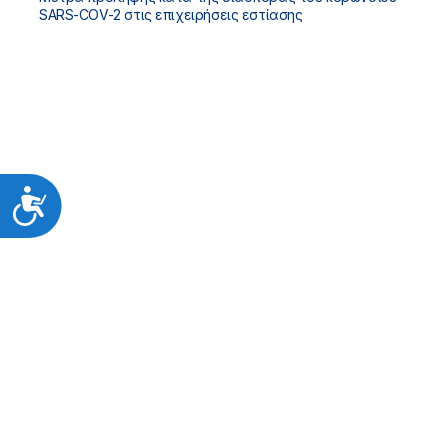
SARS-COV-2 στις επιχειρήσεις εστίασης
Προσιτότητα