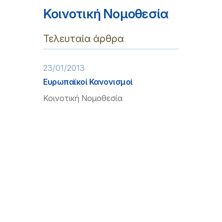
Κοινοτική Νομοθεσία
Τελευταία άρθρα
23/01/2013
Ευρωπαϊκοί Κανονισμοί
Κοινοτική Νομοθεσία