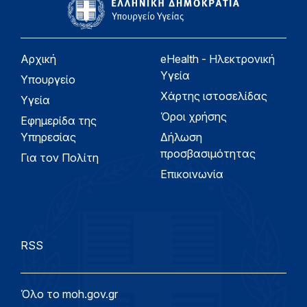
Αρχική
eHealth - Ηλεκτρονική
Υγεία
Υπουργείο
Χάρτης ιστοσελίδας
Υγεία
Όροι χρήσης
Εφημερίδα της
Υπηρεσίας
Δήλωση
προσβασιμότητας
Για τον Πολίτη
Επικοινωνία
RSS
Όλο το moh.gov.gr