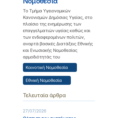
Νομοθεσία
To Τμήμα Υγειονομικών
Κανονισμών Δημόσιας Υγείας, στο
πλαίσιο της ενημέρωσης των
επαγγελματιών υγείας καθώς και
των ενδιαφερομένων πολιτών,
αναρτά βασικές Διατάξεις Εθνικής
και Ενωσιακής Νομοθεσίας
αρμοδιότητάς του
Κοινοτική Νομοθεσία
Εθνική Νομοθεσία
Τελευταία άρθρα
27/07/2026