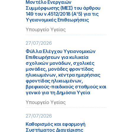
Μοντέλο Ενεργειών
Συμμόρφωσης (ΜΕΣ) του άρθρου
149 του ν.4512/2018 (Α'5) για τις
Υγειονομικές Επιθεωρήσεις
Υπουργείο Υγείας
27/07/2026
Φύλλα Ελέγχου Υγειονομικών
Επιθεωρήσεων για κυλικεία
σχολικών μονάδων, σχολικές
μονάδες, μονάδες φροντίδας
ηλικιωμένων, κέντρα ημερήσιας
φροντίδας ηλικιωμένων,
βρεφικούς-παιδικούς σταθμούς και
γενικό για τη Δημόσια Υγεία
Υπουργείο Υγείας
27/07/2026
Καθορισμός και εφαρμογή
Συστήματος Διαχείρισης