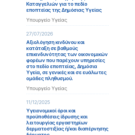
Καταγγελιών για το πεδίο
εποπτείας της Δημόσιας Υγείας
Υπουργείο Υγείας
27/07/2026
Αξιολόγηση κινδύνου και
κατάταξη σε βαθμούς
επικινδυνότητας των οικονομικών
φορέων που παρέχουν υπηρεσίες
στο πεδίο εποπτείας, Δημόσια
Υγεία, σε γενικές και σε ευάλωτες
ομάδες πληθυσμού.
Υπουργείο Υγείας
11/12/2025
Υγειονομικοί όροι και
προϋποθέσεις ίδρυσης και
λειτουργίας εργαστηρίων
δερματοστιξίας ή/και διαπέρνησης
δέρματος