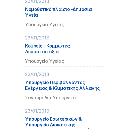
23/01/2013
Νομοθετικό πλαίσιο -Δημόσια
Υγεία
Υπουργείο Υγείας
23/01/2013
Κουρείς - Κομμωτές -
Δερματοστιξία
Υπουργείο Υγείας
23/01/2013
Υπουργείο Περιβάλλοντος
Ενέργειας & Κλιματικής Αλλαγής
Συναρμόδια Υπουργεία
23/01/2013
Υπουργείο Εσωτερικών &
Υπουργείο Διοικητικής