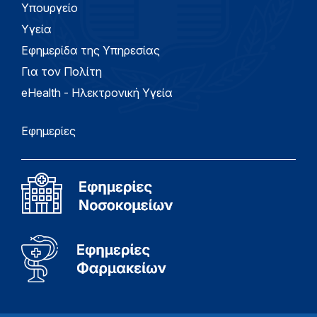
Υπουργείο
Υγεία
Εφημερίδα της Υπηρεσίας
Για τον Πολίτη
eHealth - Ηλεκτρονική Υγεία
Εφημερίες