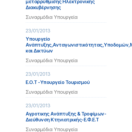
μεταρρύθμισης Ηλεκτρονικής
Διακυβέρνησης
Συναρμόδια Υπουργεία
23/01/2013
Υπουργείο
Ανάπτυξης,Ανταγωνιστικότητας,Υποδομών
και Δικτύων
Συναρμόδια Υπουργεία
23/01/2013
Ε.Ο.Τ -Υπουργείο Τουρισμού
Συναρμόδια Υπουργεία
23/01/2013
Αγροτικης Ανάπτυξης & Τροφίμων-
Διεύθυνση Κτηνιατρικής-Ε.Φ.Ε.Τ
Συναρμόδια Υπουργεία