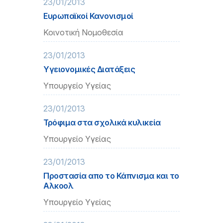
23/01/2013
Ευρωπαϊκοί Κανονισμοί
Κοινοτική Νομοθεσία
23/01/2013
Υγειονομικές Διατάξεις
Υπουργείο Υγείας
23/01/2013
Τρόφιμα στα σχολικά κυλικεία
Υπουργείο Υγείας
23/01/2013
Προστασία απο το Κάπνισμα και το
Αλκοολ
Υπουργείο Υγείας