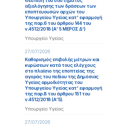
Θέσπιση του συστήματος
αξιολόγησης των δράσεων των
εποπτευουσών αρχών του
Υπουργείου Υγείας κατ' εφαρμογή
της παρ.6 του άρθρου 144 του
ν.4512/2018 (Α' 5 ΜΕΡΟΣ Δ')
Υπουργείο Υγείας
27/07/2026
Καθορισμός επιβολής μέτρων και
κυρώσεων κατά τους ελέγχους
στο πλαίσιο της εποπτείας της
αγοράς του πεδίου της Δημόσιας
Υγείας αρμοδιότητας του
Υπουργείου Υγείας κατ' εφαρμογή
της παρ.8 του άρθρου 151 του
ν.4512/2018 (Α'5).
Υπουργείο Υγείας
27/07/2026