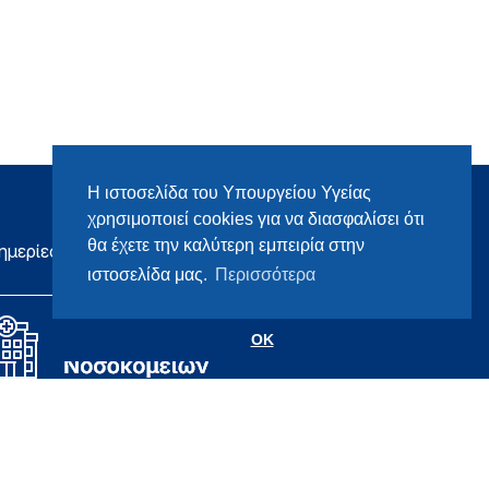
Η ιστοσελίδα του Υπουργείου Υγείας
χρησιμοποιεί cookies για να διασφαλίσει ότι
θα έχετε την καλύτερη εμπειρία στην
ημερίες
ιστοσελίδα μας.
Περισσότερα
OK