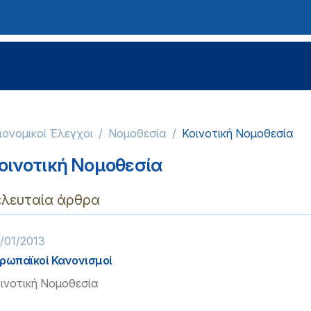
ειονομικοί Έλεγχοι
Νομοθεσία
Κοινοτική Νομοθεσία
οινοτική Νομοθεσία
ελευταία άρθρα
/01/2013
ρωπαϊκοί Κανονισμοί
ινοτική Νομοθεσία