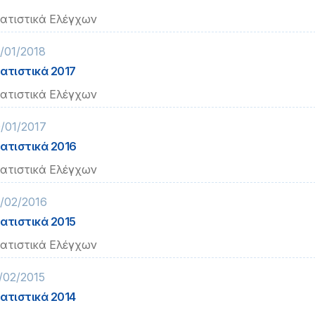
ατιστικά Ελέγχων
/01/2018
ατιστικά 2017
ατιστικά Ελέγχων
/01/2017
ατιστικά 2016
ατιστικά Ελέγχων
/02/2016
ατιστικά 2015
ατιστικά Ελέγχων
/02/2015
ατιστικά 2014