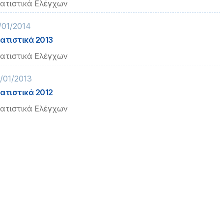
ατιστικά Ελέγχων
/01/2014
ατιστικά 2013
ατιστικά Ελέγχων
/01/2013
ατιστικά 2012
ατιστικά Ελέγχων