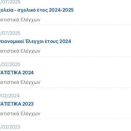
/07/2025
ολεία - σχολικό έτος 2024-2025
ατιστικά Ελέγχων
/07/2025
ειονομικοί Έλεγχοι έτους 2024
ατιστικά Ελέγχων
/02/2025
ΑΤΙΣΤΙΚΑ 2024
ατιστικά Ελέγχων
/02/2024
ΑΤΙΣΤΙΚΑ 2023
ατιστικά Ελέγχων
/02/2023