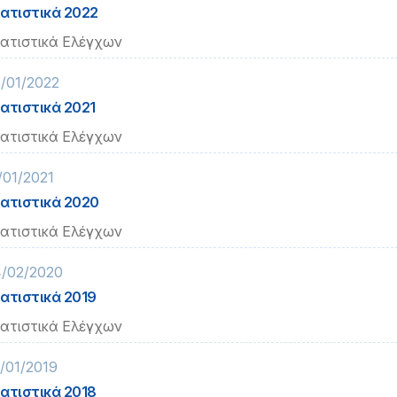
ατιστικά 2022
ατιστικά Ελέγχων
/01/2022
ατιστικά 2021
ατιστικά Ελέγχων
/01/2021
ατιστικά 2020
ατιστικά Ελέγχων
/02/2020
ατιστικά 2019
ατιστικά Ελέγχων
/01/2019
ατιστικά 2018