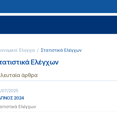
ειονομικοί Έλεγχοι
Στατιστικά Ελέγχων
τατιστικά Ελέγχων
ελευταία άρθρα
/07/2025
ΑΠΝΟΣ 2024
ατιστικά Ελέγχων