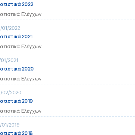
ατιστικά 2022
ατιστικά Ελέγχων
/01/2022
ατιστικά 2021
ατιστικά Ελέγχων
/01/2021
ατιστικά 2020
ατιστικά Ελέγχων
/02/2020
ατιστικά 2019
ατιστικά Ελέγχων
/01/2019
ατιστικά 2018