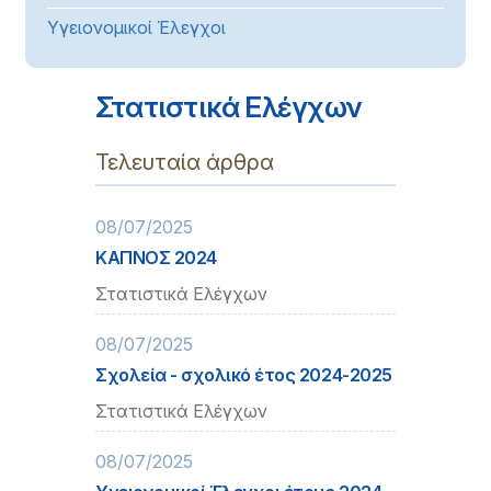
Υγειονομικοί Έλεγχοι
Στατιστικά Ελέγχων
Τελευταία άρθρα
08/07/2025
ΚΑΠΝΟΣ 2024
Στατιστικά Ελέγχων
08/07/2025
Σχολεία - σχολικό έτος 2024-2025
Στατιστικά Ελέγχων
08/07/2025