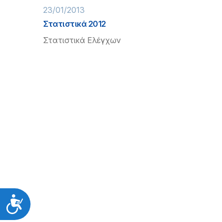
23/01/2013
Στατιστικά 2012
Στατιστικά Ελέγχων
Προσιτότητα