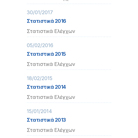
30/01/2017
Στατιστικά 2016
Στατιστικά Ελέγχων
05/02/2016
Στατιστικά 2015
Στατιστικά Ελέγχων
18/02/2015
Στατιστικά 2014
Στατιστικά Ελέγχων
15/01/2014
Στατιστικά 2013
Στατιστικά Ελέγχων