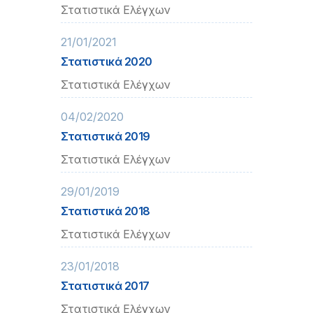
Στατιστικά Ελέγχων
21/01/2021
Στατιστικά 2020
Στατιστικά Ελέγχων
04/02/2020
Στατιστικά 2019
Στατιστικά Ελέγχων
29/01/2019
Στατιστικά 2018
Στατιστικά Ελέγχων
23/01/2018
Στατιστικά 2017
Στατιστικά Ελέγχων