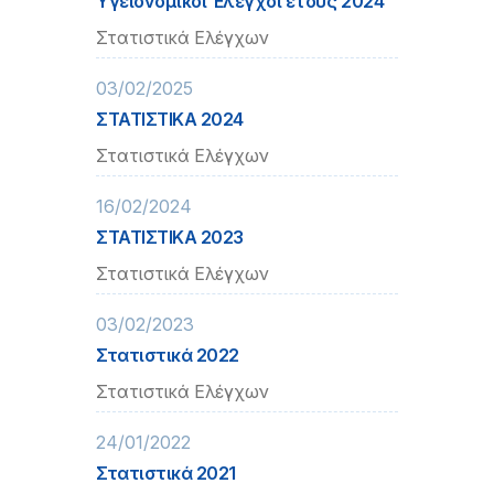
Υγειονομικοί Έλεγχοι έτους 2024
Στατιστικά Ελέγχων
03/02/2025
ΣΤΑΤΙΣΤΙΚΑ 2024
Στατιστικά Ελέγχων
16/02/2024
ΣΤΑΤΙΣΤΙΚΑ 2023
Στατιστικά Ελέγχων
03/02/2023
Στατιστικά 2022
Στατιστικά Ελέγχων
24/01/2022
Στατιστικά 2021