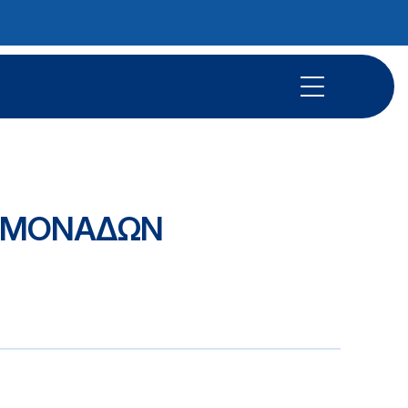
Ν ΜΟΝΑΔΩΝ