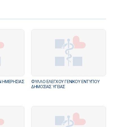
Ν ΗΜΕΡΗΣΙΑΣ
ΦΥΛΛΟ ΕΛΕΓΧΟΥ ΓΕΝΙΚΟΥ ΕΝΤΥΠΟΥ
ΔΗΜΟΣΙΑΣ ΥΓΕΙΑΣ