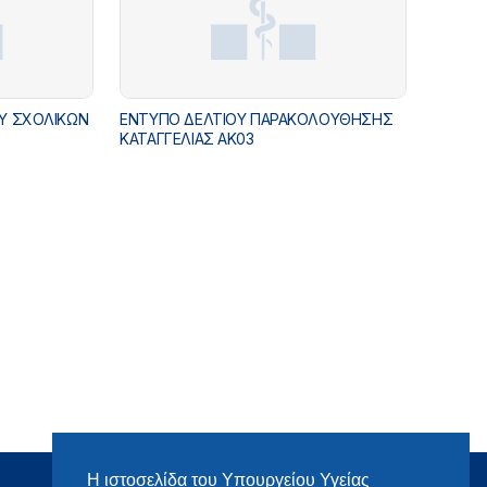
ΕΝΤΥΠΟ ΔΕΛΤΙΟΥ ΠΑΡΑΚΟΛΟΥΘΗΣΗΣ
ΚΑΤΑΓΓΕΛΙΑΣ ΑΚ03
Η ιστοσελίδα του Υπουργείου Υγείας