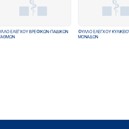
ΛΛΟ ΕΛΕΓΧΟΥ ΒΡΕΦΙΚΩΝ-ΠΑΙΔΙΚΩΝ
ΦΥΛΛΟ ΕΛΕΓΧΟΥ ΚΥΛΙΚΕΙΟΥ ΣΧΟΛΙΚΩΝ
ΤΑΘΜΩΝ
ΜΟΝΑΔΩΝ