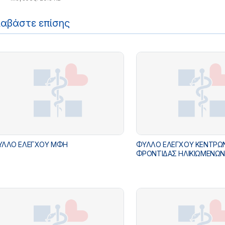
ιαβάστε επίσης
ΥΛΛΟ ΕΛΕΓΧΟΥ ΜΦΗ
ΦΥΛΛΟ ΕΛΕΓΧΟΥ ΚΕΝΤΡΩ
ΦΡΟΝΤΙΔΑΣ ΗΛΙΚΙΩΜΕΝΩΝ