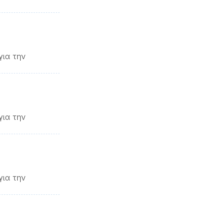
για την
για την
για την