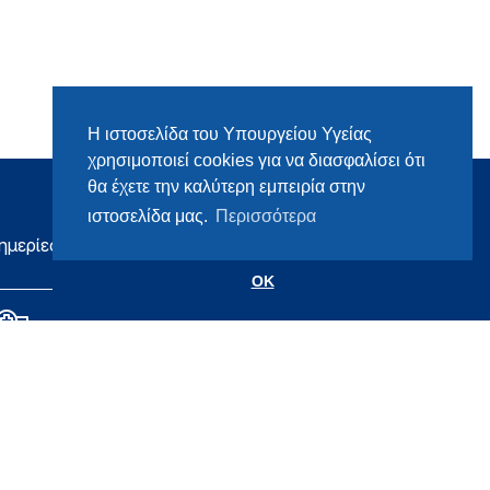
Η ιστοσελίδα του Υπουργείου Υγείας
χρησιμοποιεί cookies για να διασφαλίσει ότι
θα έχετε την καλύτερη εμπειρία στην
ιστοσελίδα μας.
Περισσότερα
ημερίες
OK