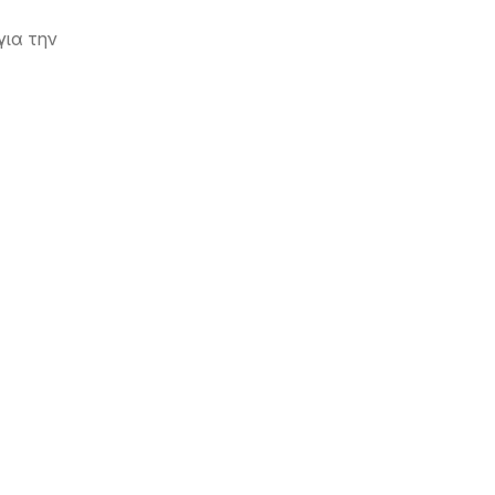
για την