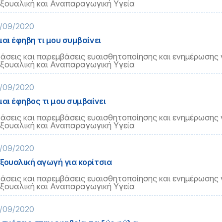
ξουαλική και Αναπαραγωγική Υγεία
/09/2020
μαι έφηβη τι μου συμβαίνει
άσεις και παρεμβάσεις ευαισθητοποίησης και ενημέρωσης 
ξουαλική και Αναπαραγωγική Υγεία
/09/2020
μαι έφηβος τι μου συμβαίνει
άσεις και παρεμβάσεις ευαισθητοποίησης και ενημέρωσης 
ξουαλική και Αναπαραγωγική Υγεία
/09/2020
ξουαλική αγωγή για κορίτσια
άσεις και παρεμβάσεις ευαισθητοποίησης και ενημέρωσης 
ξουαλική και Αναπαραγωγική Υγεία
/09/2020