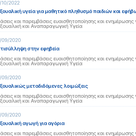
/10/2022
ξουαλική υγεία για μαθητικό πληθυσμό παιδιών και εφήβ
άσεις και παρεμβάσεις ευαισθητοποίησης και ενημέρωσης 
ξουαλική και Αναπαραγωγική Υγεία
/09/2020
τισύλληψη στην εφηβεία
άσεις και παρεμβάσεις ευαισθητοποίησης και ενημέρωσης 
ξουαλική και Αναπαραγωγική Υγεία
/09/2020
ξουαλικώς μεταδιδόμενες λοιμώξεις
άσεις και παρεμβάσεις ευαισθητοποίησης και ενημέρωσης 
ξουαλική και Αναπαραγωγική Υγεία
/09/2020
ξουαλική αγωγή για αγόρια
άσεις και παρεμβάσεις ευαισθητοποίησης και ενημέρωσης 