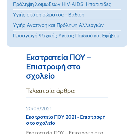
Πρόληψη λοιμώξεων HIV-AIDS, Ηπατίτιδες
Υγιής στάση σώματος - Βάδιση
Υγιής Αναπνοή και Πρόληψη Αλλεργιών
Προαγωγή Ψυχικής Υγείας Παιδιού και Εφήβου
Εκστρατεία ΠΟΥ –
Επιστροφή στο
σχολείο
Τελευταία άρθρα
20/09/2021
Εκστρατεία ΠΟΥ 2021 - Επιστροφή
στο σχολείο
Εκστρατεία ΠΟΥ – Επιστροφή στο