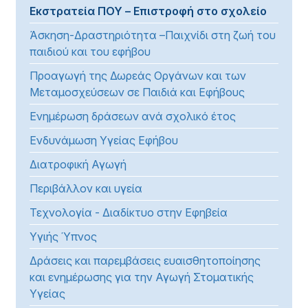
Εκστρατεία ΠΟΥ – Επιστροφή στο σχολείο
Άσκηση-Δραστηριότητα –Παιχνίδι στη ζωή του
παιδιού και του εφήβου
Προαγωγή της Δωρεάς Οργάνων και των
Μεταμοσχεύσεων σε Παιδιά και Εφήβους
Ενημέρωση δράσεων ανά σχολικό έτος
Ενδυνάμωση Υγείας Εφήβου
Διατροφική Αγωγή
Περιβάλλον και υγεία
Τεχνολογία - Διαδίκτυο στην Εφηβεία
Υγιής Ύπνος
Δράσεις και παρεμβάσεις ευαισθητοποίησης
και ενημέρωσης για την Αγωγή Στοματικής
Υγείας