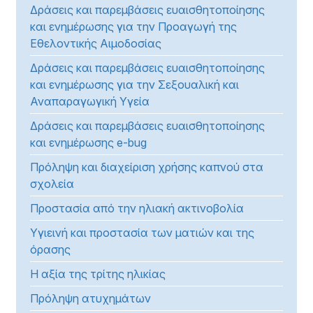
Δράσεις και παρεμβάσεις ευαισθητοποίησης
και ενημέρωσης για την Προαγωγή της
Εθελοντικής Αιμοδοσίας
Δράσεις και παρεμβάσεις ευαισθητοποίησης
και ενημέρωσης για την Σεξουαλική και
Αναπαραγωγική Υγεία
Δράσεις και παρεμβάσεις ευαισθητοποίησης
και ενημέρωσης e-bug
Πρόληψη και διαχείριση χρήσης καπνού στα
σχολεία
Προστασία από την ηλιακή ακτινοβολία
Υγιεινή και προστασία των ματιών και της
όρασης
Η αξία της τρίτης ηλικίας
Πρόληψη ατυχημάτων