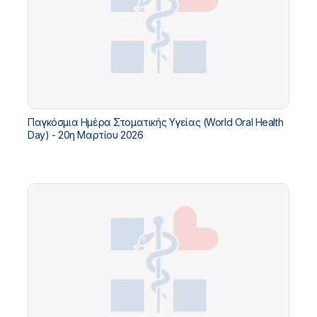
Παγκόσμια Ημέρα Στοματικής Υγείας (World Oral Health
Day) - 20η Μαρτίου 2026