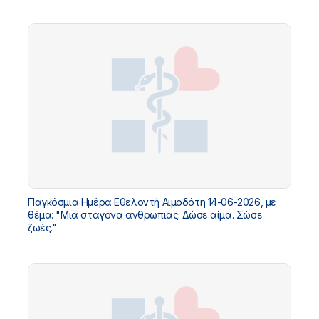
Παγκόσμια Ημέρα Εθελοντή Αιμοδότη 14-06-2026, με
θέμα: "Μια σταγόνα ανθρωπιάς. Δώσε αίμα. Σώσε
ζωές."