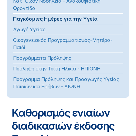
Κατ' Οίκον Νοσηλεία - Ανακουφιστική
Φροντίδα
Παγκόσμιες Ημέρες για την Υγεία
Αγωγή Υγείας
Οικογενειακός Προγραμματισμός-Μητέρα-
Παιδί
Προγράμματα Πρόληψης
Πρόληψη στην Τρίτη Ηλικία - ΗΠΙΟΝΗ
Πρόγραμμα Πρόληψης και Προαγωγής Υγείας
Παιδιών και Εφήβων - ΔΙΩΝΗ
Καθορισμός ενιαίων
διαδικασιών έκδοσης