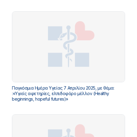
Παγκόσμια Ημέρα Υγείας 7 Απριλίου 2025, με θέμα:
:«Υγιείς αφετηρίες, ελπιδοφόρο μέλλον (Healthy
beginnings, hopeful futures)»