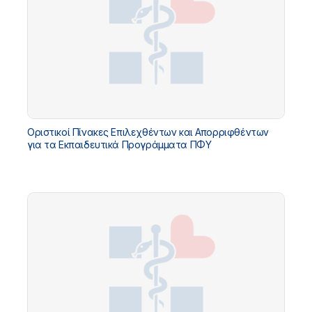
Οριστικοί Πίνακες Επιλεχθέντων και Απορριφθέντων
για τα Εκπαιδευτικά Προγράμματα ΠΦΥ