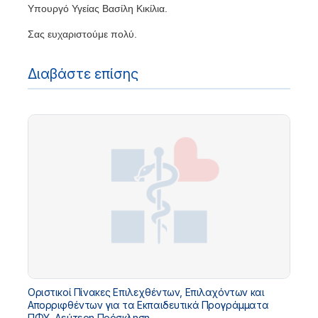
Υπουργό Υγείας Βασίλη Κικίλια.
Σας ευχαριστούμε πολύ.
Διαβάστε επίσης
Οριστικοί Πίνακες Επιλεχθέντων, Επιλαχόντων και
Απορριφθέντων για τα Εκπαιδευτικά Προγράμματα
ΠΦΥ, Δεύτερη Πρόσκληση