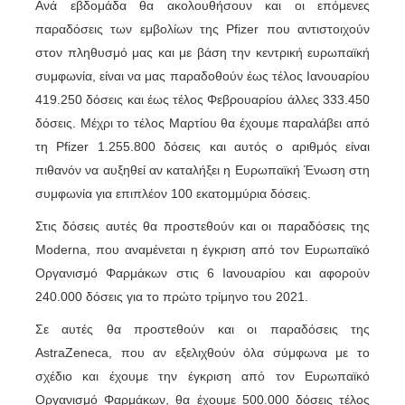
Ανά εβδομάδα θα ακολουθήσουν και οι επόμενες
παραδόσεις των εμβολίων της Pfizer που αντιστοιχούν
στον πληθυσμό μας και με βάση την κεντρική ευρωπαϊκή
συμφωνία, είναι να μας παραδοθούν έως τέλος Ιανουαρίου
419.250 δόσεις και έως τέλος Φεβρουαρίου άλλες 333.450
δόσεις. Μέχρι το τέλος Μαρτίου θα έχουμε παραλάβει από
τη Pfizer 1.255.800 δόσεις και αυτός ο αριθμός είναι
πιθανόν να αυξηθεί αν καταλήξει η Ευρωπαϊκή Ένωση στη
συμφωνία για επιπλέον 100 εκατομμύρια δόσεις.
Στις δόσεις αυτές θα προστεθούν και οι παραδόσεις της
Moderna, που αναμένεται η έγκριση από τον Ευρωπαϊκό
Οργανισμό Φαρμάκων στις 6 Ιανουαρίου και αφορούν
240.000 δόσεις για το πρώτο τρίμηνο του 2021.
Σε αυτές θα προστεθούν και οι παραδόσεις της
AstraZeneca, που αν εξελιχθούν όλα σύμφωνα με το
σχέδιο και έχουμε την έγκριση από τον Ευρωπαϊκό
Οργανισμό Φαρμάκων, θα έχουμε 500.000 δόσεις τέλος