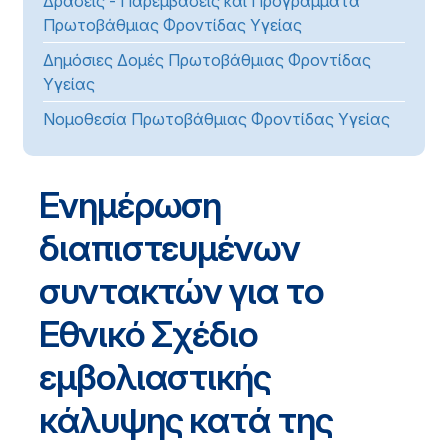
Δράσεις - Παρεμβάσεις και Προγράμματα
Πρωτοβάθμιας Φροντίδας Υγείας
Δημόσιες Δομές Πρωτοβάθμιας Φροντίδας
Υγείας
Νομοθεσία Πρωτοβάθμιας Φροντίδας Υγείας
Ενημέρωση
διαπιστευμένων
συντακτών για το
Εθνικό Σχέδιο
εμβολιαστικής
κάλυψης κατά της