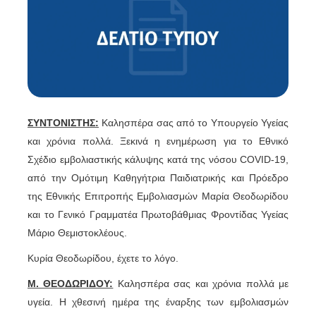
ΣΥΝΤΟΝΙΣΤΗΣ:
Καλησπέρα σας από το Υπουργείο Υγείας
και χρόνια πολλά. Ξεκινά η ενημέρωση για το Εθνικό
Σχέδιο εμβολιαστικής κάλυψης κατά της νόσου COVID-19,
από την Ομότιμη Καθηγήτρια Παιδιατρικής και Πρόεδρο
της Εθνικής Επιτροπής Εμβολιασμών Μαρία Θεοδωρίδου
και το Γενικό Γραμματέα Πρωτοβάθμιας Φροντίδας Υγείας
Μάριο Θεμιστοκλέους.
Κυρία Θεοδωρίδου, έχετε το λόγο.
Μ. ΘΕΟΔΩΡΙΔΟΥ:
Καλησπέρα σας και χρόνια πολλά με
υγεία. Η χθεσινή ημέρα της έναρξης των εμβολιασμών