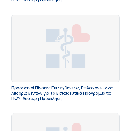
Προσωρινοί Πίνακες Επιλεχθέντων, Επιλαχόντων και
Απορριφθέντων για τα Εκπαιδευτικά Προγράμματα
ΠΦΥ, Δεύτερη Πρόσκληση