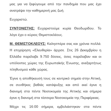
μας για να ξεφύγουμε από την πανδημία που μας έχει
ανατρέψει την καθημερινή μας ζωή.
Ευχαριστώ.
ΣΥΝΤΟΝΙΣΤΗΣ:
Ευχαριστούμε κυρία Θεοδωρίδου. Το
λόγο έχει ο κύριος Θεμιστοκλέους.
Μ. ΘΕΜΙΣΤΟΚΛΕΟΥΣ:
Καλησπέρα σας και χρόνια πολλά.
Η επιχείρηση «Ελευθερία» άρχισε. Στις 26 Δεκεμβρίου η
Ελλάδα παρέλαβε 9.750 δόσεις, όσες παρέλαβαν και οι
υπόλοιπες χώρες της Ευρωπαϊκής Ένωσης, ανεξαρτήτως
πληθυσμού κάθε χώρας.
Έγινε η αποθήκευσή τους σε κεντρικό σημείο στην Αττική,
σε συνθήκες βαθιάς κατάψυξης και από εκεί έγινε η
διανομή στα πέντε Νοσοκομεία της Αττικής και σήμερα
έγινε η διανομή στα τέσσερα Νοσοκομεία της Περιφέρειας.
Μέχρι τις 16:00 σήμερα, εμβολιάστηκαν στα πέντε