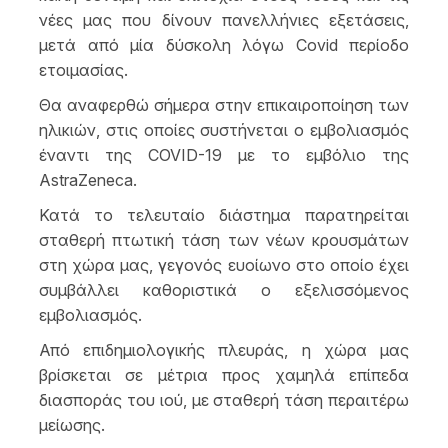
νέες μας που δίνουν πανελλήνιες εξετάσεις,
μετά από μία δύσκολη λόγω Covid περίοδο
ετοιμασίας.
Θα αναφερθώ σήμερα στην επικαιροποίηση των
ηλικιών, στις οποίες συστήνεται ο εμβολιασμός
έναντι της COVID-19 με το εμβόλιο της
AstraZeneca.
Κατά το τελευταίο διάστημα παρατηρείται
σταθερή πτωτική τάση των νέων κρουσμάτων
στη χώρα μας, γεγονός ευοίωνο στο οποίο έχει
συμβάλλει καθοριστικά ο εξελισσόμενος
εμβολιασμός.
Από επιδημιολογικής πλευράς, η χώρα μας
βρίσκεται σε μέτρια προς χαμηλά επίπεδα
διασποράς του ιού, με σταθερή τάση περαιτέρω
μείωσης.