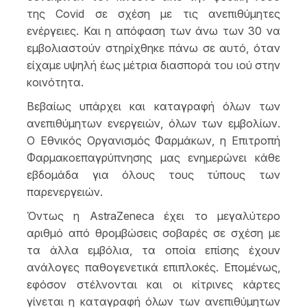
της Covid σε σχέση με τις ανεπιθύμητες
ενέργειες. Και η απόφαση των άνω των 30 να
εμβολιαστούν στηρίχθηκε πάνω σε αυτό, όταν
είχαμε υψηλή έως μέτρια διασπορά του ιού στην
κοινότητα.
Βεβαίως υπάρχει και καταγραφή όλων των
ανεπιθύμητων ενεργειών, όλων των εμβολίων.
Ο Εθνικός Οργανισμός Φαρμάκων, η Επιτροπή
Φαρμακοεπαγρύπνησης μας ενημερώνει κάθε
εβδομάδα για όλους τους τύπους των
παρενεργειών.
Όντως η AstraZeneca έχει το μεγαλύτερο
αριθμό από θρομβώσεις σοβαρές σε σχέση με
τα άλλα εμβόλια, τα οποία επίσης έχουν
ανάλογες παθογενετικά επιπλοκές. Επομένως,
εφόσον στέλνονται και οι κίτρινες κάρτες
γίνεται η καταγραφή όλων των ανεπιθύμητων