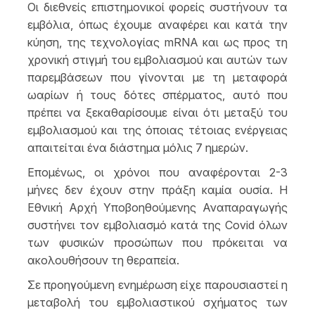
Οι διεθνείς επιστημονικοί φορείς συστήνουν τα
εμβόλια, όπως έχουμε αναφέρει και κατά την
κύηση, της τεχνολογίας mRNA και ως προς τη
χρονική στιγμή του εμβολιασμού και αυτών των
παρεμβάσεων που γίνονται με τη μεταφορά
ωαρίων ή τους δότες σπέρματος, αυτό που
πρέπει να ξεκαθαρίσουμε είναι ότι μεταξύ του
εμβολιασμού και της όποιας τέτοιας ενέργειας
απαιτείται ένα διάστημα μόλις 7 ημερών.
Επομένως, οι χρόνοι που αναφέρονται 2-3
μήνες δεν έχουν στην πράξη καμία ουσία. Η
Εθνική Αρχή Υποβοηθούμενης Αναπαραγωγής
συστήνει τον εμβολιασμό κατά της Covid όλων
των φυσικών προσώπων που πρόκειται να
ακολουθήσουν τη θεραπεία.
Σε προηγούμενη ενημέρωση είχε παρουσιαστεί η
μεταβολή του εμβολιαστικού σχήματος των