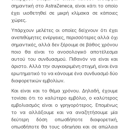
σημαντική στο AstraZeneca, είναι κάτι το οποίο
έχει υιοθετηθεί σε μικρή κλίμακα σε κάποιες
χώρες.
Υπάρχουν μελέτες οι οποίες δείχνουν ότι έχει
ανεπιθύμητες ενέργειες, περισσότερες αλλά όχι
σημαντικές, αλλά δεν ξέρουμε σε βάθος χρόνου
ποιο θα είναι το ανοσολογικό αποτέλεσμα
αυτού του συνδυασμού. Πιθανόν να είναι και
άριστο. Αλλά την συγκεκριμένη στιγμή, είναι ένα
ερωτηματικό το να κάνουμε ένα συνδυασμό δύο
διαφορετικών εμβολίων.
Και είναι και το θέμα χρόνου. Δηλαδή, έχουμε
τονίσει ότι το καλύτερο εμβόλιο, ο καλύτερος
εμβολιασμός είναι ο γρηγορότερος. Επομένως
το να αλλάξουμε και να αναζητήσουμε μία
δεύτερη δόση οπωσδήποτε διαφορετική,
οπωσδήποτε θα τους οδηγήσει και σε απώλεια