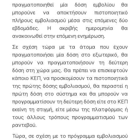
πραγματοποιηθεί μία δόση εμβολίου θα
μπορούνε να αποκτήσουν πιστοποιητικό
πλήρους εμβολιασμού μέσα στις επόμενες δύο
εβδομάδες. Η ακριβής ημερομηνία θα
ανακοινωθεί στην επόμενη ενημέρωση.
Σε σχέση τώρα με τα άτομα που έχουν
πραγματοποιήσει μία δόση στο εξωτερικό, θα
μπορούν να πραγματοποιήσουν τη δεύτερη
δόση στη χώρα μας. Θα πρέπει να επισκεφτούν
κάποιο ΚΕΠ, να προσκομίσουν τα πιστοποιητικά
της πρώτης δόσης εμβολιασμού, θα περαστεί η
πρώτη δόση στο σύστημα και θα μπορούν να
προγραμματίσουν τη δεύτερη δόση είτε στο ΚΕΠ
εκείνη τη στιγμή, είτε μέσω της πλατφόρμας ή
τους άλλους τρόπους προγραμματισμού των
ραντεβού.
Τώρα, σε σχέση με το πρόγραμμα εμβολιασμού