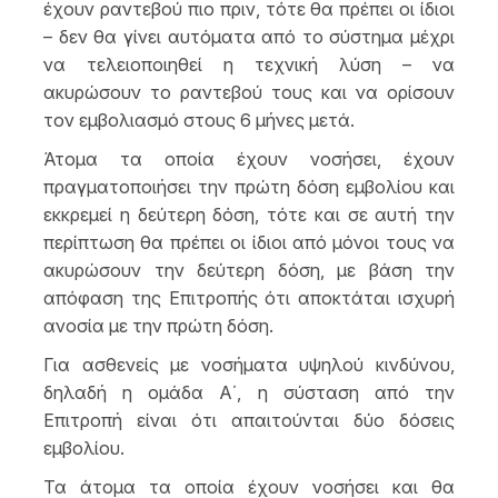
έχουν ραντεβού πιο πριν, τότε θα πρέπει οι ίδιοι
– δεν θα γίνει αυτόματα από το σύστημα μέχρι
να τελειοποιηθεί η τεχνική λύση – να
ακυρώσουν το ραντεβού τους και να ορίσουν
τον εμβολιασμό στους 6 μήνες μετά.
Άτομα τα οποία έχουν νοσήσει, έχουν
πραγματοποιήσει την πρώτη δόση εμβολίου και
εκκρεμεί η δεύτερη δόση, τότε και σε αυτή την
περίπτωση θα πρέπει οι ίδιοι από μόνοι τους να
ακυρώσουν την δεύτερη δόση, με βάση την
απόφαση της Επιτροπής ότι αποκτάται ισχυρή
ανοσία με την πρώτη δόση.
Για ασθενείς με νοσήματα υψηλού κινδύνου,
δηλαδή η ομάδα Α΄, η σύσταση από την
Επιτροπή είναι ότι απαιτούνται δύο δόσεις
εμβολίου.
Τα άτομα τα οποία έχουν νοσήσει και θα