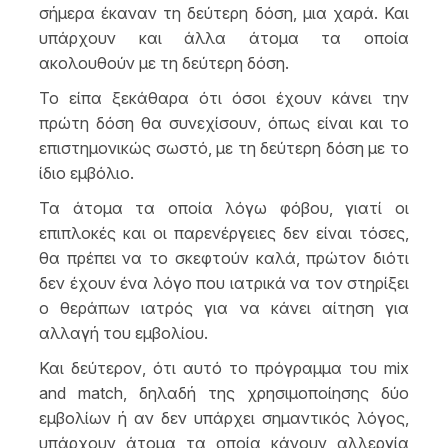
σήμερα έκαναν τη δεύτερη δόση, μια χαρά. Και
υπάρχουν και άλλα άτομα τα οποία
ακολουθούν με τη δεύτερη δόση.
Το είπα ξεκάθαρα ότι όσοι έχουν κάνει την
πρώτη δόση θα συνεχίσουν, όπως είναι και το
επιστημονικώς σωστό, με τη δεύτερη δόση με το
ίδιο εμβόλιο.
Τα άτομα τα οποία λόγω φόβου, γιατί οι
επιπλοκές και οι παρενέργειες δεν είναι τόσες,
θα πρέπει να το σκεφτούν καλά, πρώτον διότι
δεν έχουν ένα λόγο που ιατρικά να τον στηρίξει
ο θεράπων ιατρός για να κάνει αίτηση για
αλλαγή του εμβολίου.
Και δεύτερον, ότι αυτό το πρόγραμμα του mix
and match, δηλαδή της χρησιμοποίησης δύο
εμβολίων ή αν δεν υπάρχει σημαντικός λόγος,
υπάρχουν άτομα τα οποία κάνουν αλλεργία