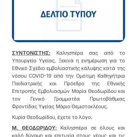
ΣΥΝΤΟΝΙΣΤΗΣ:
Καλησπέρα σας από το
Υπουργείο Υγείας. Ξεκινά η ενημέρωση για το
Εθνικό Σχέδιο εμβολιαστικής κάλυψης κατά της
νόσου COVID-19 από την Ομότιμη Καθηγήτρια
Παιδιατρικής και Πρόεδρο της Εθνικής
Επιτροπής Εμβολιασμών Μαρία Θεοδωρίδου και
τον Γενικό Γραμματέα Πρωτοβάθμιας
Φροντίδας Υγείας Μάριο Θεμιστοκλέους.
Κυρία Θεοδωρίδου, έχετε το λόγο.
Μ. ΘΕΟΔΩΡΙΔΟΥ:
Καλησπέρα σε όλους και
καλή δύναμη και επιτυχία στους νέους και τις