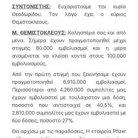
ΣΥΝΤΟΝΙΣΤΗΣ:
Ευχαριστούμε την κυρία
Θεοδωρίδου. Τον λόγο έχει ο κύριος
Θεμιστοκλέους.
Μ. ΘΕΜΙΣΤΟΚΛΕΟΥΣ:
Καλησπέρα σας και από
μένα. Σήμερα έχουν πραγματοποιηθεί μέχρι
στιγμής 80.000 εμβολιασμοί και η μέρα
αναμένεται να κλείσει κοντά στους 100.000
εμβολιασμούς.
Από την πρώτη στιγμή που ξεκινήσαμε έχουν
πραγματοποιηθεί 6.910.000 εμβολιασμοί.
Περισσότεροι από 4.260.000 συμπολίτες μας
έχουν εμβολιαστεί με τουλάχιστον μια δόση,
ποσοστό που αντιστοιχεί σε 40,5%, και
2.810.000 συμπολίτες μας έχουν εμβολιαστεί με
δύο δόσεις, ποσοστό 27%.
Θα αρχίσω με τις παραδόσεις, Η εταιρεία Pfizer