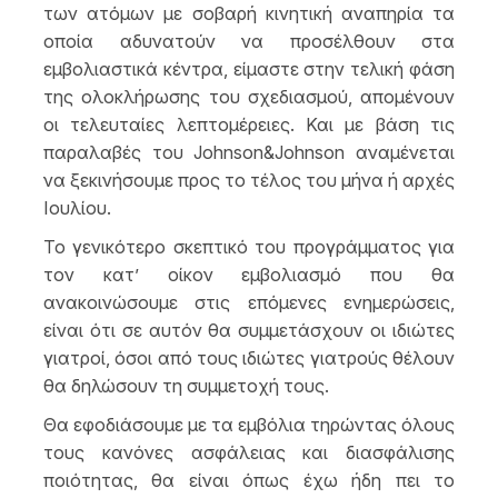
των ατόμων με σοβαρή κινητική αναπηρία τα
οποία αδυνατούν να προσέλθουν στα
εμβολιαστικά κέντρα, είμαστε στην τελική φάση
της ολοκλήρωσης του σχεδιασμού, απομένουν
οι τελευταίες λεπτομέρειες. Και με βάση τις
παραλαβές του Johnson&Johnson αναμένεται
να ξεκινήσουμε προς το τέλος του μήνα ή αρχές
Ιουλίου.
Το γενικότερο σκεπτικό του προγράμματος για
τον κατ’ οίκον εμβολιασμό που θα
ανακοινώσουμε στις επόμενες ενημερώσεις,
είναι ότι σε αυτόν θα συμμετάσχουν οι ιδιώτες
γιατροί, όσοι από τους ιδιώτες γιατρούς θέλουν
θα δηλώσουν τη συμμετοχή τους.
Θα εφοδιάσουμε με τα εμβόλια τηρώντας όλους
τους κανόνες ασφάλειας και διασφάλισης
ποιότητας, θα είναι όπως έχω ήδη πει το