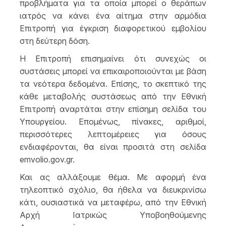
προβλήματα για τα οποία μπορεί ο θεράπων
ιατρός να κάνει ένα αίτημα στην αρμόδια
Επιτροπή για έγκριση διαφορετικού εμβολίου
στη δεύτερη δόση.
Η Επιτροπή επισημαίνει ότι συνεχώς οι
συστάσεις μπορεί να επικαιροποιούνται με βάση
τα νεότερα δεδομένα. Επίσης, το σκεπτικό της
κάθε μεταβολής συστάσεως από την Εθνική
Επιτροπή αναρτάται στην επίσημη σελίδα του
Υπουργείου. Επομένως, πίνακες, αριθμοί,
περισσότερες λεπτομέρειες για όσους
ενδιαφέρονται, θα είναι προσιτά στη σελίδα
emvolio.gov.gr.
Και ας αλλάξουμε θέμα. Με αφορμή ένα
τηλεοπτικό σχόλιο, θα ήθελα να διευκρινίσω
κάτι, ουσιαστικά να μεταφέρω, από την Εθνική
Αρχή Ιατρικώς Υποβοηθούμενης