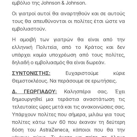
εμβόλιο της Johnson & Johnson.
Οι γιατροί αυτοί θα αναρτηθούν και σε αυτούς
τους θα απευθύνονται οι πολίτες έτσι ώστε να
εμβολιαστούν.
Η αμοιβή των γιατρών θα είναι από την
ελληνική Πολιτεία, από το Κράτος και δεν
υπάρχει καμία υποχρέωση από τους πολίτες,
δηλαδή ο εμβολιασμός θα είναι δωρεάν.
ΣΥΝΤΟΝΙΣΤΗΣ:
Ευχαριστούμε κύριε
Θεμιστοκλέους. Να περάσουμε σε ερωτήσεις.
Δ. ΓΕΩΡΓΙΑΔΟΥ:
Καλησπέρα σας. Έχει
δημιουργηθεί μια τεράστια αναστάτωση τις
τελευταίες ώρες μετά και τις ανακοινώσεις σας.
Υπάρχουν πολίτες που σήμερα, μιλάω για τους
πολίτες κάτω των 60 που έκαναν τη δεύτερη
δόση του AstraZeneca, κάποιοι που θα την