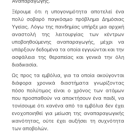
Αναπαραγωγής.
Ξέρουμε ότι η υπογονιμότητα αποτελεί ένα
πολύ σοβαρό παγκόσμιο πρόβλημα Δημόσιας
Υγείας. Λόγω της πανδημίας υπήρξε μια αρχική
αναστολή της λειτουργίας των κέντρων
υποβοηθούμενης αναπαραγωγής, μέχρι να
υπάρξουν δεδομένα τα οποία εγγυώνται και την
ασφάλεια της θεραπείας και γενικά την όλη
διαδικασία.
Ως προς τα εμβόλια, για τα οποία ακούγονται
διάφορα χρονικά διαστήματα γνωρίζοντας
πόσο πολύτιμος είναι ο χρόνος των ατόμων
που προσπαθούν να αποκτήσουν ένα παιδί, να
τονίσουμε ότι κανένα από τα εμβόλια δεν έχει
ενοχοποιηθεί για μείωση της αναπαραγωγικής
ικανότητας, ούτε έχει αυξήσει τη συχνότητα
των αποβολών.