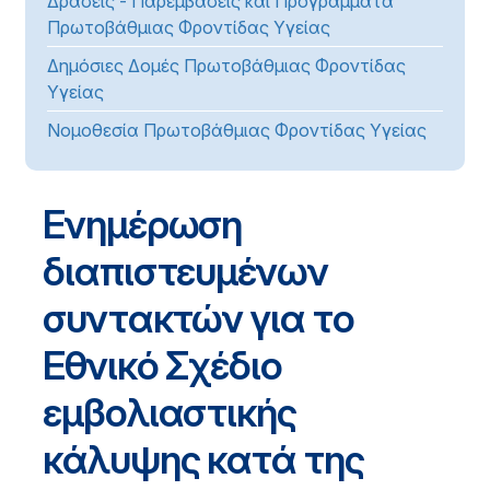
Δράσεις - Παρεμβάσεις και Προγράμματα
Πρωτοβάθμιας Φροντίδας Υγείας
Δημόσιες Δομές Πρωτοβάθμιας Φροντίδας
Υγείας
Νομοθεσία Πρωτοβάθμιας Φροντίδας Υγείας
Ενημέρωση
διαπιστευμένων
συντακτών για το
Εθνικό Σχέδιο
εμβολιαστικής
κάλυψης κατά της