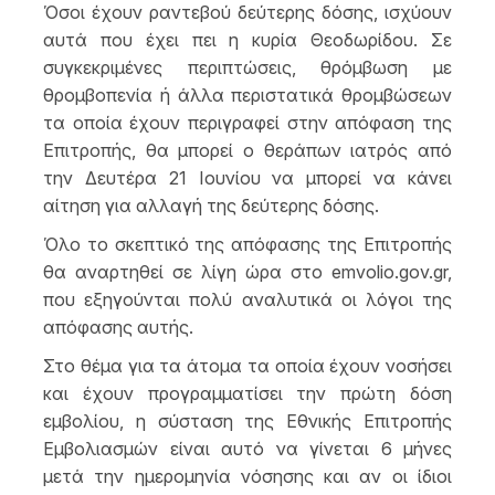
Όσοι έχουν ραντεβού δεύτερης δόσης, ισχύουν
αυτά που έχει πει η κυρία Θεοδωρίδου. Σε
συγκεκριμένες περιπτώσεις, θρόμβωση με
θρομβοπενία ή άλλα περιστατικά θρομβώσεων
τα οποία έχουν περιγραφεί στην απόφαση της
Επιτροπής, θα μπορεί ο θεράπων ιατρός από
την Δευτέρα 21 Ιουνίου να μπορεί να κάνει
αίτηση για αλλαγή της δεύτερης δόσης.
Όλο το σκεπτικό της απόφασης της Επιτροπής
θα αναρτηθεί σε λίγη ώρα στο emvolio.gov.gr,
που εξηγούνται πολύ αναλυτικά οι λόγοι της
απόφασης αυτής.
Στο θέμα για τα άτομα τα οποία έχουν νοσήσει
και έχουν προγραμματίσει την πρώτη δόση
εμβολίου, η σύσταση της Εθνικής Επιτροπής
Εμβολιασμών είναι αυτό να γίνεται 6 μήνες
μετά την ημερομηνία νόσησης και αν οι ίδιοι