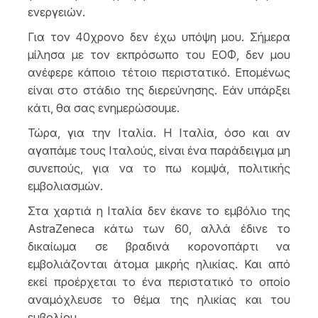
ενεργειών.
Για τον 40χρονο δεν έχω υπόψη μου. Σήμερα
μίλησα με τον εκπρόσωπο του ΕΟΦ, δεν μου
ανέφερε κάποιο τέτοιο περιστατικό. Επομένως
είναι στο στάδιο της διερεύνησης. Εάν υπάρξει
κάτι, θα σας ενημερώσουμε.
Τώρα, για την Ιταλία. Η Ιταλία, όσο και αν
αγαπάμε τους Ιταλούς, είναι ένα παράδειγμα μη
συνεπούς, για να το πω κομψά, πολιτικής
εμβολιασμών.
Στα χαρτιά η Ιταλία δεν έκανε το εμβόλιο της
AstraZeneca κάτω των 60, αλλά έδινε το
δικαίωμα σε βραδινά κορονοπάρτι να
εμβολιάζονται άτομα μικρής ηλικίας. Και από
εκεί προέρχεται το ένα περιστατικό το οποίο
αναμόχλευσε το θέμα της ηλικίας και του
εμβολίου.