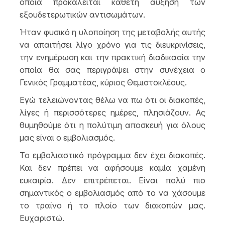
οποία προκαλείται κάθετη αύξηση των
εξουδετερωτικών αντισωμάτων.
Ήταν φυσικό η υλοποίηση της μεταβολής αυτής
να απαιτήσει λίγο χρόνο για τις διευκρινίσεις,
την ενημέρωση και την πρακτική διαδικασία την
οποία θα σας περιγράψει στην συνέχεια ο
Γενικός Γραμματέας, κύριος Θεμιστοκλέους.
Εγώ τελειώνοντας θέλω να πω ότι οι διακοπές,
λίγες ή περισσότερες ημέρες, πλησιάζουν. Ας
θυμηθούμε ότι η πολύτιμη αποσκευή για όλους
μας είναι ο εμβολιασμός.
Το εμβολιαστικό πρόγραμμα δεν έχει διακοπές.
Και δεν πρέπει να αφήσουμε καμία χαμένη
ευκαιρία. Δεν επιτρέπεται. Είναι πολύ πιο
σημαντικός ο εμβολιασμός από το να χάσουμε
το τραίνο ή το πλοίο των διακοπών μας.
Ευχαριστώ.