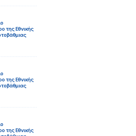
ιο
ο της Εθνικής
ωτοβάθμιας
ιο
ο της Εθνικής
ωτοβάθμιας
ιο
ο της Εθνικής