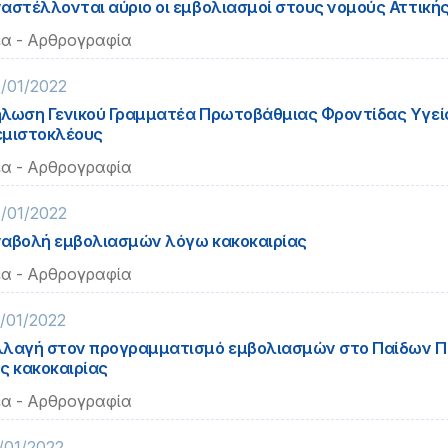
αστέλλονται αύριο οι εμβολιασμοί στους νομούς Αττικής
α - Αρθρογραφία
/01/2022
λωση Γενικού Γραμματέα Πρωτοβάθμιας Φροντίδας Υγεί
μιστοκλέους
α - Αρθρογραφία
/01/2022
αβολή εμβολιασμών λόγω κακοκαιρίας
α - Αρθρογραφία
/01/2022
λαγή στον προγραμματισμό εμβολιασμών στο Παίδων 
ς κακοκαιρίας
α - Αρθρογραφία
/01/2022