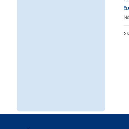
Εμ
Νέ
Σε