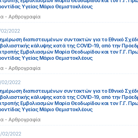
ιτροπής Εμβολιασμών Μαρία Θεοδωρίδου και τον Γ.Γ. Πρ
οντίδας Υγείας Μάριο Θεμιστοκλέους
α - Αρθρογραφία
/02/2022
ημέρωση διαπιστευμένων συντακτών για το Εθνικό Σχέδ
βολιαστικής κάλυψης κατά της COVID-19, από την Πρόεδρ
ιτροπής Εμβολιασμών Μαρία Θεοδωρίδου και τον Γ.Γ. Πρ
οντίδας Υγείας Μάριο Θεμιστοκλέους
α - Αρθρογραφία
/02/2022
ημέρωση διαπιστευμένων συντακτών για το Εθνικό Σχέδ
βολιαστικής κάλυψης κατά της COVID-19, από την Πρόεδρ
ιτροπής Εμβολιασμών Μαρία Θεοδωρίδου και τον Γ.Γ. Πρ
οντίδας Υγείας Μάριο Θεμιστοκλέους
α - Αρθρογραφία
/02/2022