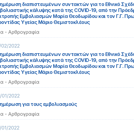
ημέρωση διαπιστευμένων συντακτών για το Εθνικό Σχέδ
βολιαστικής κάλυψης κατά της COVID-19, από την Πρόεδρ
ιτροπής Εμβολιασμών Μαρία Θεοδωρίδου και τον Γ.Γ. Πρ
οντίδας Υγείας Μάριο Θεμιστοκλέους
α - Αρθρογραφία
/02/2022
ημέρωση διαπιστευμένων συντακτών για το Εθνικό Σχέδ
βολιαστικής κάλυψης κατά της COVID-19, από την Πρόεδρ
ιτροπής Εμβολιασμών Μαρία Θεοδωρίδου και τον Γ.Γ. Πρ
οντίδας Υγείας Μάριο Θεμιστοκλέους
α - Αρθρογραφία
/01/2022
ημέρωση για τους εμβολιασμούς
α - Αρθρογραφία
/01/2022