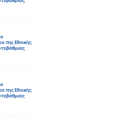
ωτοβάθμιας
ιο
ο της Εθνικής
ωτοβάθμιας
ιο
ο της Εθνικής
ωτοβάθμιας