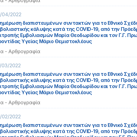
α - Αρθρογραφία
/04/2022
ημέρωση διαπιστευμένων συντακτών για το Εθνικό Σχέδ
βολιαστικής κάλυψης κατά της COVID-19, από την Πρόεδρ
ιτροπής Εμβολιασμών Μαρία Θεοδωρίδου και τον Γ.Γ. Πρ
οντίδας Υγείας Μάριο Θεμιστοκλέους
α - Αρθρογραφία
/03/2022
ημέρωση διαπιστευμένων συντακτών για το Εθνικό Σχέδ
βολιαστικής κάλυψης κατά της COVID-19, από την Πρόεδρ
ιτροπής Εμβολιασμών Μαρία Θεοδωρίδου και τον Γ.Γ. Πρ
οντίδας Υγείας Μάριο Θεμιστοκλέους
α - Αρθρογραφία
/02/2022
ημέρωση διαπιστευμένων συντακτών για το Εθνικό Σχέδ
βολιαστικής κάλυψης κατά της COVID-19, από την Πρόεδρ