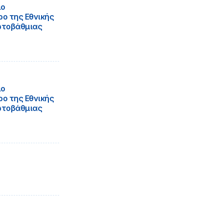
ιο
ο της Εθνικής
ωτοβάθμιας
ιο
ο της Εθνικής
ωτοβάθμιας