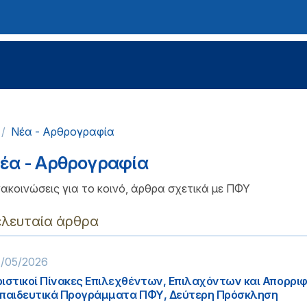
Νέα - Αρθρογραφία
έα - Αρθρογραφία
ακοινώσεις για το κοινό, άρθρα σχετικά με ΠΦΥ
ελευταία άρθρα
/05/2026
ιστικοί Πίνακες Επιλεχθέντων, Επιλαχόντων και Απορρι
παιδευτικά Προγράμματα ΠΦΥ, Δεύτερη Πρόσκληση