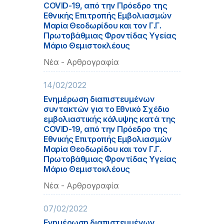
COVID-19, από την Πρόεδρο της
Εθνικής Επιτροπής Εμβολιασμών
Μαρία Θεοδωρίδου και τον Γ.Γ.
Πρωτοβάθμιας Φροντίδας Υγείας
Μάριο Θεμιστοκλέους
Νέα - Αρθρογραφία
14/02/2022
Ενημέρωση διαπιστευμένων
συντακτών για το Εθνικό Σχέδιο
εμβολιαστικής κάλυψης κατά της
COVID-19, από την Πρόεδρο της
Εθνικής Επιτροπής Εμβολιασμών
Μαρία Θεοδωρίδου και τον Γ.Γ.
Πρωτοβάθμιας Φροντίδας Υγείας
Μάριο Θεμιστοκλέους
Νέα - Αρθρογραφία
07/02/2022
Ενημέρωση διαπιστευμένων