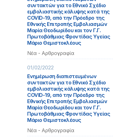
συντακτών για το Εθνικό Σχέδιο
εμβολιαστικής κάλυψης κατά της
COVID-19, από την Πρόεδρο της
Εθνικής Επιτροπής Εμβολιασμών
Μαρία Θεοδωρίδου και τον Γ.Γ.
Πρωτοβάθμιας Φροντίδας Υγείας
Μάριο Θεμιστοκλέους
Νέα - Αρθρογραφία
01/02/2022
Ενημέρωση διαπιστευμένων
συντακτών για το Εθνικό Σχέδιο
εμβολιαστικής κάλυψης κατά της
COVID-19, από την Πρόεδρο της
Εθνικής Επιτροπής Εμβολιασμών
Μαρία Θεοδωρίδου και τον Γ.Γ.
Πρωτοβάθμιας Φροντίδας Υγείας
Μάριο Θεμιστοκλέους
Νέα - Αρθρογραφία