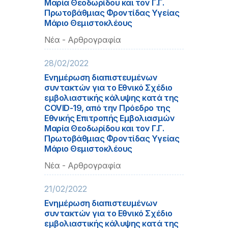
Μαρία Θεοδωρίδου και τον Γ.Γ.
Πρωτοβάθμιας Φροντίδας Υγείας
Μάριο Θεμιστοκλέους
Νέα - Αρθρογραφία
28/02/2022
Ενημέρωση διαπιστευμένων
συντακτών για το Εθνικό Σχέδιο
εμβολιαστικής κάλυψης κατά της
COVID-19, από την Πρόεδρο της
Εθνικής Επιτροπής Εμβολιασμών
Μαρία Θεοδωρίδου και τον Γ.Γ.
Πρωτοβάθμιας Φροντίδας Υγείας
Μάριο Θεμιστοκλέους
Νέα - Αρθρογραφία
21/02/2022
Ενημέρωση διαπιστευμένων
συντακτών για το Εθνικό Σχέδιο
εμβολιαστικής κάλυψης κατά της