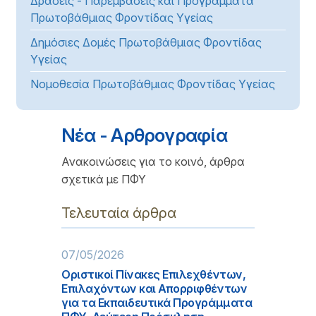
Δράσεις - Παρεμβάσεις και Προγράμματα
Πρωτοβάθμιας Φροντίδας Υγείας
Δημόσιες Δομές Πρωτοβάθμιας Φροντίδας
Υγείας
Νομοθεσία Πρωτοβάθμιας Φροντίδας Υγείας
Νέα - Αρθρογραφία
Ανακοινώσεις για το κοινό, άρθρα
σχετικά με ΠΦΥ
Τελευταία άρθρα
07/05/2026
Οριστικοί Πίνακες Επιλεχθέντων,
Επιλαχόντων και Απορριφθέντων
για τα Εκπαιδευτικά Προγράμματα