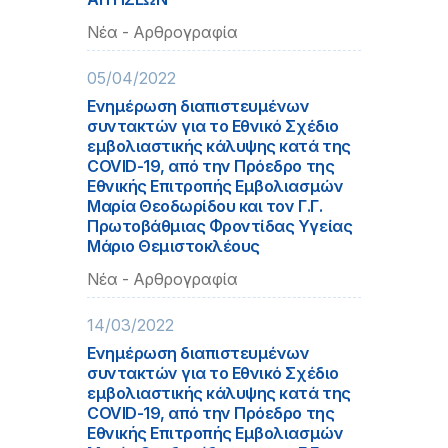
Νέα - Αρθρογραφία
05/04/2022
Ενημέρωση διαπιστευμένων
συντακτών για το Εθνικό Σχέδιο
εμβολιαστικής κάλυψης κατά της
COVID-19, από την Πρόεδρο της
Εθνικής Επιτροπής Εμβολιασμών
Μαρία Θεοδωρίδου και τον Γ.Γ.
Πρωτοβάθμιας Φροντίδας Υγείας
Μάριο Θεμιστοκλέους
Νέα - Αρθρογραφία
14/03/2022
Ενημέρωση διαπιστευμένων
συντακτών για το Εθνικό Σχέδιο
εμβολιαστικής κάλυψης κατά της
COVID-19, από την Πρόεδρο της
Εθνικής Επιτροπής Εμβολιασμών