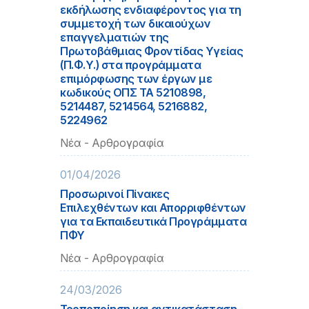
εκδήλωσης ενδιαφέροντος για τη
συμμετοχή των δικαιούχων
επαγγελματιών της
Πρωτοβάθμιας Φροντίδας Υγείας
(Π.Φ.Υ.) στα προγράμματα
επιμόρφωσης των έργων με
κωδικούς ΟΠΣ ΤΑ 5210898,
5214487, 5214564, 5216882,
5224962
Νέα - Αρθρογραφία
01/04/2026
Προσωρινοί Πίνακες
Επιλεχθέντων και Απορριφθέντων
για τα Εκπαιδευτικά Προγράμματα
ΠΦΥ
Νέα - Αρθρογραφία
24/03/2026