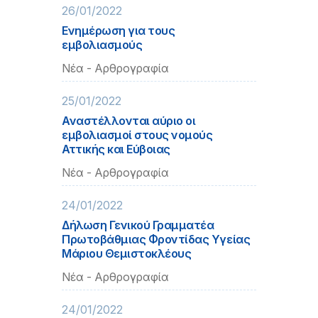
26/01/2022
Ενημέρωση για τους
εμβολιασμούς
Νέα - Αρθρογραφία
25/01/2022
Αναστέλλονται αύριο οι
εμβολιασμοί στους νομούς
Αττικής και Εύβοιας
Νέα - Αρθρογραφία
24/01/2022
Δήλωση Γενικού Γραμματέα
Πρωτοβάθμιας Φροντίδας Υγείας
Μάριου Θεμιστοκλέους
Νέα - Αρθρογραφία
24/01/2022