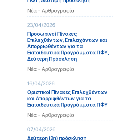
ΠΦΥ, Δεύτερη Πρόσκληση
Νέα - Αρθρογραφία
23/04/2026
Προσωρινοί Πίνακες
Επιλεχθέντων, Επιλαχόντων και
Απορριφθέντων για τα
Εκπαιδευτικά Προγράμματα ΠΦΥ,
Δεύτερη Πρόσκληση
Νέα - Αρθρογραφία
16/04/2026
Οριστικοί Πίνακες Επιλεχθέντων
και Απορριφθέντων για τα
Εκπαιδευτικά Προγράμματα ΠΦΥ
Νέα - Αρθρογραφία
07/04/2026
Δεύτερη (2η) πρόσκληση