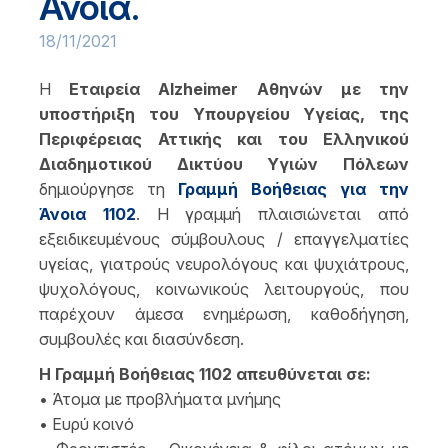
Άνοια.
18/11/2021
Η
Εταιρεία Alzheimer Αθηνών με την
υποστήριξη του Υπουργείου Υγείας, της
Περιφέρειας Αττικής και του Ελληνικού
Διαδημοτικού Δικτύου Υγιών Πόλεων
δημιούργησε τη
Γραμμή Βοήθειας για την
Άνοια 1102
. Η γραμμή πλαισιώνεται από
εξειδικευμένους σύμβουλους / επαγγελματίες
υγείας, γιατρούς νευρολόγους και ψυχιάτρους,
ψυχολόγους, κοινωνικούς λειτουργούς, που
παρέχουν άμεσα ενημέρωση, καθοδήγηση,
συμβουλές και διασύνδεση.
Η Γραμμή Βοήθειας 1102 απευθύνεται σε:
• Άτομα με προβλήματα μνήμης
• Ευρύ κοινό