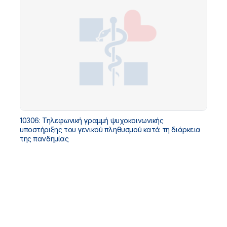
10306: Τηλεφωνική γραμμή ψυχοκοινωνικής
υποστήριξης του γενικού πληθυσμού κατά τη διάρκεια
της πανδημίας