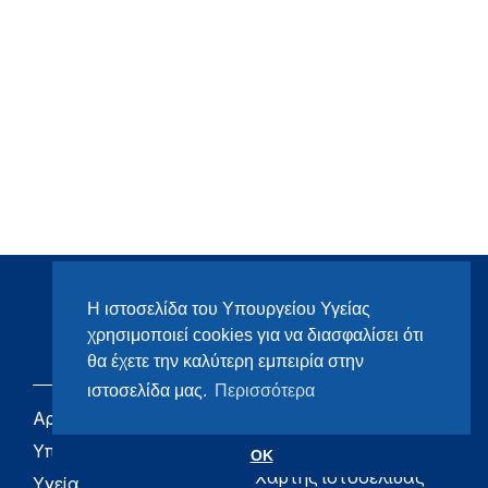
Η ιστοσελίδα του Υπουργείου Υγείας
χρησιμοποιεί cookies για να διασφαλίσει ότι
θα έχετε την καλύτερη εμπειρία στην
ιστοσελίδα μας.
Περισσότερα
Αρχική
eHealth - Ηλεκτρονική
Υγεία
Υπουργείο
OK
Χάρτης ιστοσελίδας
Υγεία