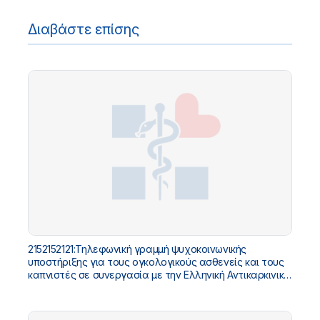
Διαβάστε επίσης
2152152121:Τηλεφωνική γραμμή ψυχοκοινωνικής
υποστήριξης για τους ογκολογικούς ασθενείς και τους
καπνιστές σε συνεργασία με την Ελληνική Αντικαρκινική
Εταιρεία