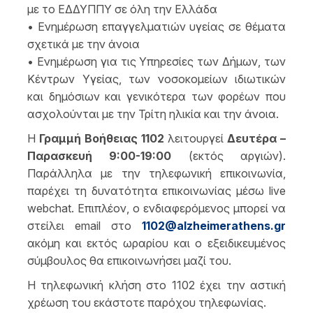
με το ΕΔΔΥΠΠΥ σε όλη την Ελλάδα
• Ενημέρωση επαγγελματιών υγείας σε θέματα
σχετικά με την άνοια
• Ενημέρωση για τις Υπηρεσίες των Δήμων, των
Κέντρων Υγείας, των νοσοκομείων ιδιωτικών
και δημόσιων και γενικότερα των φορέων που
ασχολούνται με την Τρίτη ηλικία και την άνοια.
Η
Γραμμή Βοήθειας 1102
λειτουργεί
Δευτέρα –
Παρασκευή 9:00-19:00
(εκτός αργιών).
Παράλληλα με την τηλεφωνική επικοινωνία,
παρέχει τη δυνατότητα επικοινωνίας μέσω live
webchat. Επιπλέον, ο ενδιαφερόμενος μπορεί να
στείλει email στο
1102@alzheimerathens.gr
ακόμη και εκτός ωραρίου και ο εξειδικευμένος
σύμβουλος θα επικοινωνήσει μαζί του.
Η τηλεφωνική κλήση στο 1102 έχει την αστική
χρέωση του εκάστοτε παρόχου τηλεφωνίας.