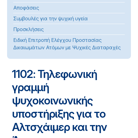
Αποφάσεις
Συμβουλές για την ψυχική υγεία
Προσκλήσεις
Ειδική Επιτροπή Ελέγχου Προστασίας
Δικαιωμάτων Ατόμων με Ψυχικές Διαταραχές
1102: Τηλεφωνική
γραμμή
ψυχοκοινωνικής
υποστήριξης για το
Αλτσχάιμερ και την