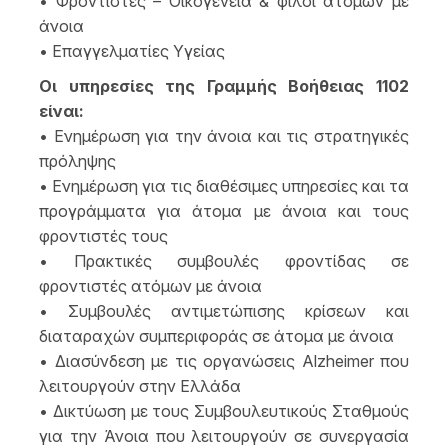
• Φροντιστές – Οικογένεια & φίλοι ατόμων με
άνοια
• Επαγγελματίες Υγείας
Οι υπηρεσίες της Γραμμής Βοήθειας 1102
είναι:
• Ενημέρωση για την άνοια και τις στρατηγικές
πρόληψης
• Ενημέρωση για τις διαθέσιμες υπηρεσίες και τα
προγράμματα για άτομα με άνοια και τους
φροντιστές τους
• Πρακτικές συμβουλές φροντίδας σε
φροντιστές ατόμων με άνοια
• Συμβουλές αντιμετώπισης κρίσεων και
διαταραχών συμπεριφοράς σε άτομα με άνοια
• Διασύνδεση με τις οργανώσεις Alzheimer που
λειτουργούν στην Ελλάδα
• Δικτύωση με τους Συμβουλευτικούς Σταθμούς
για την Άνοια που λειτουργούν σε συνεργασία