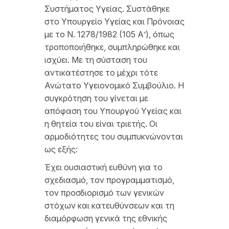
Συστήματος Υγείας. Συστάθηκε
στο Υπουργείο Υγείας και Πρόνοιας
με το Ν. 1278/1982 (105 Α’), όπως
τροποποιήθηκε, συμπληρώθηκε και
ισχύει. Με τη σύσταση του
αντικατέστησε το μέχρι τότε
Ανώτατο Υγειονομικό Συμβούλιο. Η
συγκρότηση του γίνεται με
απόφαση του Υπουργού Υγείας και
η θητεία του είναι τριετής. Οι
αρμοδιότητες του συμπυκνώνονται
ως εξής:
Έχει ουσιαστική ευθύνη για το
σχεδιασμό, τον προγραμματισμό,
τον προσδιορισμό των γενικών
στόχων και κατευθύνσεων και τη
διαμόρφωση γενικά της εθνικής