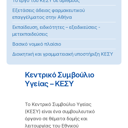
Το έργο του ΚΕΣΥ σε αριθμούς
Εξετάσεις άδειας φαρμακευτικού
επαγγέλματος στην Αθήνα
Εκπαίδευση, ειδικότητες – εξειδικεύσεις -
μετεκπαιδεύσεις
Βασικό νομικό πλαίσιο
Διοικητική και γραμματειακή υποστήριξη ΚΕΣΥ
Κεντρικό Συμβούλιο
Υγείας – ΚΕΣΥ
Το Κεντρικό Συμβούλιο Υγείας
(ΚΕΣΥ) είναι ένα συμβουλευτικό
όργανο σε θέματα δομής και
λειτουργίας του Εθνικού