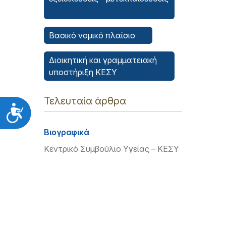
Βασικό νομικό πλαίσιο
Διοικητική και γραμματειακή
υποστήριξη ΚΕΣΥ
Τελευταία άρθρα
Προσιτότητα
Βιογραφικά
Κεντρικό Συμβούλιο Υγείας – ΚΕΣΥ