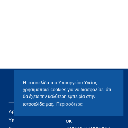
Η ιστοσελίδα του Υπουργείου Υγείας
χρησιμοποιεί cookies για να διασφαλίσει ότι
θα έχετε την καλύτερη εμπειρία στην
ιστοσελίδα μας.
Περισσότερα
Αρχική
eHealth - Ηλεκτρονική
Υγεία
Υπουργείο
OK
Χάρτης ιστοσελίδας