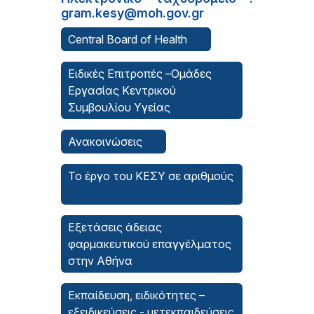
gram.kesy@moh.gov.gr
Central Board of Health
Ειδικές Επιτροπές –Ομάδες
Εργασίας Κεντρικού
Συμβουλίου Υγείας
Ανακοινώσεις
Το έργο του ΚΕΣΥ σε αριθμούς
Εξετάσεις άδειας
φαρμακευτικού επαγγέλματος
στην Αθήνα
Εκπαίδευση, ειδικότητες –
εξειδικεύσεις - μετεκπαιδεύσεις