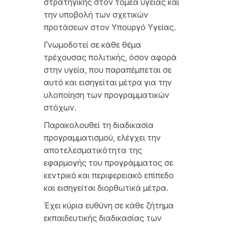
στρατηγικής στον τομέα υγείας και
την υποβολή των σχετικών
προτάσεων στον Υπουργό Υγείας.
Γνωμοδοτεί σε κάθε θέμα
τρέχουσας πολιτικής, όσον αφορά
στην υγεία, που παραπέμπεται σε
αυτό και εισηγείται μέτρα για την
υλοποίηση των προγραμματικών
στόχων.
Παρακολουθεί τη διαδικασία
προγραμματισμού, ελέγχει την
αποτελεσματικότητα της
εφαρμογής του προγράμματος σε
κεντρικό και περιφερειακό επίπεδο
και εισηγείται διορθωτικά μέτρα.
Έχει κύρια ευθύνη σε κάθε ζήτημα
εκπαιδευτικής διαδικασίας των