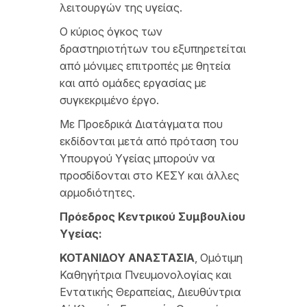
λειτουργών της υγείας.
Ο κύριος όγκος των
δραστηριοτήτων του εξυπηρετείται
από μόνιμες επιτροπές με θητεία
και από ομάδες εργασίας με
συγκεκριμένο έργο.
Με Προεδρικά Διατάγματα που
εκδίδονται μετά από πρόταση του
Υπουργού Υγείας μπορούν να
προσδίδονται στο ΚΕΣΥ και άλλες
αρμοδιότητες.
Πρόεδρος Κεντρικού Συμβουλίου
Υγείας:
ΚΟΤΑΝΙΔΟΥ ΑΝΑΣΤΑΣΙΑ
, Ομότιμη
Καθηγήτρια Πνευμονολογίας και
Εντατικής Θεραπείας, Διευθύντρια