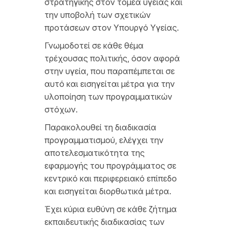
στρατηγικής στον τομέα υγείας και
την υποβολή των σχετικών
προτάσεων στον Υπουργό Υγείας.
Γνωμοδοτεί σε κάθε θέμα
τρέχουσας πολιτικής, όσον αφορά
στην υγεία, που παραπέμπεται σε
αυτό και εισηγείται μέτρα για την
υλοποίηση των προγραμματικών
στόχων.
Παρακολουθεί τη διαδικασία
προγραμματισμού, ελέγχει την
αποτελεσματικότητα της
εφαρμογής του προγράμματος σε
κεντρικό και περιφερειακό επίπεδο
και εισηγείται διορθωτικά μέτρα.
Έχει κύρια ευθύνη σε κάθε ζήτημα
εκπαιδευτικής διαδικασίας των