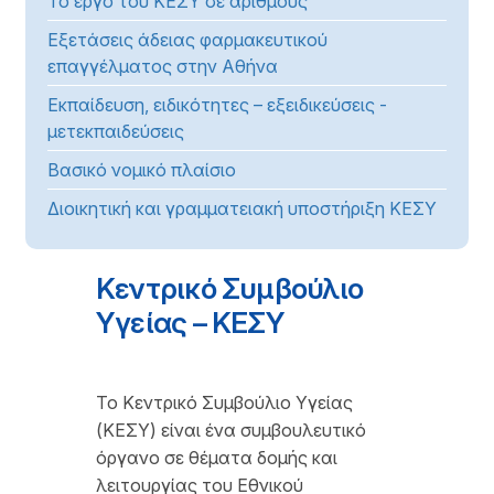
Το έργο του ΚΕΣΥ σε αριθμούς
Εξετάσεις άδειας φαρμακευτικού
επαγγέλματος στην Αθήνα
Εκπαίδευση, ειδικότητες – εξειδικεύσεις -
μετεκπαιδεύσεις
Βασικό νομικό πλαίσιο
Διοικητική και γραμματειακή υποστήριξη ΚΕΣΥ
Κεντρικό Συμβούλιο
Υγείας – ΚΕΣΥ
Το Κεντρικό Συμβούλιο Υγείας
(ΚΕΣΥ) είναι ένα συμβουλευτικό
όργανο σε θέματα δομής και
λειτουργίας του Εθνικού