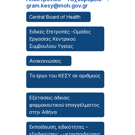
gram.kesy@moh.gov.gr
Central Board of Health
Ειδικές Επιτροπές –Ομάδες
Εργασίας Κεντρικού
Συμβουλίου Υγείας
Ανακοινώσεις
Το έργο του ΚΕΣΥ σε αριθμούς
Εξετάσεις άδειας
φαρμακευτικού επαγγέλματος
στην Αθήνα
Εκπαίδευση, ειδικότητες –
εξειδικεύσεις - μετεκπαιδεύσεις