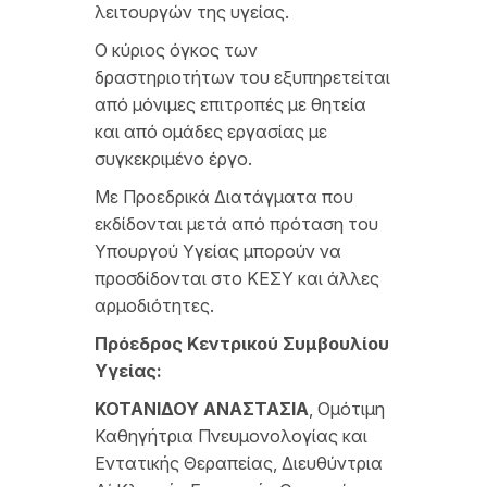
λειτουργών της υγείας.
Ο κύριος όγκος των
δραστηριοτήτων του εξυπηρετείται
από μόνιμες επιτροπές με θητεία
και από ομάδες εργασίας με
συγκεκριμένο έργο.
Με Προεδρικά Διατάγματα που
εκδίδονται μετά από πρόταση του
Υπουργού Υγείας μπορούν να
προσδίδονται στο ΚΕΣΥ και άλλες
αρμοδιότητες.
Πρόεδρος Κεντρικού Συμβουλίου
Υγείας:
ΚΟΤΑΝΙΔΟΥ ΑΝΑΣΤΑΣΙΑ
, Ομότιμη
Καθηγήτρια Πνευμονολογίας και
Εντατικής Θεραπείας, Διευθύντρια