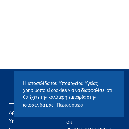
Η ιστοσελίδα του Υπουργείου Υγείας
χρησιμοποιεί cookies για να διασφαλίσει ότι
θα έχετε την καλύτερη εμπειρία στην
ιστοσελίδα μας.
Περισσότερα
Αρχική
eHealth - Ηλεκτρονική
Υγεία
Υπουργείο
OK
Χάρτης ιστοσελίδας