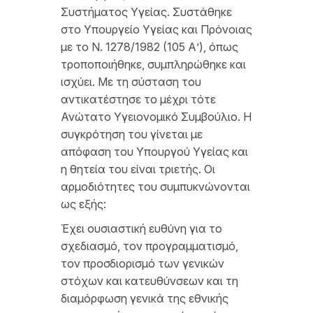
Συστήματος Υγείας. Συστάθηκε
στο Υπουργείο Υγείας και Πρόνοιας
με το Ν. 1278/1982 (105 Α’), όπως
τροποποιήθηκε, συμπληρώθηκε και
ισχύει. Με τη σύσταση του
αντικατέστησε το μέχρι τότε
Ανώτατο Υγειονομικό Συμβούλιο. Η
συγκρότηση του γίνεται με
απόφαση του Υπουργού Υγείας και
η θητεία του είναι τριετής. Οι
αρμοδιότητες του συμπυκνώνονται
ως εξής:
Έχει ουσιαστική ευθύνη για το
σχεδιασμό, τον προγραμματισμό,
τον προσδιορισμό των γενικών
στόχων και κατευθύνσεων και τη
διαμόρφωση γενικά της εθνικής