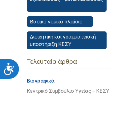
Βασικό νομικό πλαίσιο
Διοικητική και γραμματειακή
υποστήριξη ΚΕΣΥ
Τελευταία άρθρα
Προσιτότητα
Βιογραφικά
Κεντρικό Συμβούλιο Υγείας – ΚΕΣΥ