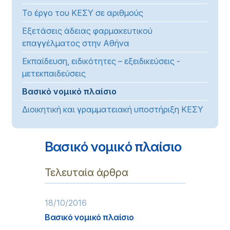
Το έργο του ΚΕΣΥ σε αριθμούς
Εξετάσεις άδειας φαρμακευτικού
επαγγέλματος στην Αθήνα
Εκπαίδευση, ειδικότητες – εξειδικεύσεις -
μετεκπαιδεύσεις
Βασικό νομικό πλαίσιο
Διοικητική και γραμματειακή υποστήριξη ΚΕΣΥ
Βασικό νομικό πλαίσιο
Τελευταία άρθρα
18/10/2016
Βασικό νομικό πλαίσιο