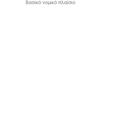
Βασικό νομικό πλαίσιο