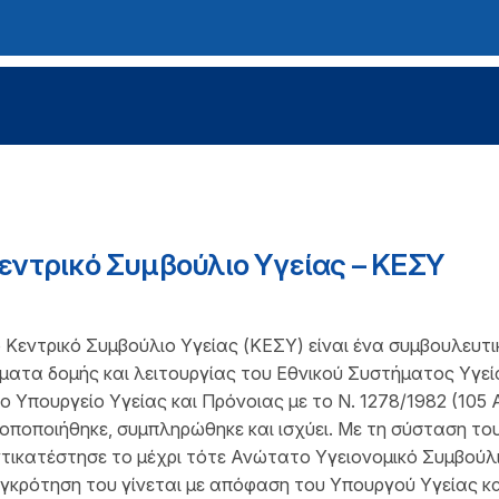
εντρικό Συμβούλιο Υγείας – ΚΕΣΥ
 Κεντρικό Συμβούλιο Υγείας (ΚΕΣΥ) είναι ένα συμβουλευτ
ματα δομής και λειτουργίας του Εθνικού Συστήματος Υγε
ο Υπουργείο Υγείας και Πρόνοιας με το Ν. 1278/1982 (105 
οποποιήθηκε, συμπληρώθηκε και ισχύει. Με τη σύσταση το
τικατέστησε το μέχρι τότε Ανώτατο Υγειονομικό Συμβούλι
γκρότηση του γίνεται με απόφαση του Υπουργού Υγείας κα