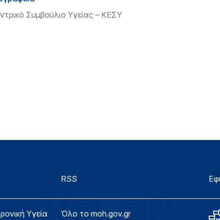
ντρικό Συμβούλιο Υγείας – ΚΕΣΥ
RSS
Εφ
τρονική Υγεία
Όλο το moh.gov.gr