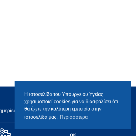
Η ιστοσελίδα του Υπουργείου Υγείας
χρησιμοποιεί cookies για να διασφαλίσει ότι
θα έχετε την καλύτερη εμπειρία στην
ημερίες
ιστοσελίδα μας.
Περισσότερα
OK