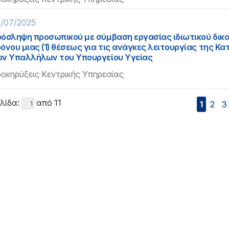
/07/2025
όσληψη προσωπικού με σύμβαση εργασίας ιδιωτικού δικα
όνου μιας (1) θέσεως για τις ανάγκες λειτουργίας της 
ν Υπαλλήλων του Υπουργείου Υγείας
οκηρύξεις Κεντρικής Υπηρεσίας
λίδα:
από 11
1
2
3