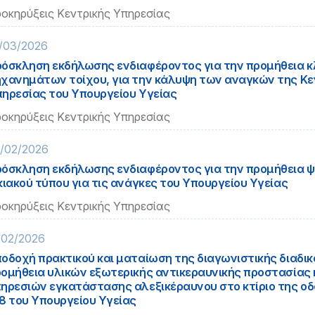
οκηρύξεις Κεντρικής Υπηρεσίας
/03/2026
όσκληση εκδήλωσης ενδιαφέροντος για την προμήθεια κ
χανημάτων τοίχου, για την κάλυψη των αναγκών της Κε
ηρεσίας του Υπουργείου Υγείας
οκηρύξεις Κεντρικής Υπηρεσίας
/02/2026
όσκληση εκδήλωσης ενδιαφέροντος για την προμήθεια 
κιακού τύπου για τις ανάγκες του Υπουργείου Υγείας
οκηρύξεις Κεντρικής Υπηρεσίας
/02/2026
οδοχή πρακτικoύ και ματαίωση της διαγωνιστικής διαδικ
ομήθεια υλικών εξωτερικής αντικεραυνικής προστασίας 
ηρεσιών εγκατάστασης αλεξικέραυνου στο κτίριο της ο
8 του Υπουργείου Υγείας