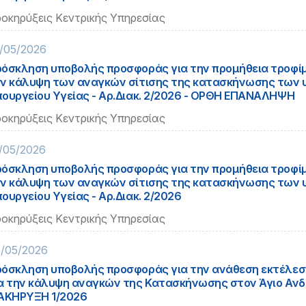
οκηρύξεις Κεντρικής Υπηρεσίας
/05/2026
όσκληση υποβολής προσφοράς για την προμήθεια τροφίμ
ν κάλυψη των αναγκών σίτισης της κατασκήνωσης των
ουργείου Υγείας - Αρ.Διακ. 2/2026 - ΟΡΘΗ ΕΠΑΝΑΛΗΨΗ
οκηρύξεις Κεντρικής Υπηρεσίας
/05/2026
όσκληση υποβολής προσφοράς για την προμήθεια τροφίμ
ν κάλυψη των αναγκών σίτισης της κατασκήνωσης των
ουργείου Υγείας - Αρ.Διακ. 2/2026
οκηρύξεις Κεντρικής Υπηρεσίας
/05/2026
όσκληση υποβολής προσφοράς για την ανάθεση εκτέλεσ
α την κάλυψη αναγκών της Κατασκήνωσης στον Άγιο Ανδρ
ΑΚΗΡΥΞΗ 1/2026