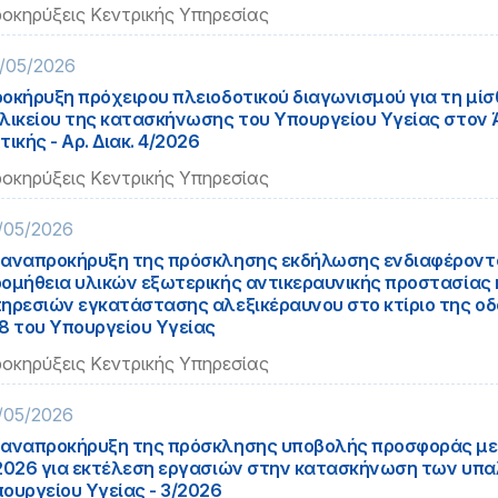
οκηρύξεις Κεντρικής Υπηρεσίας
/05/2026
οκήρυξη πρόχειρου πλειοδοτικού διαγωνισμού για τη μί
λικείου της κατασκήνωσης του Υπουργείου Υγείας στον 
τικής - Αρ. Διακ. 4/2026
οκηρύξεις Κεντρικής Υπηρεσίας
/05/2026
αναπροκήρυξη της πρόσκλησης εκδήλωσης ενδιαφέροντο
ομήθεια υλικών εξωτερικής αντικεραυνικής προστασίας 
ηρεσιών εγκατάστασης αλεξικέραυνου στο κτίριο της ο
8 του Υπουργείου Υγείας
οκηρύξεις Κεντρικής Υπηρεσίας
/05/2026
αναπροκήρυξη της πρόσκλησης υποβολής προσφοράς με α
2026 για εκτέλεση εργασιών στην κατασκήνωση των υπ
ουργείου Υγείας - 3/2026