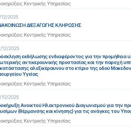
οκηρύξεις Κεντρικής Υπηρεσίας
/12/2025
ΝΑΚΟΙΝΩΣΗ ΔΙΕΞΑΓΩΓΗΣ ΚΛΗΡΩΣΗΣ
οκηρύξεις Κεντρικής Υπηρεσίας
/12/2025
όσκληση εκδήλωσης ενδιαφέροντος για την προμήθεια 
ωτερικής αντικεραυνικής προστασίας και την παροχή υπ
κατάστασης αλεξικέραυνου στο κτίριο της οδού Μακεδον
ουργείου Υγείας
οκηρύξεις Κεντρικής Υπηρεσίας
/10/2025
οκήρυξη Ανοικτού Ηλεκτρονικού Διαγωνισμού για την π
υσίμων (θέρμανσης και κίνησης) για τις ανάγκες του Υπο
οκηρύξεις Κεντρικής Υπηρεσίας