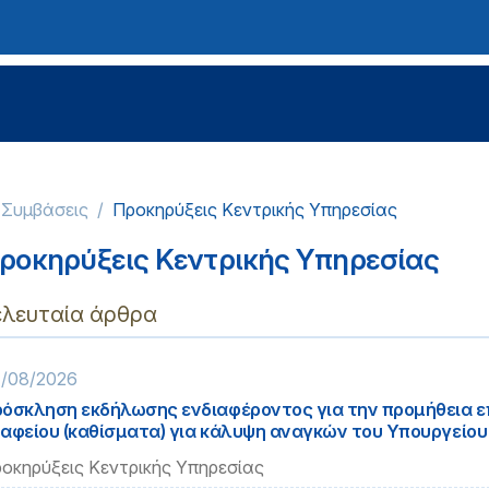
-Συμβάσεις
Προκηρύξεις Κεντρικής Υπηρεσίας
ροκηρύξεις Κεντρικής Υπηρεσίας
ελευταία άρθρα
/08/2026
όσκληση εκδήλωσης ενδιαφέροντος για την προμήθεια 
αφείου (καθίσματα) για κάλυψη αναγκών του Υπουργείου
οκηρύξεις Κεντρικής Υπηρεσίας