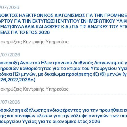
/07/2026
ΝΟΙΚΤΟΣ ΗΛΕΚΤΡΟΝΙΚΟΣ ΔΙΑΓΩΝΙΣΜΟΣ ΓΙΑ ΤΗΝ ΠΡΟΜΗΘ
ΑΡΤΟΥ ΓΙΑ ΤΗΝ ΕΚΤΥΠΩΣΗ ΕΝΤΥΠΟΥ ΕΝΗΜΕΡΩΤΙΚΟΥ ΥΛΙ
ΕΙΑΣ(ΦΥΛΛΑΔΙΑ ΚΑΙ ΑΦΙΣΕΣ Κ.Α.) ΓΙΑ ΤΙΣ ΑΝΑΓΚΕΣ ΤΟΥ Υ
ΕΙΑΣ ΓΙΑ ΤΟ ΕΤΟΣ 2026
οκηρύξεις Κεντρικής Υπηρεσίας
/07/2026
οκήρυξη Ανοικτού Ηλεκτρονικού Διεθνούς Διαγωνισμού γ
ηρεσιών καθαριότητας για τα κτίρια του Υπουργείου Υγεί
δεκα (12) μηνών, με δικαίωμα προαίρεσης έξι (6) μηνών (γ
26,2027,2028».)
οκηρύξεις Κεντρικής Υπηρεσίας
/07/2026
όσκληση εκδήλωσης ενδιαφέροντος για την προμήθεια ε
ης και συναφών υλικών για την κάλυψη αναγκών των υπ
ουργείου Υγείας για το οικονομικό έτος 2026