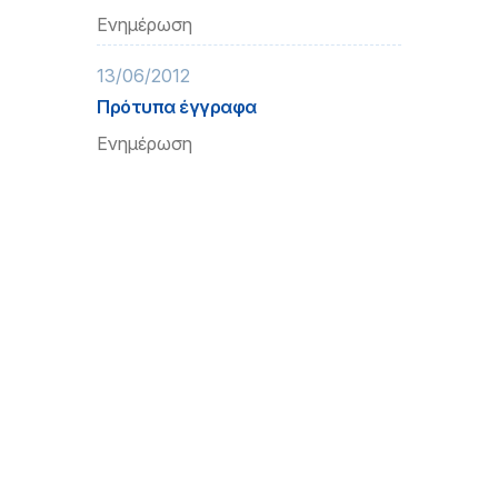
Ενημέρωση
13/06/2012
Πρότυπα έγγραφα
Ενημέρωση