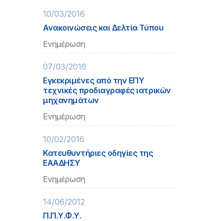
10/03/2016
Ανακοινώσεις και Δελτία Τύπου
Ενημέρωση
07/03/2016
Εγκεκριμένες από την ΕΠΥ
τεχνικές προδιαγραφές ιατρικών
μηχανημάτων
Ενημέρωση
10/02/2016
Κατευθυντήριες οδηγίες της
ΕΑΑΔΗΣΥ
Ενημέρωση
14/06/2012
Π.Π.Υ.Φ.Υ.