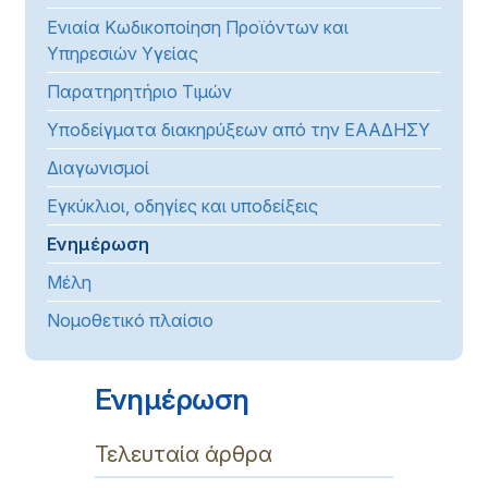
Ενιαία Κωδικοποίηση Προϊόντων και
Υπηρεσιών Υγείας
Παρατηρητήριο Τιμών
Υποδείγματα διακηρύξεων από την ΕΑΑΔΗΣΥ
Διαγωνισμοί
Εγκύκλιοι, οδηγίες και υποδείξεις
Ενημέρωση
Μέλη
Νομοθετικό πλαίσιο
Ενημέρωση
Τελευταία άρθρα