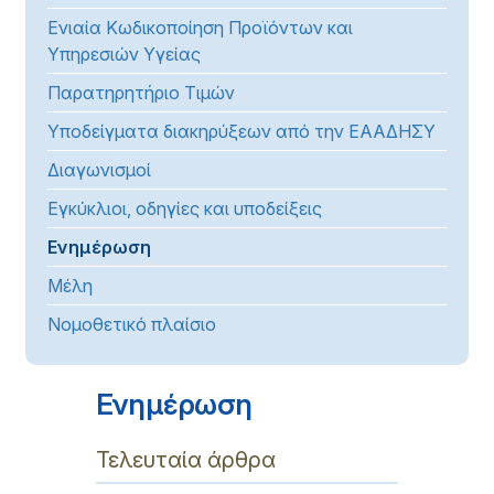
Ενιαία Κωδικοποίηση Προϊόντων και
Υπηρεσιών Υγείας
Παρατηρητήριο Τιμών
Υποδείγματα διακηρύξεων από την ΕΑΑΔΗΣΥ
Διαγωνισμοί
Εγκύκλιοι, οδηγίες και υποδείξεις
Ενημέρωση
Μέλη
Νομοθετικό πλαίσιο
Ενημέρωση
Τελευταία άρθρα