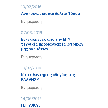
10/03/2016
Ανακοινώσεις και Δελτία Τύπου
Ενημέρωση
07/03/2016
Εγκεκριμένες από την ΕΠΥ
τεχνικές προδιαγραφές ιατρικών
μηχανημάτων
Ενημέρωση
10/02/2016
Κατευθυντήριες οδηγίες της
ΕΑΑΔΗΣΥ
Ενημέρωση
14/06/2012
Π.Π.Υ.Φ.Υ.