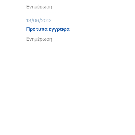
Ενημέρωση
13/06/2012
Πρότυπα έγγραφα
Ενημέρωση