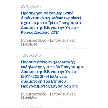
29/03/2017
Πρόσκληση σε ενημερωτικό
διαδικτυακό σεμινάριο (webinar)
σχετικά με το Τρίτο Πρόγραμμα
Δράσης της Ε.Ε. για την Υγεία –
Κοινές Δράσεις 2017
Ενημερωτικές - Εκπαιδευτικές
Ημερίδες
12/05/2016
Παρουσιάσεις ενημερωτικής
εκδήλωσης για το 3ο Πρόγραμμα
Δράσης της Ε.Ε. για την Υγεία
(2014-2020) - Η Ελληνική
συμμετοχή του Ετήσιου
Προγράμματος Εργασίας 2016
Ενημερωτικές - Εκπαιδευτικές
Ημερίδες