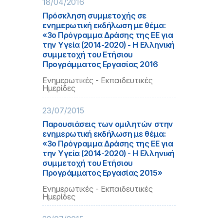
18/04/2016
Πρόσκληση συμμετοχής σε
ενημερωτική εκδήλωση με θέμα:
«3ο Πρόγραμμα Δράσης της ΕΕ για
την Υγεία (2014-2020) - Η Ελληνική
συμμετοχή του Ετήσιου
Προγράμματος Εργασίας 2016
Ενημερωτικές - Εκπαιδευτικές
Ημερίδες
23/07/2015
Παρουσιάσεις των ομιλητών στην
ενημερωτική εκδήλωση με θέμα:
«3ο Πρόγραμμα Δράσης της ΕΕ για
την Υγεία (2014-2020) - Η Ελληνική
συμμετοχή του Ετήσιου
Προγράμματος Εργασίας 2015»
Ενημερωτικές - Εκπαιδευτικές
Ημερίδες