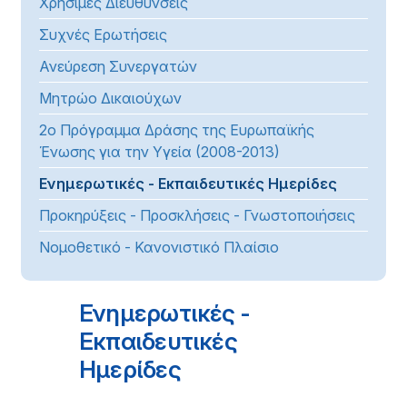
Χρήσιμες Διευθύνσεις
Συχνές Ερωτήσεις
Ανεύρεση Συνεργατών
Μητρώο Δικαιούχων
2ο Πρόγραμμα Δράσης της Ευρωπαϊκής
Ένωσης για την Υγεία (2008-2013)
Ενημερωτικές - Εκπαιδευτικές Ημερίδες
Προκηρύξεις - Προσκλήσεις - Γνωστοποιήσεις
Νομοθετικό - Κανονιστικό Πλαίσιο
Ενημερωτικές -
Εκπαιδευτικές
Ημερίδες