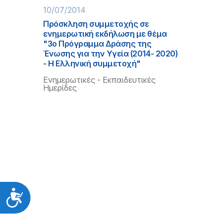
10/07/2014
Πρόσκληση συμμετοχής σε
ενημερωτική εκδήλωση με θέμα
"3ο Πρόγραμμα Δράσης της
Ένωσης για την Υγεία (2014- 2020)
- Η Ελληνική συμμετοχή"
Ενημερωτικές - Εκπαιδευτικές
Ημερίδες
Προσιτότητα