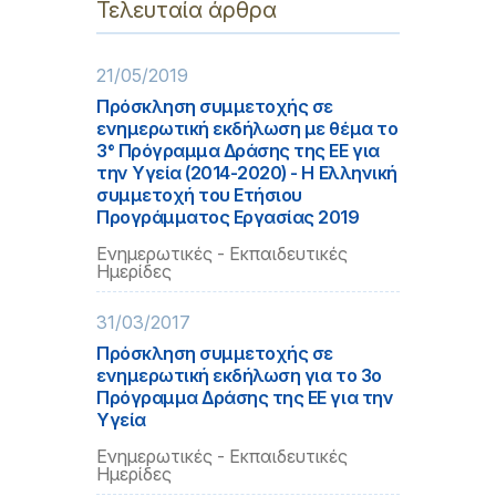
Τελευταία άρθρα
21/05/2019
Πρόσκληση συμμετοχής σε
ενημερωτική εκδήλωση με θέμα το
3° Πρόγραμμα Δράσης της ΕΕ για
την Υγεία (2014-2020) - Η Ελληνική
συμμετοχή του Ετήσιου
Προγράμματος Εργασίας 2019
Ενημερωτικές - Εκπαιδευτικές
Ημερίδες
31/03/2017
Πρόσκληση συμμετοχής σε
ενημερωτική εκδήλωση για το 3ο
Πρόγραμμα Δράσης της ΕΕ για την
Υγεία
Ενημερωτικές - Εκπαιδευτικές
Ημερίδες