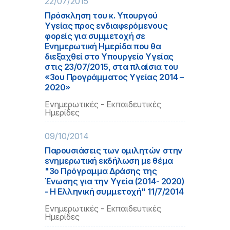
22/07/2015
Πρόσκληση του κ. Υπουργού
Υγείας προς ενδιαφερόμενους
φορείς για συμμετοχή σε
Ενημερωτική Ημερίδα που θα
διεξαχθεί στο Υπουργείο Υγείας
στις 23/07/2015, στα πλαίσια του
«3ου Προγράμματος Υγείας 2014 –
2020»
Ενημερωτικές - Εκπαιδευτικές
Ημερίδες
09/10/2014
Παρουσιάσεις των ομιλητών στην
ενημερωτική εκδήλωση με θέμα
"3ο Πρόγραμμα Δράσης της
Ένωσης για την Υγεία (2014- 2020)
- Η Ελληνική συμμετοχή" 11/7/2014
Ενημερωτικές - Εκπαιδευτικές
Ημερίδες