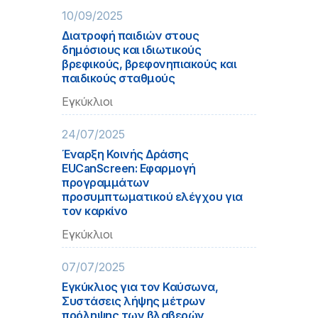
10/09/2025
Διατροφή παιδιών στους
δημόσιους και ιδιωτικούς
βρεφικούς, βρεφονηπιακούς και
παιδικούς σταθμούς
Εγκύκλιοι
24/07/2025
Έναρξη Κοινής Δράσης
EUCanScreen: Εφαρμογή
προγραμμάτων
προσυμπτωματικού ελέγχου για
τον καρκίνο
Εγκύκλιοι
07/07/2025
Εγκύκλιος για τον Καύσωνα,
Συστάσεις λήψης μέτρων
πρόληψης των βλαβερών