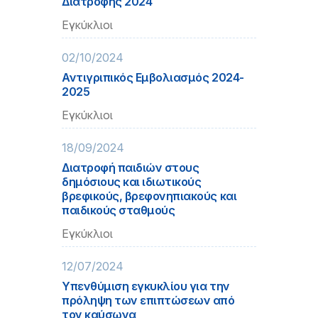
Διατροφής 2024
Εγκύκλιοι
02/10/2024
Αντιγριπικός Εμβολιασμός 2024-
2025
Εγκύκλιοι
18/09/2024
Διατροφή παιδιών στους
δημόσιους και ιδιωτικούς
βρεφικούς, βρεφονηπιακούς και
παιδικούς σταθμούς
Εγκύκλιοι
12/07/2024
Υπενθύμιση εγκυκλίου για την
πρόληψη των επιπτώσεων από
τον καύσωνα