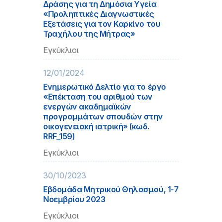
Δράσης για τη Δημόσια Υγεία
«Προληπτικές Διαγνωστικές
Εξετάσεις για τον Καρκίνο του
Τραχήλου της Μήτρας»
Εγκύκλιοι
12/01/2024
Ενημερωτικό Δελτίο για το έργο
«Επέκταση του αριθμού των
ενεργών ακαδημαϊκών
προγραμμάτων σπουδών στην
οικογενειακή ιατρική» (κωδ.
RRF_159)
Εγκύκλιοι
30/10/2023
Εβδομάδα Μητρικού Θηλασμού, 1-7
Νοεμβρίου 2023
Εγκύκλιοι