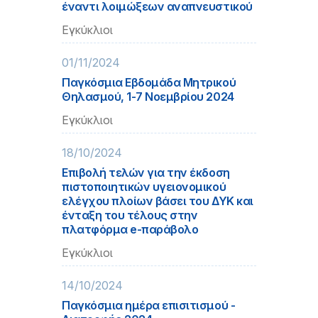
έναντι λοιμώξεων αναπνευστικού
Εγκύκλιοι
01/11/2024
Παγκόσμια Εβδομάδα Μητρικού
Θηλασμού, 1-7 Νοεμβρίου 2024
Εγκύκλιοι
18/10/2024
Επιβολή τελών για την έκδοση
πιστοποιητικών υγειονομικού
ελέγχου πλοίων βάσει του ΔΥΚ και
ένταξη του τέλους στην
πλατφόρμα e-παράβολο
Εγκύκλιοι
14/10/2024
Παγκόσμια ημέρα επισιτισμού -