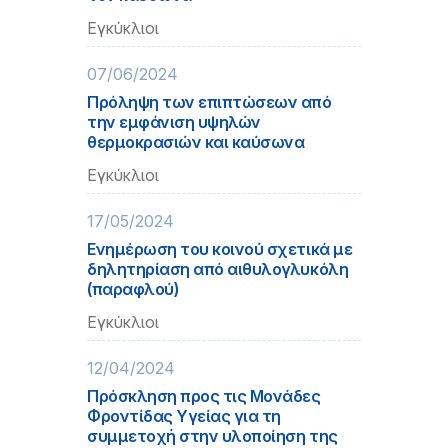
Εγκύκλιοι
07/06/2024
Πρόληψη των επιπτώσεων από
την εμφάνιση υψηλών
θερμοκρασιών και καύσωνα
Εγκύκλιοι
17/05/2024
Ενημέρωση του κοινού σχετικά με
δηλητηρίαση από αιθυλογλυκόλη
(παραφλού)
Εγκύκλιοι
12/04/2024
Πρόσκληση προς τις Μονάδες
Φροντίδας Υγείας για τη
συμμετοχή στην υλοποίηση της