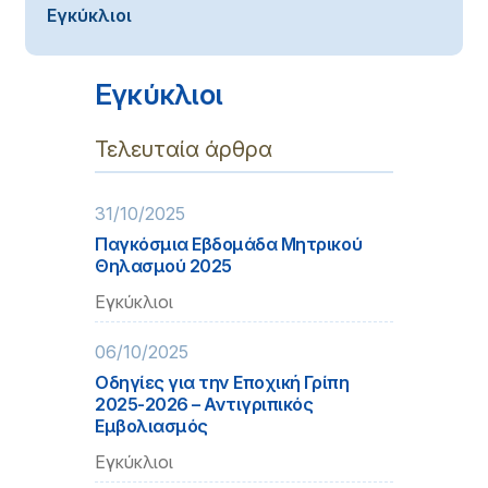
Εγκύκλιοι
Εγκύκλιοι
Τελευταία άρθρα
31/10/2025
Παγκόσμια Εβδομάδα Μητρικού
Θηλασμού 2025
Εγκύκλιοι
06/10/2025
Οδηγίες για την Εποχική Γρίπη
2025-2026 – Αντιγριπικός
Εμβολιασμός
Εγκύκλιοι