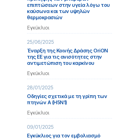
επιπτώσεων στην υγεία λόγω του
καύσωνα και των υψηλών
θερμοκρασιών
Εγκύκλιοι
25/06/2025
Έναρξη της Κοινής Δράσης OriON
της ΕΕ για τις ανισότητες στην
αντιμετώπιση του καρκίνου
Εγκύκλιοι
28/01/2025
Οδηγίες σχετικά με τη γρίπη των
πτηνών Α (Η5Ν1)
Εγκύκλιοι
09/01/2025
Εγκύκλιος για τον εμβολιασμό