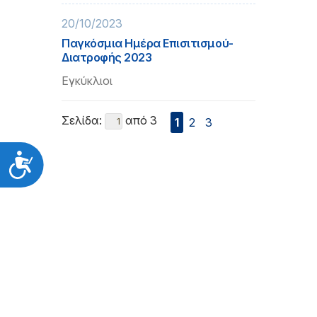
20/10/2023
Παγκόσμια Ημέρα Επισιτισμού-
Διατροφής 2023
Εγκύκλιοι
Σελίδα:
από 3
1
2
3
Προσιτότητα