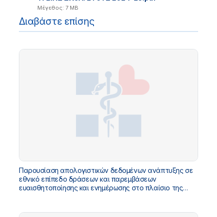
Μέγεθος: 7 MB
Διαβάστε επίσης
Παρουσίαση απολογιστικών δεδομένων ανάπτυξης σε
εθνικό επίπεδο δράσεων και παρεμβάσεων
ευαισθητοποίησης και ενημέρωσης στο πλαίσιο της
Αγωγής Υγείας για μαθητικό πληθυσμό, για τα σχολικά
έτη 2022-2023 και 2023-2024