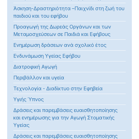
Άσκηση-Δραστηριότητα –Παιχνίδι στη ζωή του
παιδιού και του εφήβου
Προαγωγή της Δωρεάς Οργάνων και των
Μεταμοσχεύσεων σε Παιδιά και Εφήβους
Ενημέρωση δράσεων ανά σχολικό έτος
Ενδυνάμωση Υγείας Εφήβου
Διατροφική Αγωγή
Περιβάλλον και υγεία
Τεχνολογία - Διαδίκτυο στην Εφηβεία
Υγιής Ύπνος
Δράσεις και παρεμβάσεις ευαισθητοποίησης
και ενημέρωσης για την Αγωγή Στοματικής
Υγείας
Δράσεις και παρεμβάσεις ευαισθητοποίησης