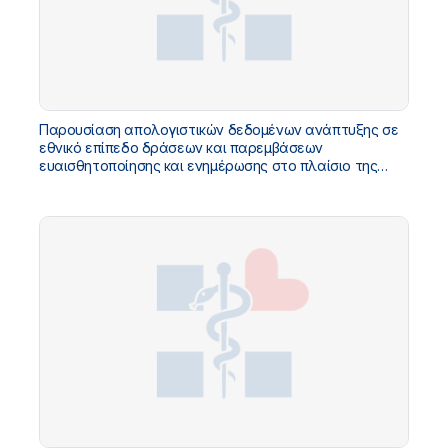
Παρουσίαση απολογιστικών δεδομένων ανάπτυξης σε
εθνικό επίπεδο δράσεων και παρεμβάσεων
ευαισθητοποίησης και ενημέρωσης στο πλαίσιο της
Αγωγής Υγείας για μαθητικό πληθυσμό, για το σχολικό
έτος 2021-2022