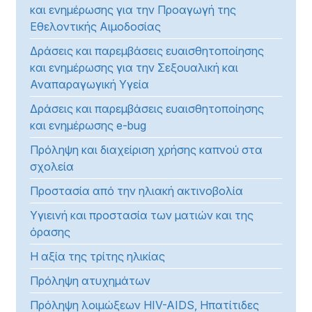
και ενημέρωσης για την Προαγωγή της
Εθελοντικής Αιμοδοσίας
Δράσεις και παρεμβάσεις ευαισθητοποίησης
και ενημέρωσης για την Σεξουαλική και
Αναπαραγωγική Υγεία
Δράσεις και παρεμβάσεις ευαισθητοποίησης
και ενημέρωσης e-bug
Πρόληψη και διαχείριση χρήσης καπνού στα
σχολεία
Προστασία από την ηλιακή ακτινοβολία
Υγιεινή και προστασία των ματιών και της
όρασης
Η αξία της τρίτης ηλικίας
Πρόληψη ατυχημάτων
Πρόληψη λοιμώξεων HIV-AIDS, Ηπατίτιδες