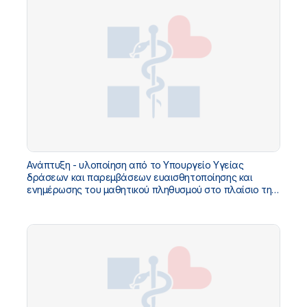
Ανάπτυξη - υλοποίηση από το Υπουργείο Υγείας
δράσεων και παρεμβάσεων ευαισθητοποίησης και
ενημέρωσης του μαθητικού πληθυσμού στο πλαίσιο της
Αγωγής Υγείας σε Εθνικό Επίπεδο, για το σχολικό έτος
2025 - 2026»