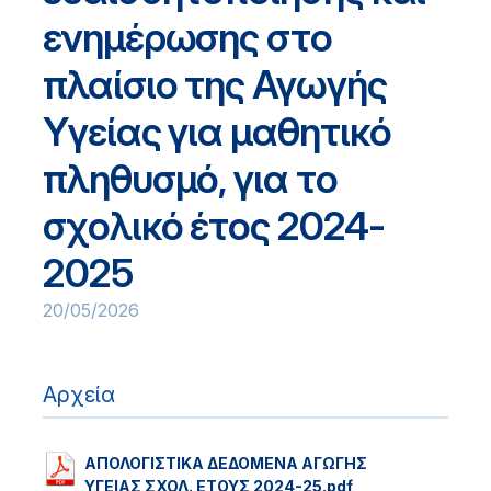
ενημέρωσης στο
πλαίσιο της Αγωγής
Υγείας για μαθητικό
πληθυσμό, για το
σχολικό έτος 2024-
2025
20/05/2026
Αρχεία
ΑΠΟΛΟΓΙΣΤΙΚΑ ΔΕΔΟΜΕΝΑ ΑΓΩΓΗΣ
ΥΓΕΙΑΣ ΣΧΟΛ. ΕΤΟΥΣ 2024-25.pdf