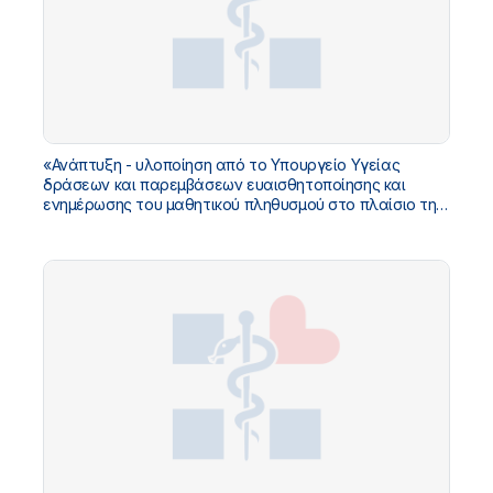
«Ανάπτυξη - υλοποίηση από το Υπουργείο Υγείας
δράσεων και παρεμβάσεων ευαισθητοποίησης και
ενημέρωσης του μαθητικού πληθυσμού στο πλαίσιο της
Αγωγής Υγείας σε Εθνικό Επίπεδο, για το σχολικό έτος
2023 - 2024»