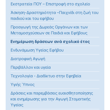
Εκστρατεία ΠΟΥ – Επιστροφή στο σχολείο
Άσκηση-Δραστηριότητα –Παιχνίδι στη ζωή του
παιδιού και του εφήβου
Προαγωγή της Δωρεάς Οργάνων και των
Μεταμοσχεύσεων σε Παιδιά και Εφήβους
Ενημέρωση δράσεων ανά σχολικό έτος
Ενδυνάμωση Υγείας Εφήβου
Διατροφική Αγωγή
Περιβάλλον και υγεία
Τεχνολογία - Διαδίκτυο στην Εφηβεία
Υγιής Ύπνος
Δράσεις και παρεμβάσεις ευαισθητοποίησης
και ενημέρωσης για την Αγωγή Στοματικής
Υγείας