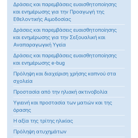
Δράσεις και παρεμβάσεις ευαισθητοποίησης
και ενημέρωσης για την Προαγωγή της
Εθελοντικής Αιμοδοσίας
Δράσεις και παρεμβάσεις ευαισθητοποίησης
και ενημέρωσης για την Σεξουαλική και
Αναπαραγωγική Υγεία
Δράσεις και παρεμβάσεις ευαισθητοποίησης
και ενημέρωσης e-bug
Πρόληψη και διαχείριση χρήσης καπνού στα
σχολεία
Προστασία από την ηλιακή ακτινοβολία
Υγιεινή και προστασία των ματιών και της
όρασης
Η αξία της τρίτης ηλικίας
Πρόληψη ατυχημάτων