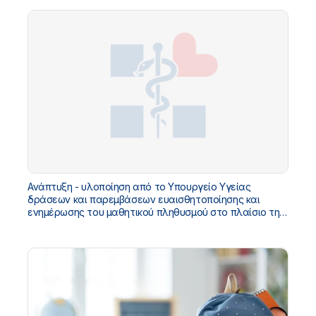
Ανάπτυξη - υλοποίηση από το Υπουργείο Υγείας
δράσεων και παρεμβάσεων ευαισθητοποίησης και
ενημέρωσης του μαθητικού πληθυσμού στο πλαίσιο της
Αγωγής Υγείας σε Εθνικό Επίπεδο, για το σχολικό έτος
2020 - 2021