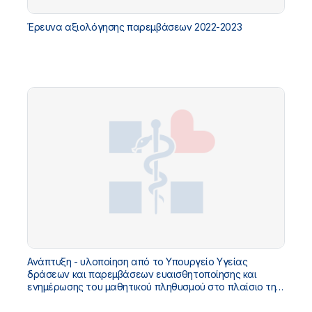
Έρευνα αξιολόγησης παρεμβάσεων 2022-2023
Ανάπτυξη - υλοποίηση από το Υπουργείο Υγείας
δράσεων και παρεμβάσεων ευαισθητοποίησης και
ενημέρωσης του μαθητικού πληθυσμού στο πλαίσιο της
Αγωγής Υγείας σε Εθνικό Επίπεδο, για το σχολικό έτος
2022 - 2023