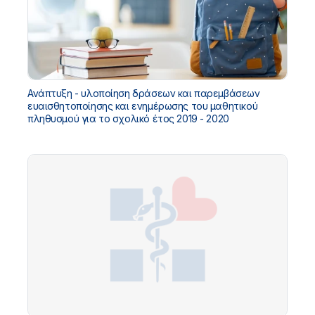
Ανάπτυξη - υλοποίηση δράσεων και παρεμβάσεων
ευαισθητοποίησης και ενημέρωσης του μαθητικού
πληθυσμού για το σχολικό έτος 2019 - 2020