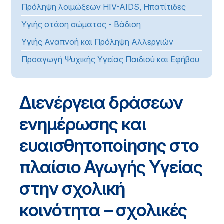
Πρόληψη λοιμώξεων HIV-AIDS, Ηπατίτιδες
Υγιής στάση σώματος - Βάδιση
Υγιής Αναπνοή και Πρόληψη Αλλεργιών
Προαγωγή Ψυχικής Υγείας Παιδιού και Εφήβου
Διενέργεια δράσεων
ενημέρωσης και
ευαισθητοποίησης στο
πλαίσιο Αγωγής Υγείας
στην σχολική
κοινότητα – σχολικές