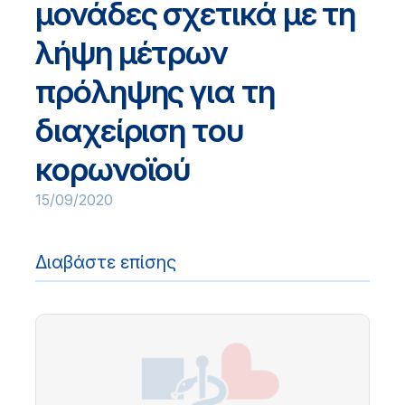
μονάδες σχετικά με τη
λήψη μέτρων
πρόληψης για τη
διαχείριση του
κορωνοϊού
15/09/2020
Διαβάστε επίσης