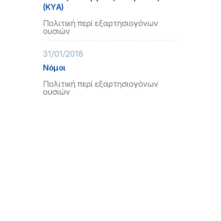
(ΚΥΑ)
Πολιτική περί εξαρτησιογόνων
ουσιών
31/01/2018
Νόμοι
Πολιτική περί εξαρτησιογόνων
ουσιών