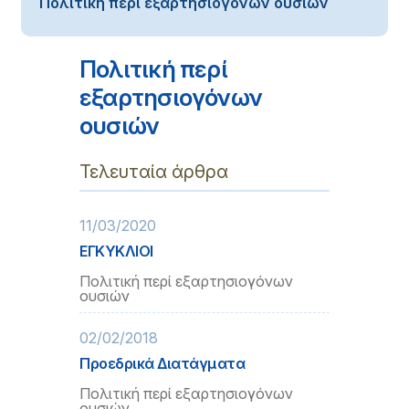
Πολιτική περί εξαρτησιογόνων ουσιών
Πολιτική περί
εξαρτησιογόνων
ουσιών
Τελευταία άρθρα
11/03/2020
ΕΓΚΥΚΛΙΟΙ
Πολιτική περί εξαρτησιογόνων
ουσιών
02/02/2018
Προεδρικά Διατάγματα
Πολιτική περί εξαρτησιογόνων
ουσιών