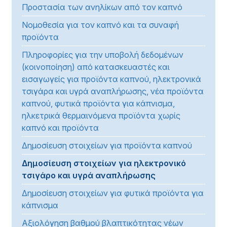
Προστασία των ανηλίκων από τον καπνό
Νομοθεσία για τον καπνό και τα συναφή
προϊόντα
Πληροφορίες για την υποβολή δεδομένων
(κοινοποίηση) από κατασκευαστές και
εισαγωγείς για προϊόντα καπνού, ηλεκτρονικά
τσιγάρα και υγρά αναπλήρωσης, νέα προϊόντα
καπνού, φυτικά προϊόντα για κάπνισμα,
ηλκετρικά θερμαινόμενα προϊόντα χωρίς
καπνό και προϊόντα
Δημοσίευση στοιχείων για προϊόντα καπνού
Δημοσίευση στοιχείων για ηλεκτρονικό
τσιγάρο και υγρά αναπλήρωσης
Δημοσίευση στοιχείων για φυτικά προϊόντα για
κάπνισμα
Αξιολόγηση βαθμού βλαπτικότητας νέων