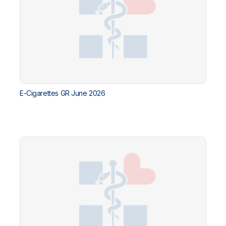
E-Cigarettes GR June 2026