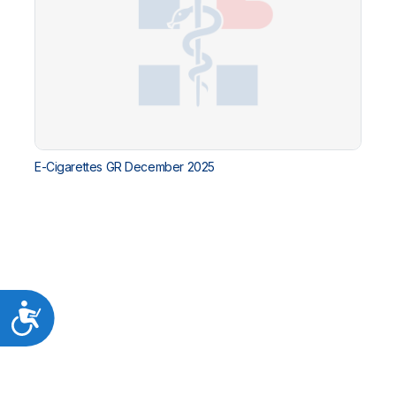
E-Cigarettes GR December 2025
Προσιτότητα