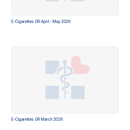
E-Cigarettes GR April - May 2026
E-Cigarettes GR March 2026