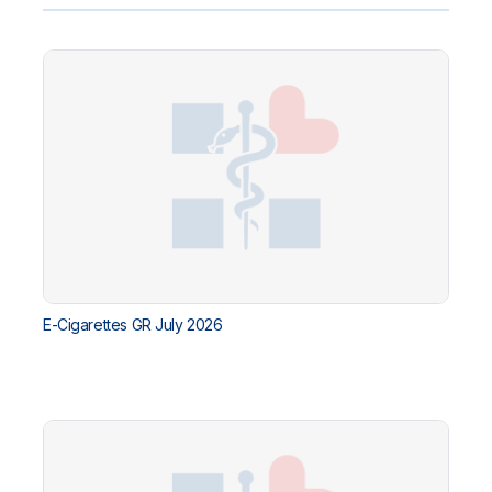
E-Cigarettes GR July 2026