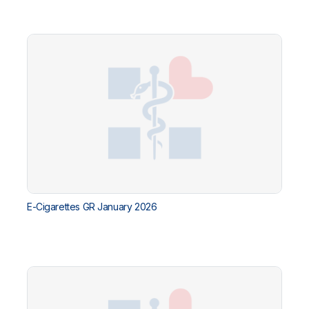
E-Cigarettes GR January 2026