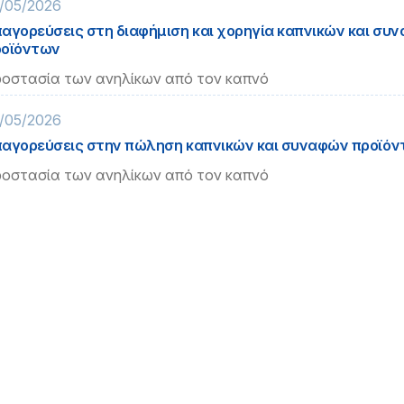
/05/2026
αγορεύσεις στη διαφήμιση και χορηγία καπνικών και συ
ροϊόντων
οστασία των ανηλίκων από τον καπνό
/05/2026
αγορεύσεις στην πώληση καπνικών και συναφών προϊό
οστασία των ανηλίκων από τον καπνό