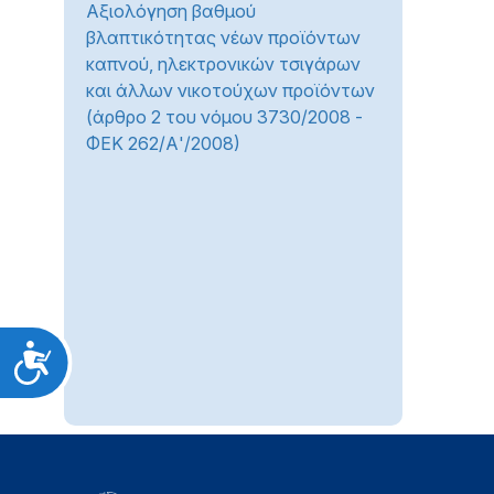
Αξιολόγηση βαθμού
βλαπτικότητας νέων προϊόντων
καπνού, ηλεκτρονικών τσιγάρων
και άλλων νικοτούχων προϊόντων
(άρθρο 2 του νόμου 3730/2008 -
ΦΕΚ 262/Α'/2008)
Προσιτότητα