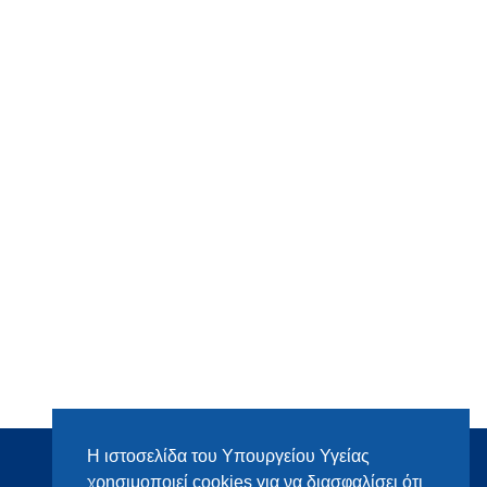
Η ιστοσελίδα του Υπουργείου Υγείας
χρησιμοποιεί cookies για να διασφαλίσει ότι