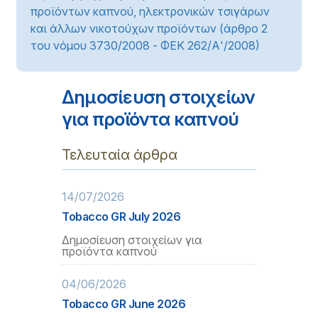
προϊόντων καπνού, ηλεκτρονικών τσιγάρων
και άλλων νικοτούχων προϊόντων (άρθρο 2
του νόμου 3730/2008 - ΦΕΚ 262/Α'/2008)
Δημοσίευση στοιχείων
για προϊόντα καπνού
Τελευταία άρθρα
14/07/2026
Tobacco GR July 2026
Δημοσίευση στοιχείων για
προϊόντα καπνού
04/06/2026
Tobacco GR June 2026