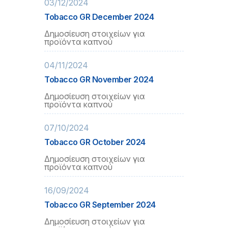
03/12/2024
Tobacco GR December 2024
Δημοσίευση στοιχείων για
προϊόντα καπνού
04/11/2024
Tobacco GR November 2024
Δημοσίευση στοιχείων για
προϊόντα καπνού
07/10/2024
Tobacco GR October 2024
Δημοσίευση στοιχείων για
προϊόντα καπνού
16/09/2024
Tobacco GR September 2024
Δημοσίευση στοιχείων για