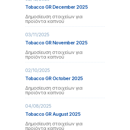
Tobacco GR December 2025
Δημοσίευση στοιχείων για
προϊόντα καπνού
03/11/2025
Tobacco GR November 2025
Δημοσίευση στοιχείων για
προϊόντα καπνού
02/10/2025
Tobacco GR October 2025
Δημοσίευση στοιχείων για
προϊόντα καπνού
04/08/2025
Tobacco GR August 2025
Δημοσίευση στοιχείων για
προϊόντα καπνού