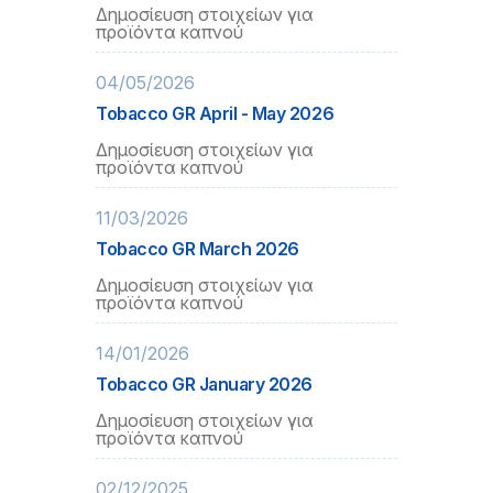
Δημοσίευση στοιχείων για
προϊόντα καπνού
04/05/2026
Tobacco GR April - May 2026
Δημοσίευση στοιχείων για
προϊόντα καπνού
11/03/2026
Tobacco GR March 2026
Δημοσίευση στοιχείων για
προϊόντα καπνού
14/01/2026
Tobacco GR January 2026
Δημοσίευση στοιχείων για
προϊόντα καπνού
02/12/2025