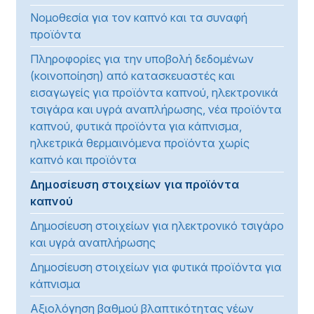
Νομοθεσία για τον καπνό και τα συναφή
προϊόντα
Πληροφορίες για την υποβολή δεδομένων
(κοινοποίηση) από κατασκευαστές και
εισαγωγείς για προϊόντα καπνού, ηλεκτρονικά
τσιγάρα και υγρά αναπλήρωσης, νέα προϊόντα
καπνού, φυτικά προϊόντα για κάπνισμα,
ηλκετρικά θερμαινόμενα προϊόντα χωρίς
καπνό και προϊόντα
Δημοσίευση στοιχείων για προϊόντα
καπνού
Δημοσίευση στοιχείων για ηλεκτρονικό τσιγάρο
και υγρά αναπλήρωσης
Δημοσίευση στοιχείων για φυτικά προϊόντα για
κάπνισμα
Αξιολόγηση βαθμού βλαπτικότητας νέων