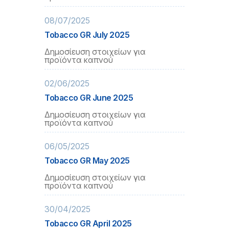
08/07/2025
Tobacco GR July 2025
Δημοσίευση στοιχείων για
προϊόντα καπνού
02/06/2025
Tobacco GR June 2025
Δημοσίευση στοιχείων για
προϊόντα καπνού
06/05/2025
Tobacco GR May 2025
Δημοσίευση στοιχείων για
προϊόντα καπνού
30/04/2025
Tobacco GR April 2025