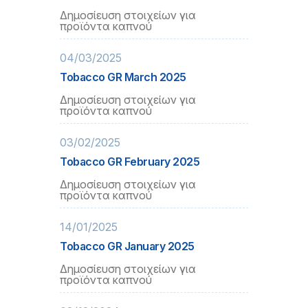
Δημοσίευση στοιχείων για
προϊόντα καπνού
04/03/2025
Tobacco GR March 2025
Δημοσίευση στοιχείων για
προϊόντα καπνού
03/02/2025
Tobacco GR February 2025
Δημοσίευση στοιχείων για
προϊόντα καπνού
14/01/2025
Tobacco GR January 2025
Δημοσίευση στοιχείων για
προϊόντα καπνού