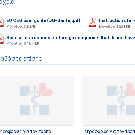
ρχεία
EU CEG user guide (DG-Sante).pdf
Instructions for
Μέγεθος: 3.8 MB
Μέγεθος: 526.1 KB
Special instructions for foreign companies that do not hav
Μέγεθος: 648.2 KB
ιαβάστε επίσης
ηροφορίες για τον τρόπο
Πληροφορίες για τον τρό