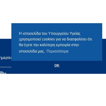
Η ιστοσελίδα του Υπουργείου Υγείας
χρησιμοποιεί cookies για να διασφαλίσει ότι
θα έχετε την καλύτερη εμπειρία στην
ιστοσελίδα μας.
Περισσότερα
ημερίες
OK