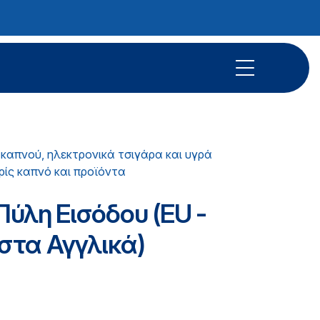
καπνού, ηλεκτρονικά τσιγάρα και υγρά
ρίς καπνό και προϊόντα
Πύλη Εισόδου (EU -
(στα Αγγλικά)