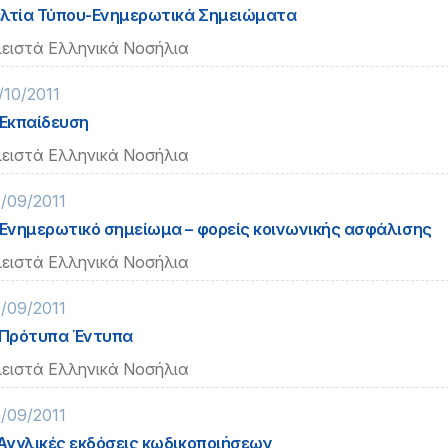
λτία Τύπου-Ενημερωτικά Σημειώματα
ειστά Ελληνικά Νοσήλια
/10/2011
 Εκπαίδευση
ειστά Ελληνικά Νοσήλια
/09/2011
 Ενημερωτικό σημείωμα – φορείς κοινωνικής ασφάλισης
ειστά Ελληνικά Νοσήλια
/09/2011
 Πρότυπα Έντυπα
ειστά Ελληνικά Νοσήλια
/09/2011
 Αγγλικές εκδόσεις κωδικοποιήσεων