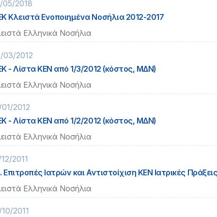
/05/2018
Κ Κλειστά Ενοποιημένα Νοσήλια 2012-2017
ειστά Ελληνικά Νοσήλια
/03/2012
Κ - Λίστα ΚΕΝ από 1/3/2012 (κόστος, ΜΔΝ)
ειστά Ελληνικά Νοσήλια
/01/2012
Κ - Λίστα ΚΕΝ από 1/2/2012 (κόστος, ΜΔΝ)
ειστά Ελληνικά Νοσήλια
/12/2011
. Επιτροπές Ιατρών και Αντιστοίχιση ΚΕΝ Ιατρικές Πράξει
ειστά Ελληνικά Νοσήλια
/10/2011