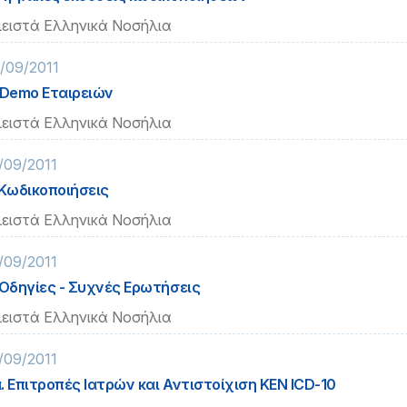
ειστά Ελληνικά Νοσήλια
/09/2011
 Demo Εταιρειών
ειστά Ελληνικά Νοσήλια
/09/2011
 Κωδικοποιήσεις
ειστά Ελληνικά Νοσήλια
/09/2011
 Οδηγίες - Συχνές Ερωτήσεις
ειστά Ελληνικά Νοσήλια
/09/2011
. Επιτροπές Ιατρών και Αντιστοίχιση ΚΕΝ ICD-10