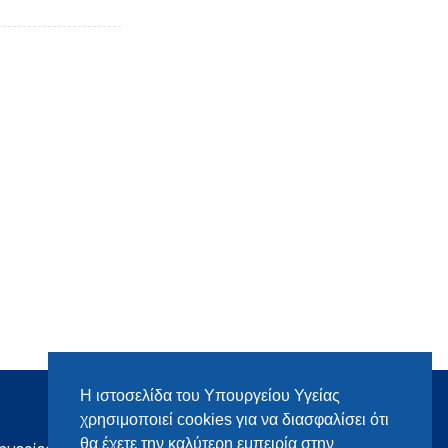
Η ιστοσελίδα του Υπουργείου Υγείας
χρησιμοποιεί cookies για να διασφαλίσει ότι
θα έχετε την καλύτερη εμπειρία στην