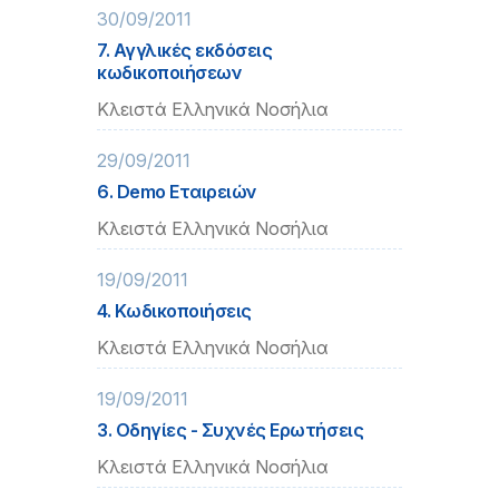
30/09/2011
7. Αγγλικές εκδόσεις
κωδικοποιήσεων
Κλειστά Ελληνικά Νοσήλια
29/09/2011
6. Demo Εταιρειών
Κλειστά Ελληνικά Νοσήλια
19/09/2011
4. Κωδικοποιήσεις
Κλειστά Ελληνικά Νοσήλια
19/09/2011
3. Οδηγίες - Συχνές Ερωτήσεις
Κλειστά Ελληνικά Νοσήλια