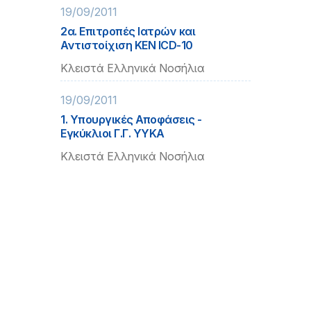
19/09/2011
2α. Επιτροπές Ιατρών και
Αντιστοίχιση ΚΕΝ ICD-10
Κλειστά Ελληνικά Νοσήλια
19/09/2011
1. Υπουργικές Αποφάσεις -
Εγκύκλιοι Γ.Γ. ΥΥΚΑ
Κλειστά Ελληνικά Νοσήλια