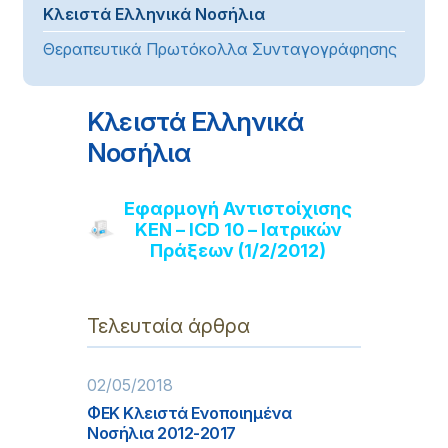
Κλειστά Ελληνικά Νοσήλια
Θεραπευτικά Πρωτόκολλα Συνταγογράφησης
Κλειστά Ελληνικά
Νοσήλια
Εφαρμογή Αντιστοίχισης
ΚΕΝ – ICD 10 – Ιατρικών
Πράξεων (1/2/2012)
Τελευταία άρθρα
02/05/2018
ΦΕΚ Κλειστά Ενοποιημένα
Νοσήλια 2012-2017