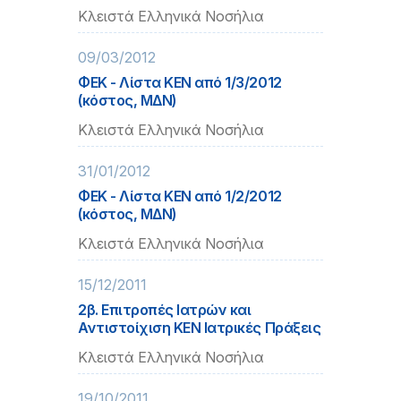
Κλειστά Ελληνικά Νοσήλια
09/03/2012
ΦΕΚ - Λίστα ΚΕΝ από 1/3/2012
(κόστος, ΜΔΝ)
Κλειστά Ελληνικά Νοσήλια
31/01/2012
ΦΕΚ - Λίστα ΚΕΝ από 1/2/2012
(κόστος, ΜΔΝ)
Κλειστά Ελληνικά Νοσήλια
15/12/2011
2β. Επιτροπές Ιατρών και
Αντιστοίχιση ΚΕΝ Ιατρικές Πράξεις
Κλειστά Ελληνικά Νοσήλια
19/10/2011