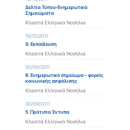
Δελτία Τύπου-Ενημερωτικά
Σημειώματα
Κλειστά Ελληνικά Νοσήλια
19/10/2011
9. Εκπαίδευση
Κλειστά Ελληνικά Νοσήλια
30/09/2011
8. Ενημερωτικό σημείωμα – φορείς
κοινωνικής ασφάλισης
Κλειστά Ελληνικά Νοσήλια
30/09/2011
5. Πρότυπα Έντυπα
Κλειστά Ελληνικά Νοσήλια