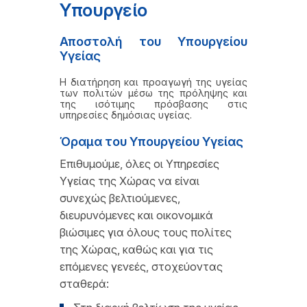
Υπουργείο
Αποστολή του Υπουργείου
Υγείας
Η διατήρηση και προαγωγή της υγείας
των πολιτών μέσω της πρόληψης και
της ισότιμης πρόσβασης στις
υπηρεσίες δημόσιας υγείας.
Όραμα του Υπουργείου Υγείας
Επιθυμούμε, όλες οι Υπηρεσίες
Υγείας της Χώρας να είναι
συνεχώς βελτιούμενες,
διευρυνόμενες και οικονομικά
βιώσιμες για όλους τους πολίτες
της Χώρας, καθώς και για τις
επόμενες γενεές, στοχεύοντας
σταθερά: