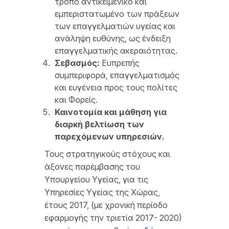
τρόπο αντικειμενικό και
εμπεριστατωμένο των πράξεων
των επαγγελματιών υγείας και
ανάληψη ευθύνης, ως ένδειξη
επαγγελματικής ακεραιότητας.
Σεβασμός:
Ευπρεπής
συμπεριφορά, επαγγελματισμός
και ευγένεια προς τους πολίτες
και Φορείς.
Καινοτομία και μάθηση για
διαρκή βελτίωση των
παρεχόμενων υπηρεσιών.
Τους στρατηγικούς στόχους και
άξονες παρέμβασης του
Υπουργείου Υγείας, για τις
Υπηρεσίες Υγείας της Χώρας,
έτους 2017, (με χρονική περίοδο
εφαρμογής την τριετία 2017- 2020)