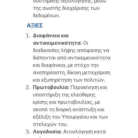
συστημικής αξιολόγησης, μέσω
της σωστής διαχείρισης των
δεδομένων.
ΑΞΙΕΣ
Διαφάνεια και
αντικειμενικότητα:
Οι
διαδικασίες λήψης απόφασης να
διέπονται από αντικειμενικότητα
και διαφάνεια, με στόχο την
ανεπηρέαστη, δίκαιη μεταχείριση
και εξυπηρέτηση των πολιτών.
Πρωτοβουλία:
Παρακίνηση και
υποστήριξη της ελεύθερης
κρίσης και πρωτοβουλίας, με
σκοπό τη διαρκή ανάπτυξη και
εξέλιξη του Υπουργείου και των
στελεχών του.
Λογοδοσία:
Αιτιολόγηση κατά