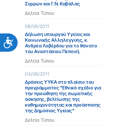
Σερρών και Γ.Ν. Καβάλας
Δελτία Τύπου
08/08/2011
Δήλωση υπουργού Υγείας και
Κοινωνικής Αλληλεγγύης, κ.
Προσιτότητα
Ανδρέα Λοβέρδου για το θάνατο
του Αναστάσιου Πεπονή.
Δελτία Τύπου
04/08/2011
Δράσεις ΥΥΚΑ στο πλαίσιο του
προγράμματος "Εθνικό σχέδιο για
την προώθηση της σωματικής
άσκησης, βελτίωσης της
καθημερινότητας και προάσπισης
της Δημόσιας Υγείας"
Δελτία Τύπου