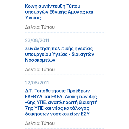
Κοινή συνέντευξη Τύπου
υπουργών Εθνικής Άμυνας και
Υγείας
Δελτία Τύπου
23/08/2011
Συνάντηση πολιτικής ηγεσίας
υπουργείου Υγείας - διοικητών
Νοσοκομείων
Δελτία Τύπου
22/08/2011
Δ.Τ. Τοποθετήσεις Προέδρων
ΕΚΕΒΥΛ και ΕΚΕΑ, Διοικητών 4ης
-6ης ΥΠΕ, αναπληρωτή διοικητή
7ης ΥΠΕ και νέος κατάλογος
δοικήσεων νοσοκομείων ΕΣΥ
Δελτία Τύπου