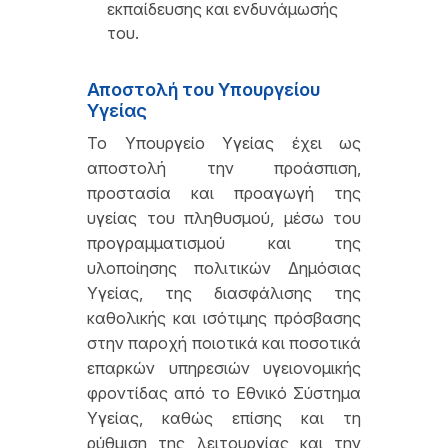
εκπαίδευσης και ενδυνάμωσής
του.
Αποστολή του Υπουργείου
Υγείας
Το Υπουργείο Υγείας έχει ως
αποστολή την προάσπιση,
προστασία και προαγωγή της
υγείας του πληθυσμού, μέσω του
προγραμματισμού και της
υλοποίησης πολιτικών Δημόσιας
Υγείας, της διασφάλισης της
καθολικής και ισότιμης πρόσβασης
στην παροχή ποιοτικά και ποσοτικά
επαρκών υπηρεσιών υγειονομικής
φροντίδας από το Εθνικό Σύστημα
Υγείας, καθώς επίσης και τη
ρύθμιση της λειτουργίας και την