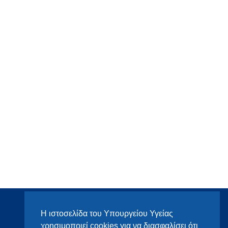
Η ιστοσελίδα του Υπουργείου Υγείας
χρησιμοποιεί cookies για να διασφαλίσει ότι