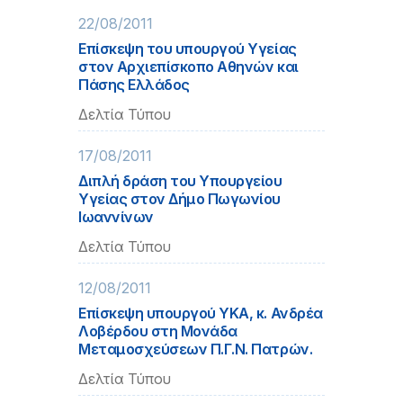
22/08/2011
Επίσκεψη του υπουργού Υγείας
στον Αρχιεπίσκοπο Αθηνών και
Πάσης Ελλάδος
Δελτία Τύπου
17/08/2011
Διπλή δράση του Υπουργείου
Υγείας στον Δήμο Πωγωνίου
Ιωαννίνων
Δελτία Τύπου
12/08/2011
Επίσκεψη υπουργού ΥΚΑ, κ. Ανδρέα
Λοβέρδου στη Μονάδα
Μεταμοσχεύσεων Π.Γ.Ν. Πατρών.
Δελτία Τύπου