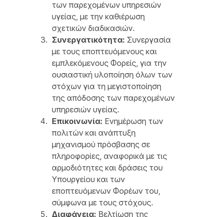
των παρεχομένων υπηρεσιών
υγείας, με την καθιέρωση
σχετικών διαδικασιών.
Συνεργατικότητα:
Συνεργασία
με τους εποπτευόμενους και
εμπλεκόμενους Φορείς, για την
ουσιαστική υλοποίηση όλων των
στόχων για τη μεγιστοποίηση
της απόδοσης των παρεχομένων
υπηρεσιών υγείας.
Επικοινωνία:
Ενημέρωση των
πολιτών και ανάπτυξη
μηχανισμού πρόσβασης σε
πληροφορίες, αναφορικά με τις
αρμοδιότητες και δράσεις του
Υπουργείου και των
εποπτευόμενων Φορέων του,
σύμφωνα με τους στόχους.
Διαφάνεια:
Βελτίωση της