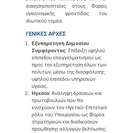
άσκησηεποπτείας στους Φορείς
υγειονομικής φροντίδας του
ιδιωτικού τομέα.
ΓΕΝΙΚΕΣ ΑΡΧΕΣ
Εξυπηρέτηση Δημοσίου
Συμφέροντος
: Επίδειξη υψηλού
επιπέδου επαγγελματισμού ως
προς την εξυπηρέτηση όλων των
πολιτών, μέσω της διασφάλισης
υψηλού επιπέδου υπηρεσιών
υγείας.
Ηγεσία
: Ανάληψη δράσεων και
πρωτοβουλιών που θα
ενισχύουν τον Ηγετικό-Επιτελικό
ρόλο του Υπουργείου ως Φορέα
στρατηγικών και διαδικασιών
προώθησης αλλαγών βελτίωσης