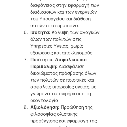
διαφάνειας στην εφαρμογή των
διαδικασιών και των ενεργειών
του Υπουργείου και διάθεση
αυτών στο ευρύ κοινό.
Ισότητα:
Κάλυψη των αναγκών
όλων των πολιτών στις
Υπηρεσίες Υγείας, χωρίς
εξαιρέσεις και αποκλεισμούς.
Ποιότητα, Ασφάλεια και
Περίθαλψη:
Διασφάλιση
δικαιώματος πρόσβασης όλων
των πολιτών σε ποιοτικές και
ασφαλείς υπηρεσίες υγείας, με
γνώμονα τα τεκμήρια και τη
δεοντολογία.
Αξιολόγηση:
Προώθηση της
φιλοσοφίας ολιστικής
προσέγγισης και εφαρμογή της