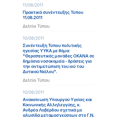
11/08/2011
Πρακτικά συνέντευξης Τύπου
11.08.2011
Δελτία Τύπου
10/08/2011
Συνέντευξη Τύπου πολιτικής
ηγεσίας ΥΥΚΑ με θέμα:
"Θεραπευτικές μονάδες ΟΚΑΝΑ σε
δημόσια νοσοκομεία - δράσεις για
την αντιμετώπιση του ιού του
Δυτικού Νείλου".
Δελτία Τύπου
10/08/2011
Aνακοίνωση Υπουργού Υγείας και
Κοινωνικής Αλληλεγγύης, κ.
Ανδρέα Λοβέρδου σχετικά με
αλυσίδα μεταμοσχεύσεων στο Γ.Ν.