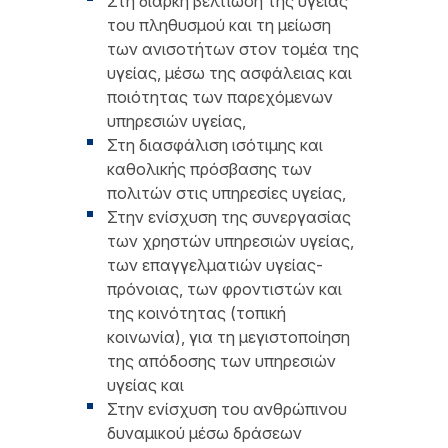
Στη διαρκή βελτίωση της υγείας
του πληθυσμού και τη μείωση
των ανισοτήτων στον τομέα της
υγείας, μέσω της ασφάλειας και
ποιότητας των παρεχόμενων
υπηρεσιών υγείας,
Στη διασφάλιση ισότιμης και
καθολικής πρόσβασης των
πολιτών στις υπηρεσίες υγείας,
Στην ενίσχυση της συνεργασίας
των χρηστών υπηρεσιών υγείας,
των επαγγελματιών υγείας-
πρόνοιας, των φροντιστών και
της κοινότητας (τοπική
κοινωνία), για τη μεγιστοποίηση
της απόδοσης των υπηρεσιών
υγείας και
Στην ενίσχυση του ανθρώπινου
δυναμικού μέσω δράσεων