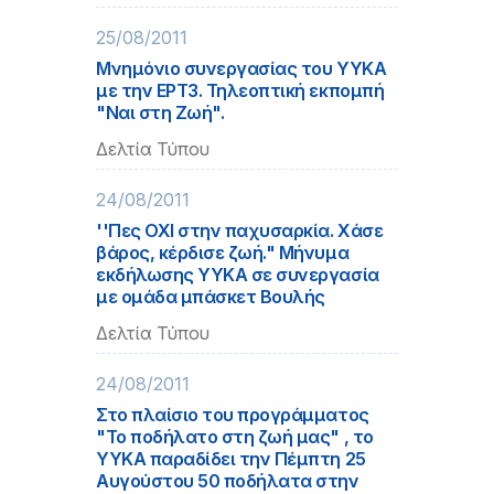
25/08/2011
Μνημόνιο συνεργασίας του ΥΥΚΑ
με την ΕΡΤ3. Τηλεοπτική εκπομπή
"Ναι στη Ζωή".
Δελτία Τύπου
24/08/2011
''Πες ΟΧΙ στην παχυσαρκία. Χάσε
βάρος, κέρδισε ζωή." Μήνυμα
εκδήλωσης ΥΥΚΑ σε συνεργασία
με ομάδα μπάσκετ Βουλής
Δελτία Τύπου
24/08/2011
Στο πλαίσιο του προγράμματος
"Το ποδήλατο στη ζωή μας" , το
ΥΥΚΑ παραδίδει την Πέμπτη 25
Αυγούστου 50 ποδήλατα στην