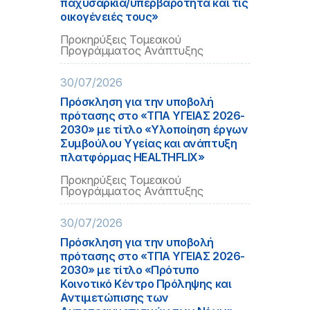
παχυσαρκία/υπερβαρότητα και τις
οικογένειές τους»
Προκηρύξεις Τομεακού
Προγράμματος Ανάπτυξης
30/07/2026
Πρόσκληση για την υποβολή
πρότασης στο «ΤΠΑ ΥΓΕΙΑΣ 2026-
2030» με τίτλο «Υλοποίηση έργων
Συμβούλου Υγείας και ανάπτυξη
πλατφόρμας HEALTHFLIX»
Προκηρύξεις Τομεακού
Προγράμματος Ανάπτυξης
30/07/2026
Πρόσκληση για την υποβολή
πρότασης στο «ΤΠΑ ΥΓΕΙΑΣ 2026-
2030» με τίτλο «Πρότυπο
Κοινοτικό Κέντρο Πρόληψης και
Αντιμετώπισης των