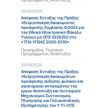
Προγράμματος Ανάπτυξης
29/06/2026
Απόφαση Ένταξης της Πράξης
«Ενεργοποίηση δικαιώματος
προαίρεσης Σύμβασης 6/2024 για
τον Εθνικό Ηλεκτρονικό Φάκελο
Υγείας» με ΟΠΣ 5229250 στο
«ΤΠΑ ΥΓΕΙΑΣ 2026-2030»
Προκηρύξεις Τομεακού
Προγράμματος Ανάπτυξης
29/06/2026
Απόφαση Ένταξης της Πράξης
«Ενεργοποίηση δικαιωμάτων
προαίρεσης αύξησης φυσικού και
οικονομικού αντικειμένου του
έργου Ανάπτυξη και Λειτουργία
Μηχανισμού Συντονισμού,
Πλοήγησης και Πολυκαναλικής
Εξυπηρέτησης του Υ.Υ» ΟΠΣ