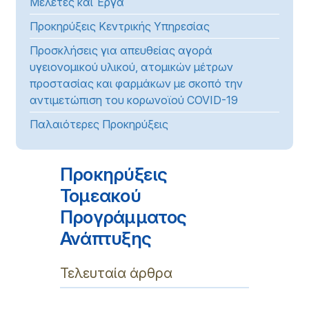
Μελέτες και Έργα
Προκηρύξεις Κεντρικής Υπηρεσίας
Προσκλήσεις για απευθείας αγορά
υγειονομικού υλικού, ατομικών μέτρων
προστασίας και φαρμάκων με σκοπό την
αντιμετώπιση του κορωνοϊού COVID-19
Παλαιότερες Προκηρύξεις
Προκηρύξεις
Τομεακού
Προγράμματος
Ανάπτυξης
Τελευταία άρθρα