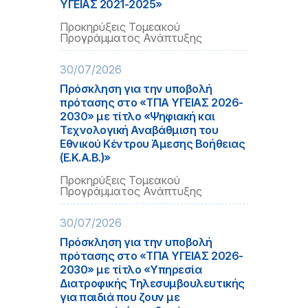
ΥΓΕΙΑΣ 2021-2025»
Προκηρύξεις Τομεακού
Προγράμματος Ανάπτυξης
30/07/2026
Πρόσκληση για την υποβολή
πρότασης στο «ΤΠΑ ΥΓΕΙΑΣ 2026-
2030» με τίτλο «Ψηφιακή και
Τεχνολογική Αναβάθμιση του
Εθνικού Κέντρου Άμεσης Βοήθειας
(Ε.Κ.Α.Β.)»
Προκηρύξεις Τομεακού
Προγράμματος Ανάπτυξης
30/07/2026
Πρόσκληση για την υποβολή
πρότασης στο «ΤΠΑ ΥΓΕΙΑΣ 2026-
2030» με τίτλο «Υπηρεσία
Διατροφικής Τηλεσυμβουλευτικής
για παιδιά που ζουν με