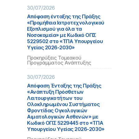
30/07/2026
Απόφαση ένταξης της Πράξης
«Προμήθεια Ιατροτεχνολογικού
Εξοπλισμού για όλα τα
Νοσοκομεία» με Κωδικό ΟΠΣ
5229502 στο «ΤΠΑ Υπουργείου
Υγείας 2026-2030»
Προκηρύξεις Τομεακού
Προγράμματος Ανάπτυξης
30/07/2026
Απόφαση Ένταξης της Πράξης
«Ανάπτυξη Πρόσθετων
Λειτουργικοτήτων του
Ολοκληρωμένου Συστήματος
Φροντίδας Ογκολογικών
Αιματολογικών Ασθενών» με
Κωδικό ΟΠΣ 5229445 στο «ΤΠΑ
Υπουργείου Υγείας 2026-2030»