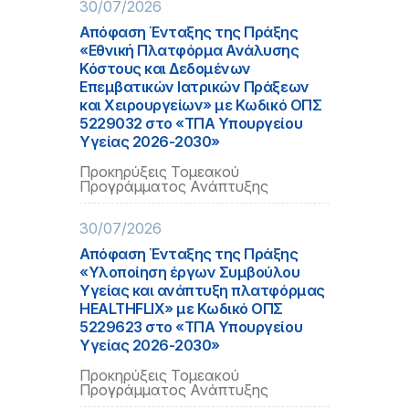
30/07/2026
Απόφαση Ένταξης της Πράξης
«Εθνική Πλατφόρμα Ανάλυσης
Κόστους και Δεδομένων
Επεμβατικών Ιατρικών Πράξεων
και Χειρουργείων» με Κωδικό ΟΠΣ
5229032 στο «ΤΠΑ Υπουργείου
Υγείας 2026-2030»
Προκηρύξεις Τομεακού
Προγράμματος Ανάπτυξης
30/07/2026
Απόφαση Ένταξης της Πράξης
«Υλοποίηση έργων Συμβούλου
Υγείας και ανάπτυξη πλατφόρμας
HEALTHFLIX» με Κωδικό ΟΠΣ
5229623 στο «ΤΠΑ Υπουργείου
Υγείας 2026-2030»
Προκηρύξεις Τομεακού
Προγράμματος Ανάπτυξης