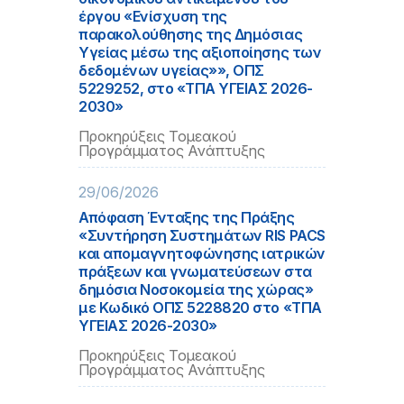
έργου «Ενίσχυση της
παρακολούθησης της Δημόσιας
Υγείας μέσω της αξιοποίησης των
δεδομένων υγείας»», ΟΠΣ
5229252, στο «ΤΠΑ ΥΓΕΙΑΣ 2026-
2030»
Προκηρύξεις Τομεακού
Προγράμματος Ανάπτυξης
29/06/2026
Απόφαση Ένταξης της Πράξης
«Συντήρηση Συστημάτων RIS PACS
και απομαγνητοφώνησης ιατρικών
πράξεων και γνωματεύσεων στα
δημόσια Νοσοκομεία της χώρας»
με Κωδικό ΟΠΣ 5228820 στο «ΤΠΑ
ΥΓΕΙΑΣ 2026-2030»
Προκηρύξεις Τομεακού
Προγράμματος Ανάπτυξης