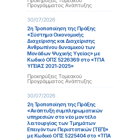
Προκηρύξεις Τομεακού
Προγράμματος Ανάπτυξης
30/07/2026
2η Τροποποίηση της Πράξης
«Σύστημα Οικονομικής
Διαχείρισης και Διαχείρισης
Ανθρωπίνου δυναμικού των
Μονάδων Ψυχικής Υγείας» με
Κωδικό ΟΠΣ 5226369 στο «ΤΠΑ
ΥΓΕΙΑΣ 2021-2025»
Προκηρύξεις Τομεακού
Προγράμματος Ανάπτυξης
30/07/2026
2η Τροποποίηση της Πράξης
«Ανάπτυξη συμπληρωματικών
υπηρεσιών στο νέο μοντέλο
λειτουργίας των Τμημάτων
Επειγόντων Περιστατικών (ΤΕΠ)»
με Κωδικό ΟΠΣ 5225404 στο «ΤΠΑ