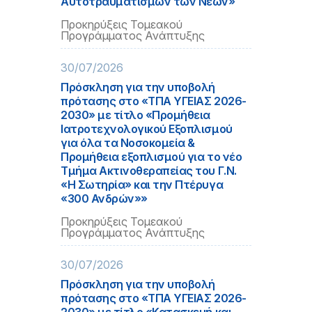
Αυτοτραυματισμών των Νέων»
Προκηρύξεις Τομεακού
Προγράμματος Ανάπτυξης
30/07/2026
Πρόσκληση για την υποβολή
πρότασης στο «ΤΠΑ ΥΓΕΙΑΣ 2026-
2030» με τίτλο «Προμήθεια
Ιατροτεχνολογικού Εξοπλισμού
για όλα τα Νοσοκομεία &
Προμήθεια εξοπλισμού για το νέο
Τμήμα Ακτινοθεραπείας του Γ.Ν.
«Η Σωτηρία» και την Πτέρυγα
«300 Ανδρών»»
Προκηρύξεις Τομεακού
Προγράμματος Ανάπτυξης
30/07/2026
Πρόσκληση για την υποβολή
πρότασης στο «ΤΠΑ ΥΓΕΙΑΣ 2026-